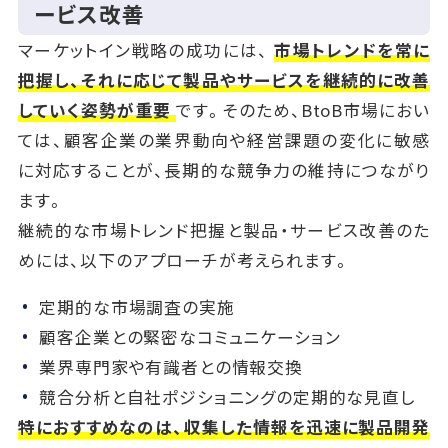
ービス改善
マーケットイン戦略の成功には、
市場トレンドを常に
把握し、それに応じて製品やサービスを継続的に改善
していく姿勢が重要
です。そのため、BtoB市場におい
ては、顧客企業の業界動向や経営課題の変化に敏感
に対応することが、長期的な競争力の維持につながり
ます。
継続的な市場トレンド把握と製品・サービス改善のた
めには、以下のアプローチが考えられます。
定期的な市場調査の実施
顧客企業との緊密なコミュニケーション
業界専門家や有識者との情報交換
競合分析と自社ポジショニングの定期的な見直し
特におすすめなのは、収集した情報を迅速に製品開発