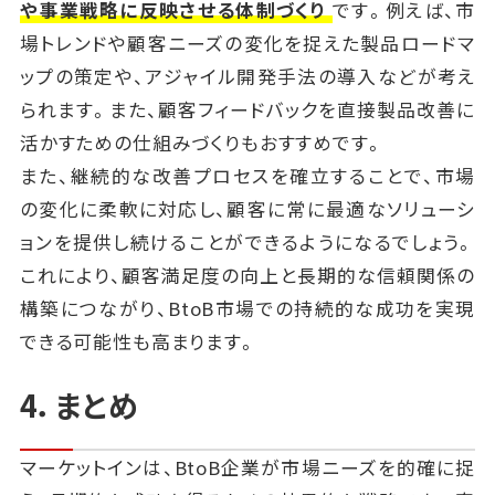
や事業戦略に反映させる体制づくり
です。例えば、市
場トレンドや顧客ニーズの変化を捉えた製品ロードマ
ップの策定や、アジャイル開発手法の導入などが考え
られます。また、顧客フィードバックを直接製品改善に
活かすための仕組みづくりもおすすめです。
また、継続的な改善プロセスを確立することで、市場
の変化に柔軟に対応し、顧客に常に最適なソリューシ
ョンを提供し続けることができるようになるでしょう。
これにより、顧客満足度の向上と長期的な信頼関係の
構築につながり、BtoB市場での持続的な成功を実現
できる可能性も高まります。
4．まとめ
マーケットインは、BtoB企業が市場ニーズを的確に捉