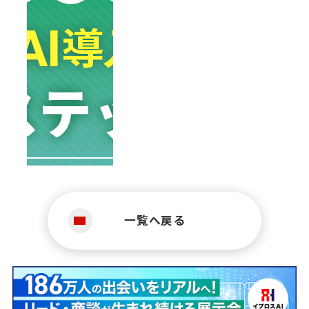
一覧へ戻る