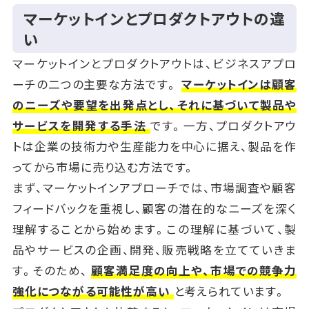
マーケットインとプロダクトアウトの違
い
マーケットインとプロダクトアウトは、ビジネスアプロ
ーチの二つの主要な方法です。
マーケットインは顧客
のニーズや要望を出発点とし、それに基づいて製品や
サービスを開発する手法
です。一方、プロダクトアウ
トは企業の技術力や生産能力を中心に据え、製品を作
ってから市場に売り込む方法です。
まず、マーケットインアプローチでは、市場調査や顧客
フィードバックを重視し、顧客の潜在的なニーズを深く
理解することから始めます。この理解に基づいて、製
品やサービスの企画、開発、販売戦略を立てていきま
す。そのため、
顧客満足度の向上や、市場での競争力
強化につながる可能性が高い
と考えられています。