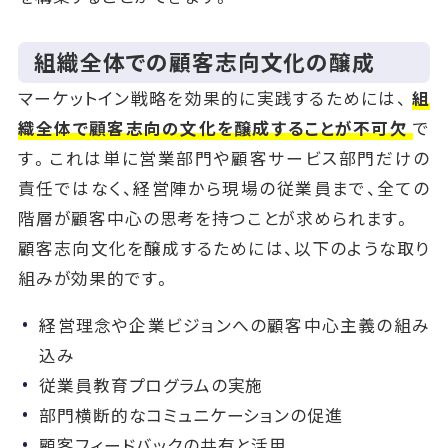
組織全体での顧客志向文化の醸成
マーケットイン戦略を効果的に実践するためには、
組
織全体で顧客志向の文化を醸成することが不可欠
で
す。これは単に営業部門や顧客サービス部門だけの
責任ではなく、経営陣から現場の従業員まで、全ての
階層が顧客中心の思考を持つことが求められます。
顧客志向文化を醸成するためには、以下のような取り
組みが効果的です。
経営理念や企業ビジョンへの顧客中心主義の組み
込み
従業員教育プログラムの実施
部門横断的なコミュニケーションの促進
顧客フィードバックの共有と活用