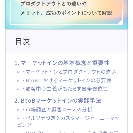
目次
1．マーケットインの基本概念と重要性
・マーケットインとプロダクトアウトの違い
・BtoBにおけるマーケットインの必要性
・顧客中心主義がもたらす競争優位性
2．BtoBマーケットインの実践手法
・市場調査と顧客ニーズの分析
・ペルソナ設定とカスタマージャーニーマッ
ピング