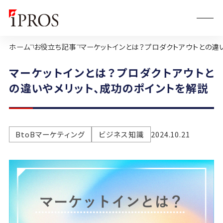
ホーム
お役立ち記事
マーケットインとは？プロダクトアウトとの違
マーケットインとは？プロダクトアウトと
の違いやメリット、成功のポイントを解説
BtoBマーケティング
ビジネス知識
2024.10.21