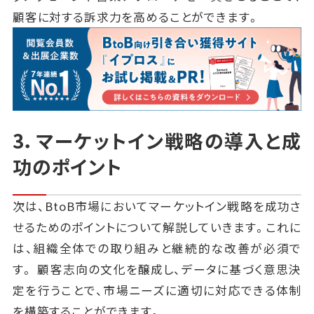
顧客に対する訴求力を高めることができます。
3．マーケットイン戦略の導入と成
功のポイント
次は、BtoB市場においてマーケットイン戦略を成功さ
せるためのポイントについて解説していきます。これに
は、組織全体での取り組みと継続的な改善が必須で
す。 顧客志向の文化を醸成し、データに基づく意思決
定を行うことで、市場ニーズに適切に対応できる体制
を構築することができます。