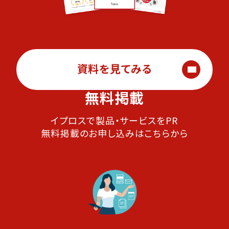
資料を見てみる
無料掲載
イプロスで製品・サービスをPR
無料掲載のお申し込みはこちらから