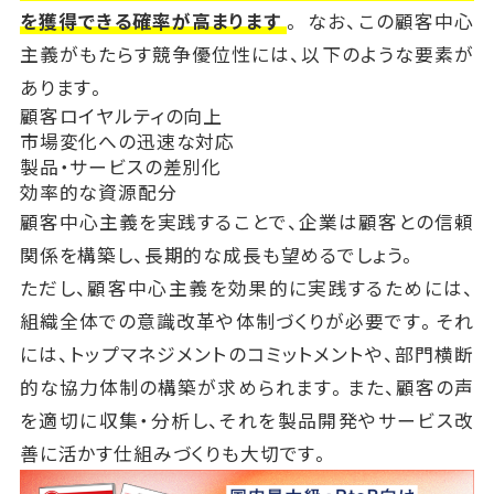
を獲得できる確率が高まります
。 なお、この顧客中心
主義がもたらす競争優位性には、以下のような要素が
あります。
顧客ロイヤルティの向上
市場変化への迅速な対応
製品・サービスの差別化
効率的な資源配分
顧客中心主義を実践することで、企業は顧客との信頼
関係を構築し、長期的な成長も望めるでしょう。
ただし、顧客中心主義を効果的に実践するためには、
組織全体での意識改革や体制づくりが必要です。それ
には、トップマネジメントのコミットメントや、部門横断
的な協力体制の構築が求められます。また、顧客の声
を適切に収集・分析し、それを製品開発やサービス改
善に活かす仕組みづくりも大切です。