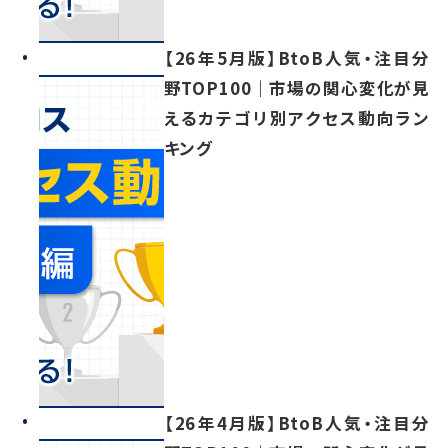
【26年5月版】BtoB人気・注目分
野TOP100｜市場の関心変化が見
えるカテゴリ別アクセス動向ラン
キング
【26年4月版】BtoB人気・注目分