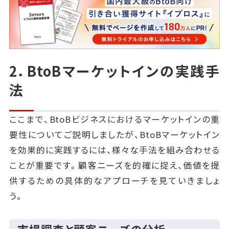
2．BtoBマーケットインの実践手
法
ここまで、BtoBビジネスにおけるマーケットインの重
要性についてご説明しましたが、BtoBマーケットイン
を効果的に実践するには、様々な手法を組み合わせる
ことが重要です。顧客ニーズを的確に捉え、価値を提
供するための具体的なアプローチを見ていきましょ
う。