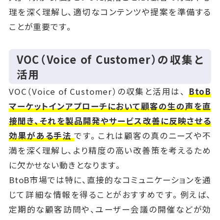
理を深く理解し、適切なコンテンツや提案を準備する
ことが重要です。
VOC（Voice of Customer）の収集と
活用
VOC（Voice of Customer）の収集と活用は、
BtoB
マーケットインアプローチにおいて顧客の生の声を直
接聞き、それを製品開発やサービス改善に反映させる
効果がある手法
です。これは顧客の真のニーズや不
満を深く理解し、より精度の高い改善策を考えるため
に欠かせない動きとなります。
BtoB市場では特に、直接的なコミュニケーションを通
じて詳細な情報を得ることがおすすめです。例えば、
定期的な顧客訪問や、ユーザー会議の開催などが効