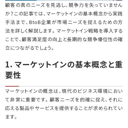
顧客の真のニーズを見逃し、競争力を失っていません
か？この記事では、マーケットインの基本概念から実践
手法まで、BtoB企業が市場ニーズを捉えるための方
法を詳しく解説します。マーケットイン戦略を導入する
ことで、顧客満足度の向上と長期的な競争優位性の確
立につながるでしょう。
1．マーケットインの基本概念と重
要性
マーケットインの概念は、現代のビジネス環境におい
て非常に重要です。顧客ニーズを的確に捉え、それに
応える製品やサービスを提供することが求められてい
ます。