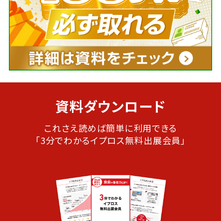
資料ダウンロード
これさえ読めば簡単に利用できる
「3分でわかるイプロス無料出展会員」