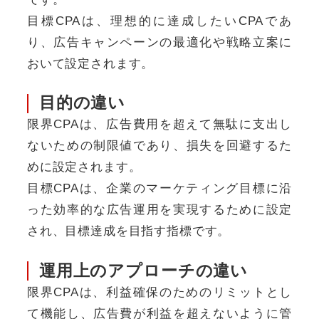
目標CPAは、理想的に達成したいCPAであ
り、広告キャンペーンの最適化や戦略立案に
おいて設定されます。
目的の違い
限界CPAは、広告費用を超えて無駄に支出し
ないための制限値であり、損失を回避するた
めに設定されます。
目標CPAは、企業のマーケティング目標に沿
った効率的な広告運用を実現するために設定
され、目標達成を目指す指標です。
運用上のアプローチの違い
限界CPAは、利益確保のためのリミットとし
て機能し、広告費が利益を超えないように管