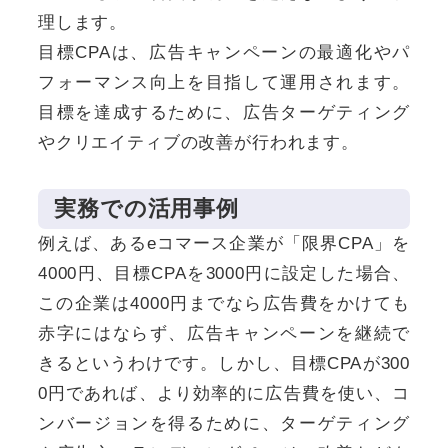
理します。
目標CPAは、広告キャンペーンの最適化やパ
フォーマンス向上を目指して運用されます。
目標を達成するために、広告ターゲティング
やクリエイティブの改善が行われます。
実務での活用事例
例えば、あるeコマース企業が「限界CPA」を
4000円、目標CPAを3000円に設定した場合、
この企業は4000円までなら広告費をかけても
赤字にはならず、広告キャンペーンを継続で
きるというわけです。しかし、目標CPAが300
0円であれば、より効率的に広告費を使い、コ
ンバージョンを得るために、ターゲティング