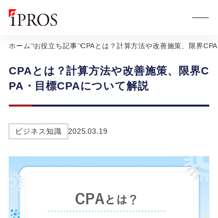
ホーム
お役立ち記事
CPAとは？計算方法や改善施策、限界CP
CPAとは？計算方法や改善施策、限界C
PA・目標CPAについて解説
ビジネス知識
2025.03.19