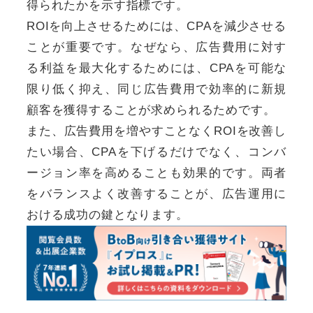
得られたかを示す指標です。
ROIを向上させるためには、CPAを減少させる
ことが重要です。なぜなら、広告費用に対す
る利益を最大化するためには、CPAを可能な
限り低く抑え、同じ広告費用で効率的に新規
顧客を獲得することが求められるためです。
また、広告費用を増やすことなくROIを改善し
たい場合、CPAを下げるだけでなく、コンバ
ージョン率を高めることも効果的です。両者
をバランスよく改善することが、広告運用に
おける成功の鍵となります。