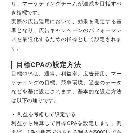
り、マーケティングチームが達成を目指すべ
き指標です。
実際の広告運用において、効果を測定する基
準となり、広告キャンペーンのパフォーマン
スを最適化するための指標として設定されま
す。
目標CPAの設定方法
目標CPAは、通常、利益率、広告費用、マー
ケティングの目標、競争環境、過去のデータ
などを基に設定されます。基本的な設定方法
は以下の通りです。
利益を考慮して設定する
利益から逆算して目標CPAを設定します。例
えば、1件の販売で得られる利益が5000円であ