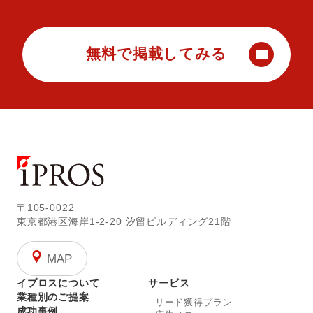
無料で掲載してみる
〒105-0022
東京都港区海岸1-2-20
汐留ビルディング21階
MAP
イプロスについて
サービス
業種別のご提案
-
リード獲得プラン
成功事例