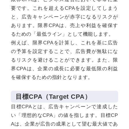
要です。これを超えるCPAを設定してしまう
と、広告キャンペーンが赤字になるリスクが
あります。限界CPAは、売上や利益を確保す
るための「最低ライン」として機能します。
例えば、限界CPAを計算し、これを基に広告
の予算を設定することで、広告費が無駄にな
るリスクを避けることができます。また、限
界CPAは、企業の成長に必要な最低限の利益
を確保するための指針となります。
目標CPA（Target CPA）
目標CPAとは、広告キャンペーンで達成した
い「理想的なCPA」の値を指します。目標CP
Aは、企業が広告の成果として望む最大値であ