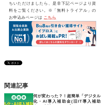
ちいただけましたら、是非下記ページより資
料をご覧ください。※「無料トライアル」の
お申込みページは
こちら
関連記事
何が変わった？！超簡単「デジタル
化・AI導入補助金(旧IT導入補助