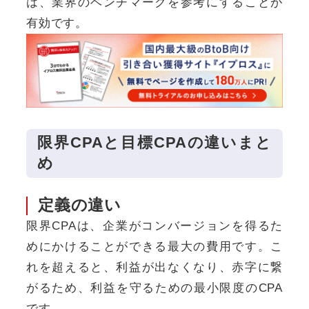
は、業界のベンチマークを参考にすることが
有効です。
限界CPAと目標CPAの違いまと
め
定義の違い
限界CPAは、企業がコンバージョンを得るた
めにかけることができる最大の費用です。こ
れを超えると、利益が出なくなり、赤字に繋
がるため、利益を守るための最小限度のCPA
です。