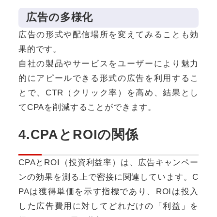
広告の多様化
広告の形式や配信場所を変えてみることも効
果的です。
自社の製品やサービスをユーザーにより魅力
的にアピールできる形式の広告を利用するこ
とで、CTR（クリック率）を高め、結果とし
てCPAを削減することができます。
4.CPAとROIの関係
CPAとROI（投資利益率）は、広告キャンペー
ンの効果を測る上で密接に関連しています。C
PAは獲得単価を示す指標であり、ROIは投入
した広告費用に対してどれだけの「利益」を