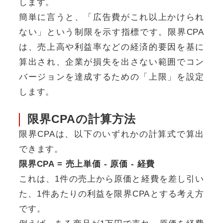
します。
簡単に言うと、「広告費がこれ以上かけられ
ない」という制限を示す指標です。限界CPA
は、売上高や利益率などの経済的要因を基に
算出され、企業が損失を出さない範囲でコン
バージョンを達成するための「上限」を設定
します。
限界CPAの計算方法
限界CPAは、以下のいずれかの計算式で算出
できます。
限界CPA = 売上単価 - 原価 - 経費
これは、1件の売上から原価と経費を差し引い
た、1件あたりの利益を限界CPAとする考え方
です。