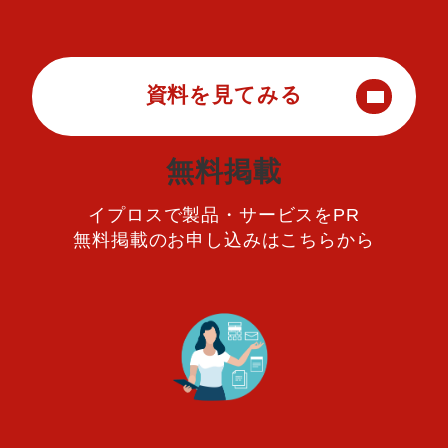
資料を見てみる
無料掲載
イプロスで製品・サービスをPR
無料掲載のお申し込みはこちらから