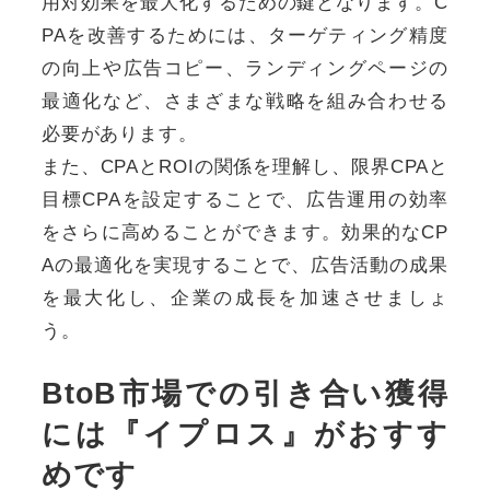
用対効果を最大化するための鍵となります。C
PAを改善するためには、ターゲティング精度
の向上や広告コピー、ランディングページの
最適化など、さまざまな戦略を組み合わせる
必要があります。
また、CPAとROIの関係を理解し、限界CPAと
目標CPAを設定することで、広告運用の効率
をさらに高めることができます。効果的なCP
Aの最適化を実現することで、広告活動の成果
を最大化し、企業の成長を加速させましょ
う。
BtoB市場での引き合い獲得
には『イプロス』がおすす
めです