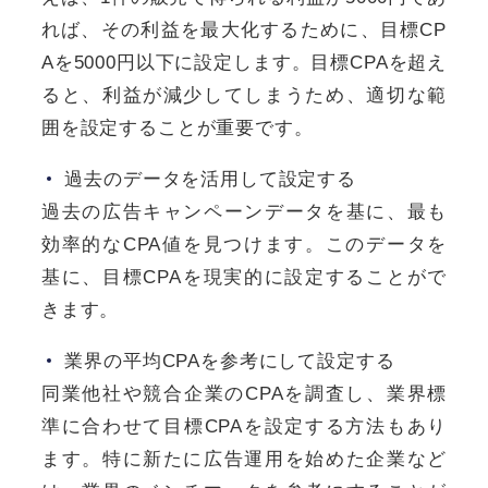
れば、その利益を最大化するために、目標CP
Aを5000円以下に設定します。目標CPAを超え
ると、利益が減少してしまうため、適切な範
囲を設定することが重要です。
過去のデータを活用して設定する
過去の広告キャンペーンデータを基に、最も
効率的なCPA値を見つけます。このデータを
基に、目標CPAを現実的に設定することがで
きます。
業界の平均CPAを参考にして設定する
同業他社や競合企業のCPAを調査し、業界標
準に合わせて目標CPAを設定する方法もあり
ます。特に新たに広告運用を始めた企業など