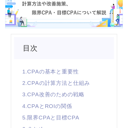
目次
1.CPAの基本と重要性
2.CPAの計算方法と仕組み
3.CPA改善のための戦略
4.CPAとROIの関係
5.限界CPAと目標CPA