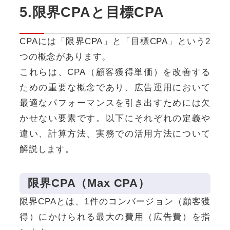
5.限界CPAと目標CPA
CPAには「限界CPA」と「目標CPA」という2
つの概念があります。
これらは、CPA（顧客獲得単価）を改善する
ための重要な概念であり、広告運用において
最適なパフォーマンスを引き出すためには欠
かせない要素です。以下にそれぞれの定義や
違い、計算方法、実務での活用方法について
解説します。
限界CPA（Max CPA）
限界CPAとは、1件のコンバージョン（顧客獲
得）にかけられる最大の費用（広告費）を指