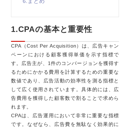
6.まとめ
1.CPAの基本と重要性
CPA（Cost Per Acquisition）は、広告キャン
ペーンにおける顧客獲得単価を示す指標で
す。広告主が、1件のコンバージョンを獲得す
るためにかかる費用を計算するための重要な
数値であり、広告活動の効率性を測る指標と
して広く使用されています。具体的には、広
告費用を獲得した顧客数で割ることで求めら
れます。
CPAは、広告運用において非常に重要な指標
です。なぜなら、広告費を無駄なく効果的に