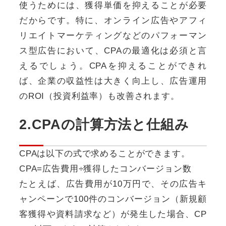
使うためには、獲得単価を抑えることが必要
だからです。特に、オンライン広告やアフィ
リエイトマーケティングなどのパフォーマン
ス型広告において、CPAの最適化は必須と言
えるでしょう。CPAを抑えることができれ
ば、企業の収益性は大きく向上し、広告運用
のROI（投資利益率）も改善されます。
2.CPAの計算方法と仕組み
CPAは以下の式で求めることができます。
CPA=広告費用÷獲得したコンバージョン数
たとえば、広告費用が10万円で、その広告キ
ャンペーンで100件のコンバージョン（新規顧
客獲得や資料請求など）が発生した場合、CP