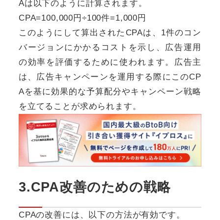
Aは以下のように計算されます。
CPA=100,000円÷100件=1,000円
このようにして算出されたCPAは、1件のコン
バージョンにかかるコストを示し、広告運用
の効率を評価するために使われます。広告主
は、広告キャンペーンを運用する際にこのCP
Aを基に効果的な予算配分やキャンペーン戦略
を立てることが求められます。
3.CPA改善のための戦略
CPAの改善には、以下の方法が有効です。