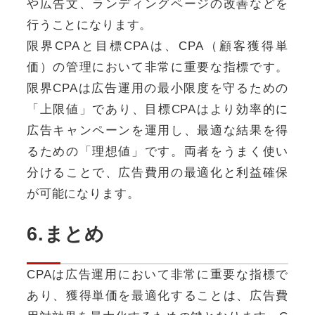
や広告文、ランディングページの改善などを
行うことになります。
限界CPAと目標CPAは、CPA（顧客獲得単
価）の管理において非常に重要な指標です。
限界CPAは広告運用の最小限度を守るための
「上限値」であり、目標CPAはより効率的に
広告キャンペーンを運用し、最適な結果を得
るための「理想値」です。両者をうまく使い
分けることで、広告費用の最適化と利益確保
が可能になります。
6.まとめ
CPAは広告運用において非常に重要な指標で
あり、獲得単価を最適化することは、広告費