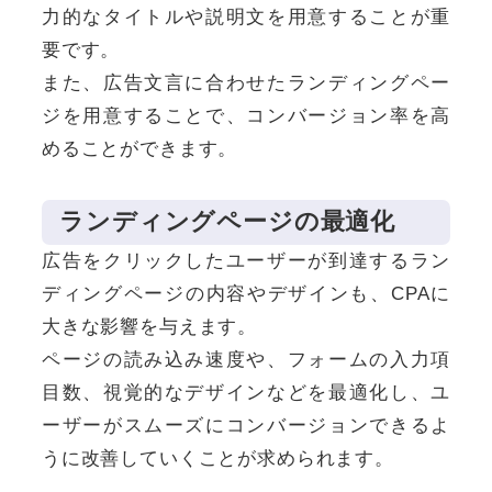
力的なタイトルや説明文を用意することが重
要です。
また、広告文言に合わせたランディングペー
ジを用意することで、コンバージョン率を高
めることができます。
ランディングページの最適化
広告をクリックしたユーザーが到達するラン
ディングページの内容やデザインも、CPAに
大きな影響を与えます。
ページの読み込み速度や、フォームの入力項
目数、視覚的なデザインなどを最適化し、ユ
ーザーがスムーズにコンバージョンできるよ
うに改善していくことが求められます。