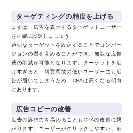
ターゲティングの精度を上げる
まずは、広告を表示するターゲットユーザー
を正確に設定しましょう。
適切なターゲットを設定することでコンバー
ジョンの質を高めることができ、無駄な広告
費の削減が可能となります。ターゲットを広
げすぎると、購買意欲の低いユーザーにも広
告が届いてしまうため、CPAは高くなる傾向
にあります。
広告コピーの改善
広告の訴求力を高めることもCPAの改善に繋
がります。ユーザーがクリックしやすい、魅