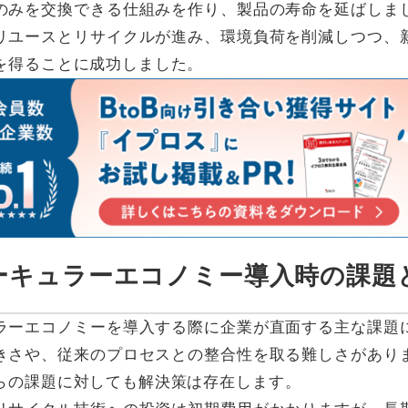
のみを交換できる仕組みを作り、製品の寿命を延ばしま
リユースとリサイクルが進み、環境負荷を削減しつつ、
を得ることに成功しました。
サーキュラーエコノミー導入時の課題
ラーエコノミーを導入する際に企業が直面する主な課題
きさや、従来のプロセスとの整合性を取る難しさがあり
らの課題に対しても解決策は存在します。