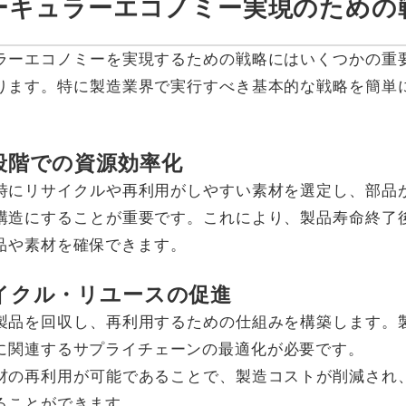
サーキュラーエコノミー実現のための
ラーエコノミーを実現するための戦略にはいくつかの重
ります。特に製造業界で実行すべき基本的な戦略を簡単
段階での資源効率化
時にリサイクルや再利用がしやすい素材を選定し、部品
構造にすることが重要です。これにより、製品寿命終了
品や素材を確保できます。
イクル・リユースの促進
製品を回収し、再利用するための仕組みを構築します。
に関連するサプライチェーンの最適化が必要です。
材の再利用が可能であることで、製造コストが削減され
ることができます。