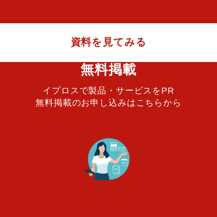
資料を見てみる
無料掲載
イプロスで製品・サービスをPR
無料掲載のお申し込みはこちらから