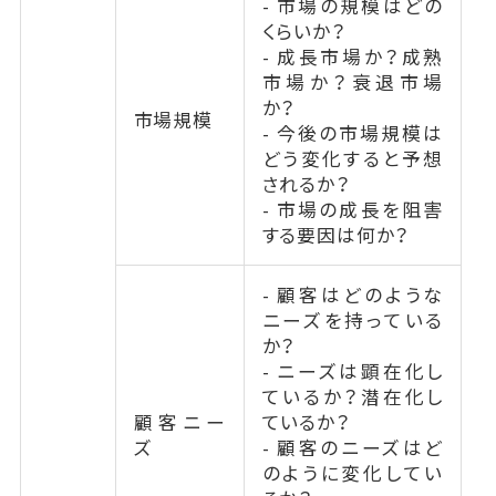
- 市場の規模はどの
くらいか？
- 成長市場か？成熟
市場か？衰退市場
か？
市場規模
- 今後の市場規模は
どう変化すると予想
されるか？
- 市場の成長を阻害
する要因は何か？
- 顧客はどのような
ニーズを持っている
か？
- ニーズは顕在化し
ているか？潜在化し
顧客ニー
ているか？
ズ
- 顧客のニーズはど
のように変化してい