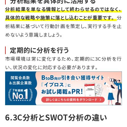
分析結果を具体的に活用する
分析結果を単なる情報として終わらせるのではなく、
具体的な戦略や施策に落とし込むことが重要です。
分
析結果に基づいて行動計画を策定し、実行する手を止
めないよう意識しましょう。
定期的に分析を行う
市場環境は常に変化するため、定期的に3C分析を行
い、状況の変化に対応する必要があります。
6.3C分析とSWOT分析の違い