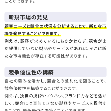
ことができます。
新規市場の発見
顧客ニーズと競合の状況を分析することで、新たな市
場を発見することができます。
例えば、顧客が求めているにもかかわらず、競合がま
だ提供していない製品やサービスがあれば、そこに新
たな市場機会が存在する可能性があります。
競争優位性の構築
自社の強みを活かし、競合との差別化を図ることで、
競争優位性を構築することができます。
例えば、独自の技術やノウハウ、ブランド力などを活か
して、競合には真似できない製品やサービスを提供す
ることで、競争優位性を築くことができます。