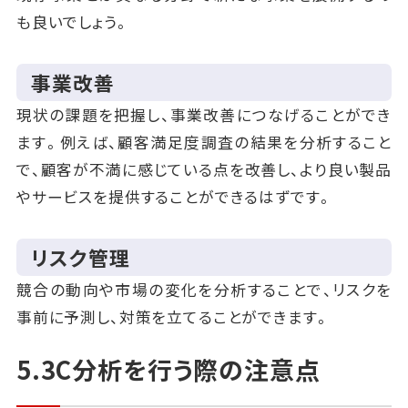
も良いでしょう。
事業改善
現状の課題を把握し、事業改善につなげることができ
ます。例えば、顧客満足度調査の結果を分析すること
で、顧客が不満に感じている点を改善し、より良い製品
やサービスを提供することができるはずです。
リスク管理
競合の動向や市場の変化を分析することで、リスクを
事前に予測し、対策を立てることができます。
5.3C分析を行う際の注意点