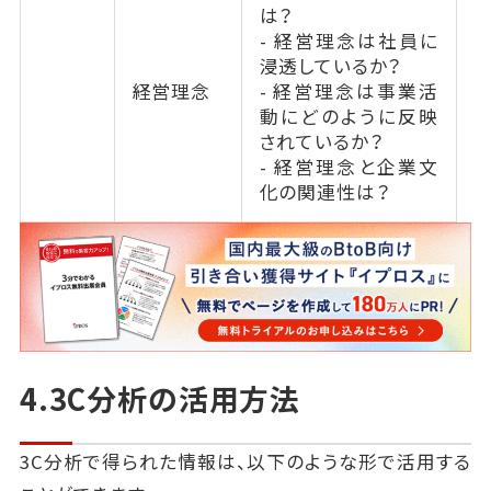
は？
- 経営理念は社員に
浸透しているか？
経営理念
- 経営理念は事業活
動にどのように反映
されているか？
- 経営理念と企業文
化の関連性は？
4.3C分析の活用方法
3C分析で得られた情報は、以下のような形で活用する