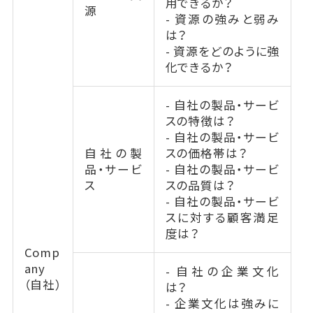
用できるか？
源
- 資源の強みと弱み
は？
- 資源をどのように強
化できるか？
- 自社の製品・サービ
スの特徴は？
- 自社の製品・サービ
自社の製
スの価格帯は？
品・サービ
- 自社の製品・サービ
ス
スの品質は？
- 自社の製品・サービ
スに対する顧客満足
度は？
Comp
any
- 自社の企業文化
（自社）
は？
- 企業文化は強みに