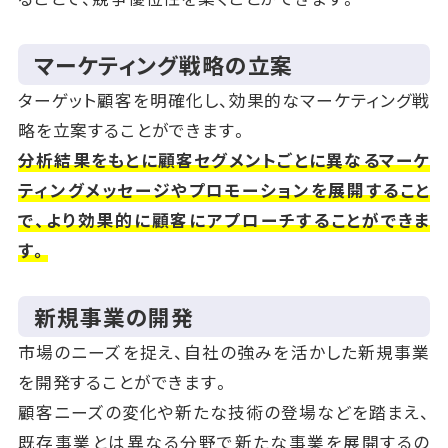
マーケティング戦略の立案
ターゲット顧客を明確化し、効果的なマーケティング戦
略を立案することができます。
分析結果をもとに顧客セグメントごとに異なるマーケ
ティングメッセージやプロモーションを展開すること
で、より効果的に顧客にアプローチすることができま
す。
新規事業の開発
市場のニーズを捉え、自社の強みを活かした新規事業
を開発することができます。
顧客ニーズの変化や新たな技術の登場などを踏まえ、
既存事業とは異なる分野で新たな事業を展開するの