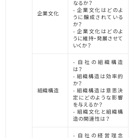
なるか？
- 企業文化はどのよ
企業文化
うに醸成されている
か？
- 企業文化はどのよ
うに維持・発展させて
いくか？
- 自社の組織構造
は？
- 組織構造は効率的
か？
組織構造
- 組織構造は意思決
定にどのような影響
を与えるか？
- 組織文化と組織構
造の関連性は？
- 自社の経営理念