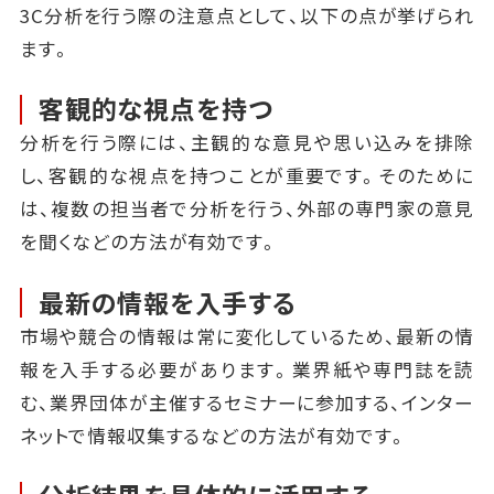
3C分析を行う際の注意点として、以下の点が挙げられ
ます。
客観的な視点を持つ
分析を行う際には、主観的な意見や思い込みを排除
し、客観的な視点を持つことが重要です。そのために
は、複数の担当者で分析を行う、外部の専門家の意見
を聞くなどの方法が有効です。
最新の情報を入手する
市場や競合の情報は常に変化しているため、最新の情
報を入手する必要があります。業界紙や専門誌を読
む、業界団体が主催するセミナーに参加する、インター
ネットで情報収集するなどの方法が有効です。