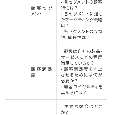
- 各セグメントの顧客
顧客セグ
特性は？
メント
- 各セグメントに適し
たマーケティング戦略
は？
- 各セグメントの収益
性、成長性は？
- 顧客は自社の製品・
サービスにどの程度
満足しているか？
顧客満足
- 顧客満足度を向上
度
させるためには何が
必要か？
- 顧客ロイヤルティを
高めるには？
- 主要な競合はどこ
か？