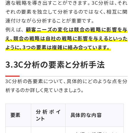
適な戦略を導き出すことができます。3C分析は、それ
ぞれの要素を独立して分析するのではなく、相互に関
連付けながら分析することが重要です。
例えば、
顧客ニーズの変化は競合の戦略に影響を与
え、競合の戦略は自社の戦略に影響を与えるといった
ように、3つの要素は複雑に絡み合っています。
3.3C分析の要素と分析手法
3C分析の各要素について、具体的にどのような点を分
析するのか詳しく見ていきましょう。
分析ポイ
要素
具体的な内容
ント