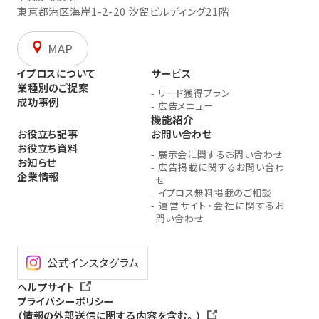
東京都港区海岸1-2-20
汐留ビルディング21階
MAP
イプロスについて
サービス
業種別のご提案
-
リード獲得プラン
成功事例
-
広告メニュー
機能紹介
お役立ち記事
お問い合わせ
お役立ち資料
-
展示会に関するお問い合わせ
お知らせ
-
広告掲載に関するお問い合わ
企業情報
せ
-
イプロス無料掲載のご相談
-
運営サイト・会社に関するお
問い合わせ
公式インスタグラム
ヘルプサイト
プライバシーポリシー
（情報の外部送信に関する内容を含む。）