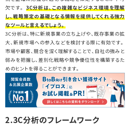
欠です。
3C分析は、この複雑なビジネス環境を理解
し、戦略策定の基礎となる情報を提供してくれる強力
なツールと言えるでしょう。
3C分析は、特に新規事業の立ち上げや、既存事業の拡
大、新規市場への参入などを検討する際に有効です。
市場や顧客、競合を深く理解することで、自社の強みと
弱みを把握し、差別化戦略や競争優位性を構築するた
めのヒントを得ることができます。
2.3C分析のフレームワーク