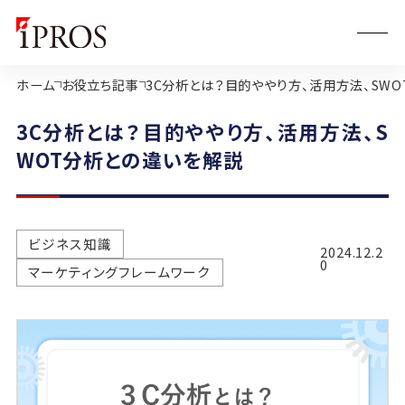
ホーム
お役立ち記事
3C分析とは？目的ややり方、活用方法、SW
3C分析とは？目的ややり方、活用方法、S
WOT分析との違いを解説
ビジネス知識
2024.12.2
0
マーケティングフレームワーク