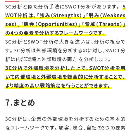
3C分析と似た分析手法にSWOT分析があります。
S
WOT分析は、「強み（Strengths）」「弱み（Weaknes
ses）」「機会（Opportunities）」「脅威（Threats）」
の4つの要素を分析するフレームワークです。
3C分析とSWOT分析の大きな違いは、分析の視点で
す。3C分析は外部環境を分析するのに対し、SWOT分
析は内部環境と外部環境の両方 を分析します。
3C分析で外部環境を分析した上で、SWOT分析を用
いて内部環境と外部環境を総合的に分析することで、
より精度の高い戦略策定を行うことができます。
7.まとめ
3C分析は、企業の外部環境を分析するための基本的
なフレームワークです。顧客、競合、自社の3つの要素