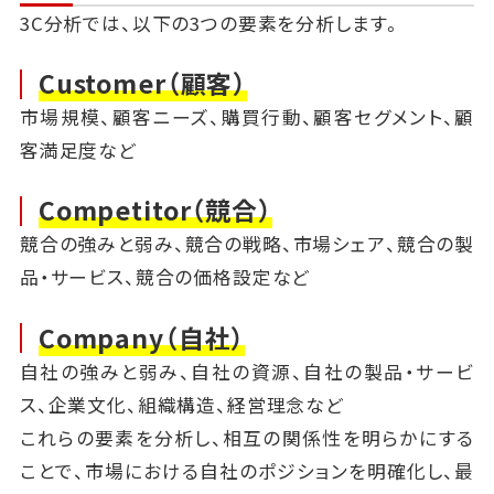
3C分析では、以下の3つの要素を分析します。
Customer（顧客）
市場規模、顧客ニーズ、購買行動、顧客セグメント、顧
客満足度など
Competitor（競合）
競合の強みと弱み、競合の戦略、市場シェア、競合の製
品・サービス、競合の価格設定など
Company（自社）
自社の強みと弱み、自社の資源、自社の製品・サービ
ス、企業文化、組織構造、経営理念など
これらの要素を分析し、相互の関係性を明らかにする
ことで、市場における自社のポジションを明確化し、最