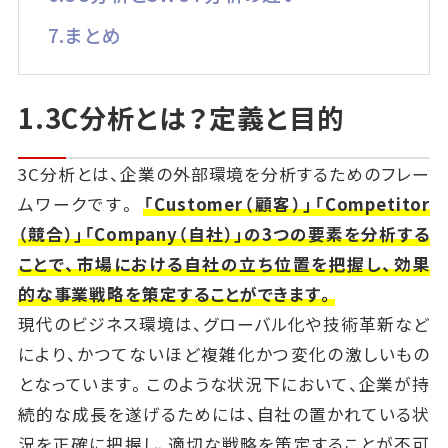
7.まとめ
1.3C分析とは？定義と目的
3C分析とは、企業の外部環境を分析するためのフレー
ムワークです。
「Customer（顧客）」「Competitor
（競合）」「Company（自社）」の3つの要素を分析する
ことで、市場における自社の立ち位置を把握し、効果
的な事業戦略を策定することができます。
現代のビジネス環境は、グローバル化や技術革新など
により、かつてないほど複雑化かつ変化の激しいもの
となっています。このような状況下において、企業が持
続的な成長を遂げるためには、自社の置かれている状
況を正確に把握し、適切な戦略を策定することが不可