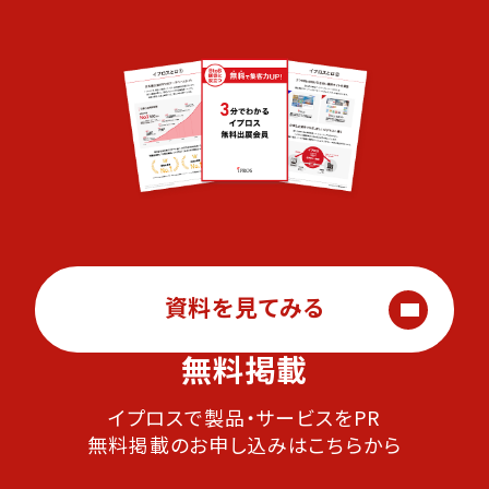
資料を見てみる
無料掲載
イプロスで製品・サービスをPR
無料掲載のお申し込みはこちらから