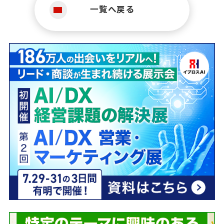
一覧へ戻る