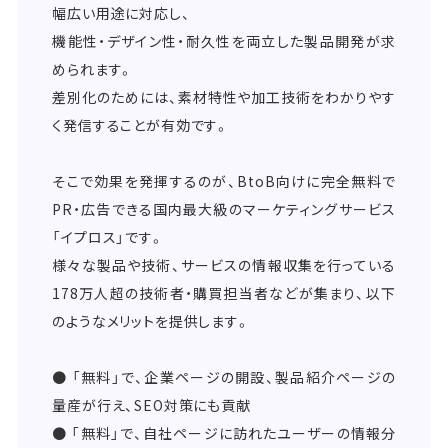
幅広い用途に対応し、
機能性・デザイン性・耐久性を両立した製品開発が求
められます。
差別化のためには、素材特性や加工技術をわかりやす
く発信することが有効です。
そこで効果を発揮するのが、BtoB向けに完全無料で
PR・広告できる国内最大級のマーケティングサービス
「イプロス」です。
様々な製品や技術、サービスの情報収集を行っている
178万人超の技術者・購買担当者などが集まり、以下
のようなメリットを提供します。
● 「無料」で、企業ページの開設、製品紹介ページの
量産が行え、SEO対策にも貢献
● 「無料」で、自社ページに訪れたユーザーの情報分