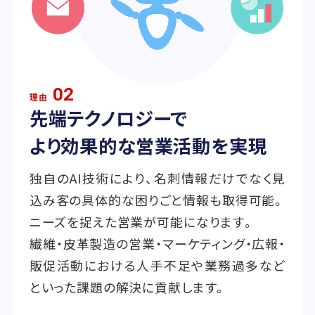
02
理由
先端テクノロジーで
より効果的な営業活動を実現
独自のAI技術により、名刺情報だけでなく見
込み客の具体的な困りごと情報も取得可能。
ニーズを捉えた営業が可能になります。
繊維・皮革製造の営業・マーケティング・広報・
販促活動における人手不足や業務過多など
といった課題の解決に貢献します。