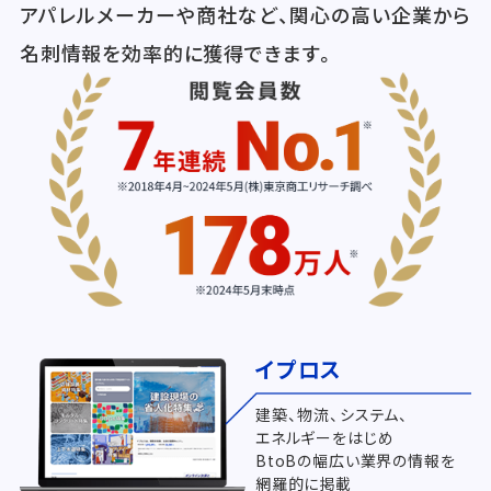
アパレルメーカーや商社など、関心の高い企業から
名刺情報を効率的に獲得できます。
イプロス
建築、物流、システム、
エネルギーをはじめ
BtoBの幅広い業界の情報を
網羅的に掲載