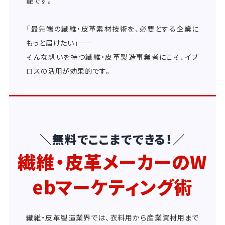
能です。
「最先端の繊維・皮革素材技術を、必要とする企業に
もっと届けたい」――
そんな想いを持つ繊維・皮革製造事業者にこそ、イプ
ロスの活用が効果的です。
＼無料でここまでできる！／
繊維・皮革メーカーのW
ebマーケティング術
繊維・皮革製造業界では、衣料用から産業資材用まで