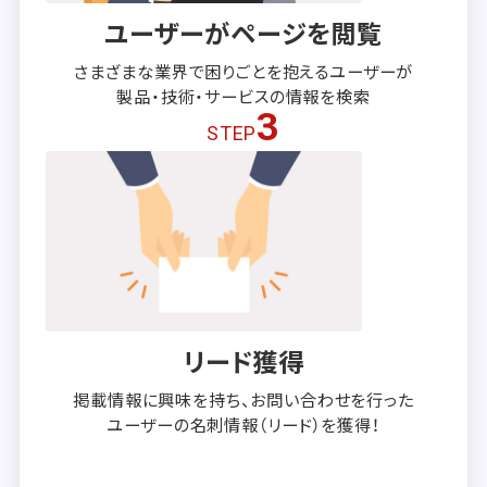
ユーザーがページを閲覧
さまざまな業界で困りごとを抱える
ユーザーが
製品・技術・サービスの
情報を検索
3
STEP
リード獲得
掲載情報に興味を持ち、
お問い合わせを行った
ユーザーの
名刺情報（リード）を獲得！