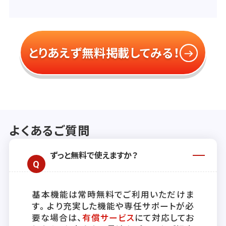
とりあえず無料掲載してみる！
よくあるご質問
ずっと無料で使えますか？
基本機能は常時無料でご利用いただけま
す。より充実した機能や専任サポートが必
要な場合は、
有償サービス
にて対応してお