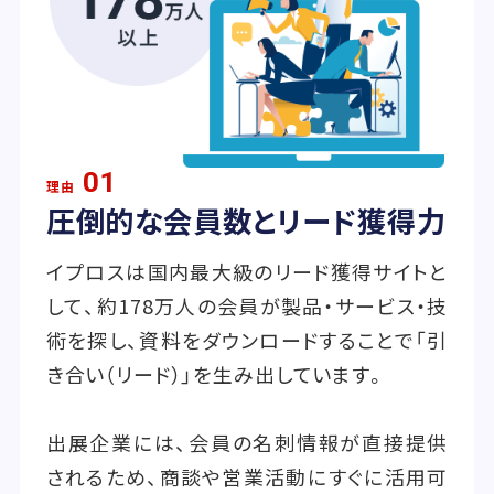
01
理由
圧倒的な会員数とリード獲得力
イプロスは国内最大級のリード獲得サイトと
して、約178万人の会員が製品・サービス・技
術を探し、資料をダウンロードすることで「引
き合い（リード）」を生み出しています。
出展企業には、会員の名刺情報が直接提供
されるため、商談や営業活動にすぐに活用可