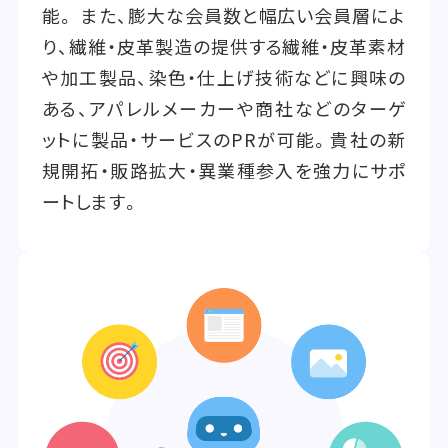
能。 また、膨大な会員数と幅広い会員層によ
り、繊維・皮革製造の提供する繊維・皮革素材
や加工製品、染色・仕上げ技術などに興味の
ある、アパレルメーカーや商社などのターゲ
ットに製品・サービスのPRが可能。貴社の新
規開拓・販路拡大・異業種参入を強力にサポ
ートします。