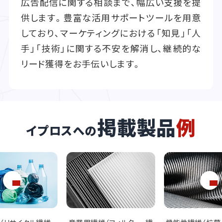
広告配信に関する相談まで、幅広い支援を提
供します。豊富な活用サポートツールを用意
しており、マーケティングにおける「知見」「人
手」「技術」に関する不安を解消し、継続的な
リード獲得をお手伝いします。
掲載製品
例
イプロスへの