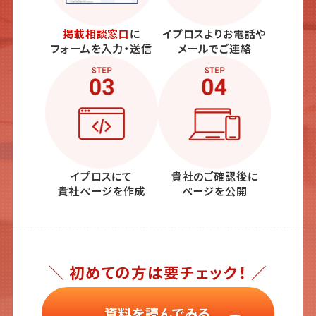
掲載相談窓口
に
イプロスよりお電話や
フォームを入力・送信
メールでご連絡
イプロスにて
貴社のご確認後に
貴社ページを作成
ページを公開
＼ 初めての方は要チェック！ ／
資料を読んでみる