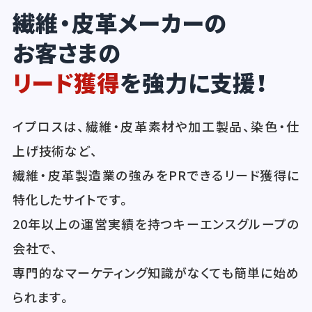
繊維・皮革メーカーの
お客さまの
リード獲得
を強力に支援！
イプロスは、繊維・皮革素材や加工製品、染色・仕
上げ技術など、
繊維・皮革製造業の強みをPRできるリード獲得に
特化したサイトです。
20年以上の運営実績を持つキーエンスグループの
会社で、
専門的なマーケティング知識がなくても簡単に始め
られます。