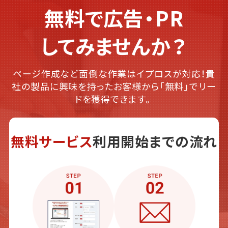
無料で広告・PR
してみませんか？
ページ作成など面倒な作業はイプロスが対応！貴
社の製品に興味を持ったお客様から「無料」でリー
ドを獲得できます。
無料サービス
利用開始までの流れ