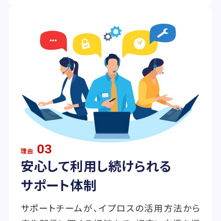
03
理由
安心して利用し続けられる
サポート体制
サポートチームが、イプロスの活用方法から