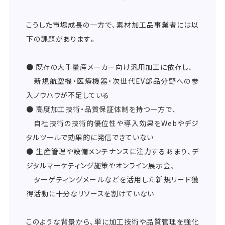
こうした市場成長の一方で、素材加工品事業者には以
下の課題があります。
● 既存の大手量産メーカー向け汎用加工に依存し、
新規航空機・医療機器・次世代EV部品分野への参
入ノウハウが不足している
● 高度加工技術・品質保証体制を持つ一方で、
自社技術の技術的優位性や導入効果をWebやデジ
タルツールで効果的に発信できていない
● 生産管理や設備メンテナンスに注力するあまり、デ
ジタルマーケティング施策やオンライン展示会、
ターゲティングメールなどを活用した新規リード獲
得活動に十分なリソースを割けていない
このような背景から、単に加工技術や品質管理を強化