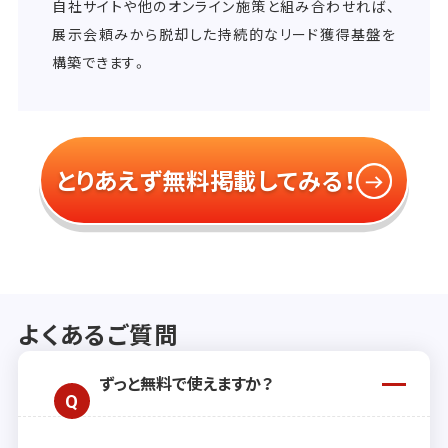
自社サイトや他のオンライン施策と組み合わせれば、
展示会頼みから脱却した持続的なリード獲得基盤を
構築できます。
とりあえず無料掲載してみる！
よくあるご質問
ずっと無料で使えますか？