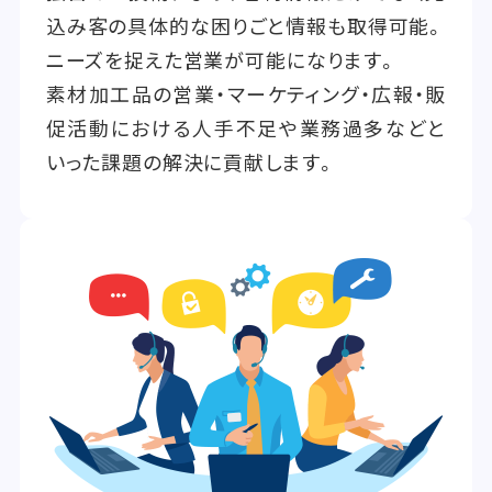
込み客の具体的な困りごと情報も取得可能。
ニーズを捉えた営業が可能になります。
素材加工品の営業・マーケティング・広報・販
促活動における人手不足や業務過多などと
いった課題の解決に貢献します。