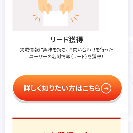
リード獲得
掲載情報に興味を持ち、
お問い合わせを行った
ユーザーの
名刺情報（リード）を獲得！
詳しく知りたい方はこちら