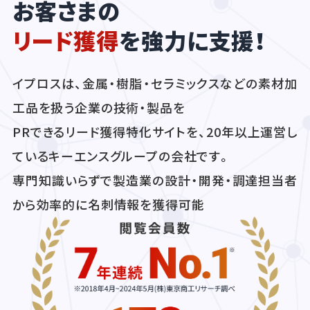
お客さまの
リード獲得
を強力に支援！
イプロスは、金属・樹脂・セラミックスなどの素材加
工品を扱う企業の技術・製品を
PRできるリード獲得特化サイトを、20年以上運営し
ているキーエンスグループの会社です。
専門知識いらずで製造業の設計・開発・調達担当者
から効率的に名刺情報を獲得可能