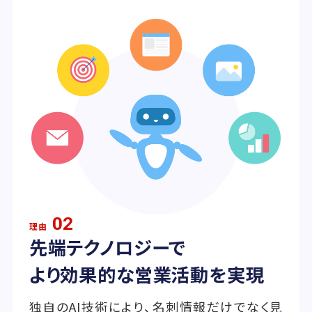
02
理由
先端テクノロジーで
より効果的な営業活動を実現
独自のAI技術により、名刺情報だけでなく見