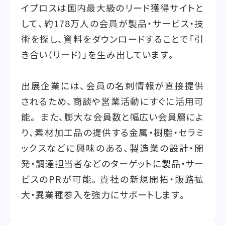
イプロスは国内最大級のリード獲得サイトと
して、約178万人の会員が製品・サービス・技
術を探し、資料をダウンロードすることで「引
き合い（リード）」を生み出しています。
出展企業には、会員の名刺情報が直接提供
されるため、商談や営業活動にすぐに活用可
能。 また、膨大な会員数と幅広い会員層によ
り、素材加工品の提供する金属・樹脂・セラミ
ックスなどに興味のある、製造業の設計・開
発・調達担当者などのターゲットに製品・サー
ビスのPRが可能。貴社の新規開拓・販路拡
大・異業種参入を強力にサポートします。