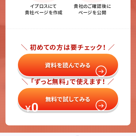
イプロスにて
貴社のご確認後に
貴社ページを作成
ページを公開
＼ 初めての方は要チェック！ ／
資料を読んでみる
＼ 「ずっと無料」で使えます！ ／
無料で試してみる
0
￥