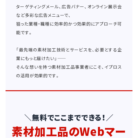
ターゲティングメール、広告バナー、オンライン展示会
など多彩な広告メニューで、
狙った業種・職種に効率的かつ効果的にアプローチ可
能です。
「最先端の素材加工技術とサービスを、必要とする企
業にもっと届けたい」――
そんな想いを持つ素材加工品事業者にこそ、イプロス
の活用が効果的です。
＼無料でここまでできる！／
素材加工品のWebマー