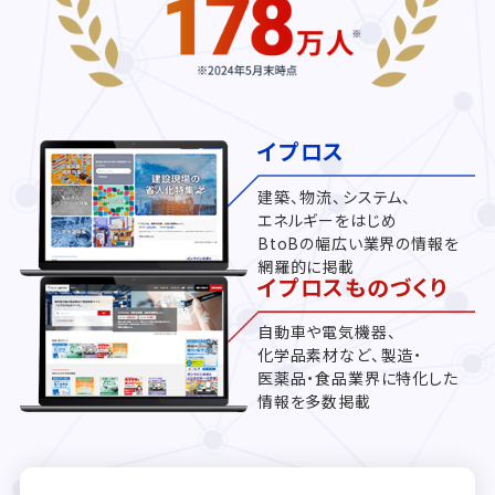
イプロス
建築、物流、システム、
エネルギーをはじめ
BtoBの幅広い業界の情報を
網羅的に掲載
イプロスものづくり
自動車や電気機器、
化学品素材など、製造・
医薬品・食品業界に特化した
情報を多数掲載