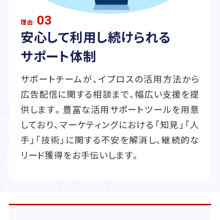
03
理由
安心して利用し続けられる
サポート体制
サポートチームが、イプロスの活用方法から
広告配信に関する相談まで、幅広い支援を提
供します。豊富な活用サポートツールを用意
しており、マーケティングにおける「知見」「人
手」「技術」に関する不安を解消し、継続的な
リード獲得をお手伝いします。