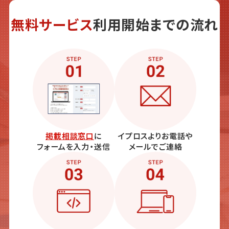
無料サービス
利用開始までの流れ
掲載相談窓口
に
イプロスよりお電話や
フォームを入力・送信
メールでご連絡