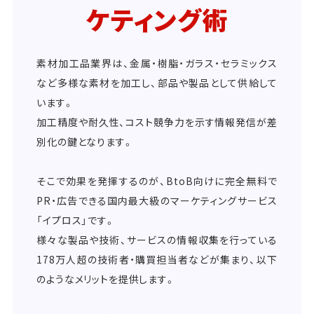
ケティング術
素材加工品業界は、金属・樹脂・ガラス・セラミックス
など多様な素材を加工し、部品や製品として供給して
います。
加工精度や耐久性、コスト競争力を示す情報発信が差
別化の鍵となります。
そこで効果を発揮するのが、BtoB向けに完全無料で
PR・広告できる国内最大級のマーケティングサービス
「イプロス」です。
様々な製品や技術、サービスの情報収集を行っている
178万人超の技術者・購買担当者などが集まり、以下
のようなメリットを提供します。