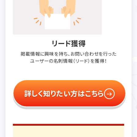
リード獲得
掲載情報に興味を持ち、
お問い合わせを行った
ユーザーの
名刺情報（リード）を獲得！
詳しく知りたい方はこちら