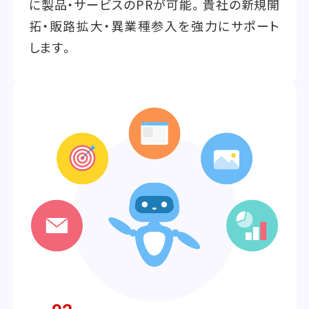
に製品・サービスのPRが可能。貴社の新規開
拓・販路拡大・異業種参入を強力にサポート
します。