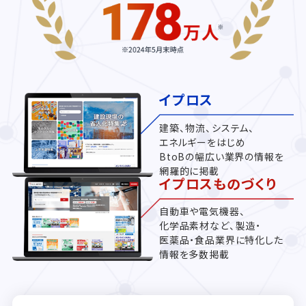
イプロス
建築、物流、システム、
エネルギーをはじめ
BtoBの幅広い業界の情報を
網羅的に掲載
イプロスものづくり
自動車や電気機器、
化学品素材など、製造・
医薬品・食品業界に特化した
情報を多数掲載