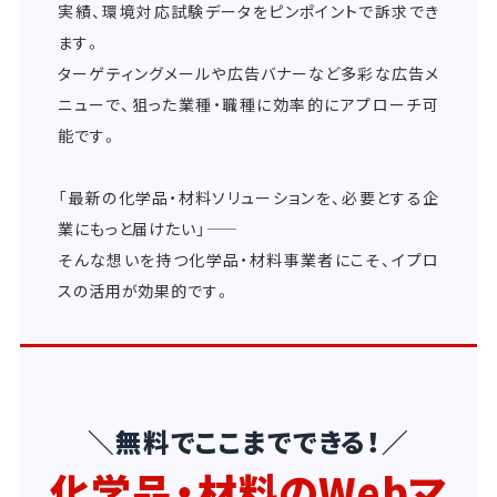
実績、環境対応試験データをピンポイントで訴求でき
ます。
ターゲティングメールや広告バナーなど多彩な広告メ
ニューで、狙った業種・職種に効率的にアプローチ可
能です。
「最新の化学品・材料ソリューションを、必要とする企
業にもっと届けたい」――
そんな想いを持つ化学品・材料事業者にこそ、イプロ
スの活用が効果的です。
＼無料でここまでできる！／
化学品・材料のWebマ