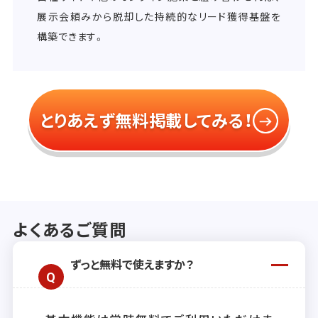
展示会頼みから脱却した持続的なリード獲得基盤を
構築できます。
とりあえず無料掲載してみる！
よくあるご質問
ずっと無料で使えますか？