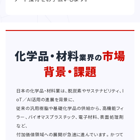
化学品・材料
市場
業界の
背景・課題
日本の化学品・材料業は、脱炭素やサステナビリティ、I
oT／AI活用の進展を背景に、
従来の汎用樹脂や基礎化学品の供給から、高機能フィ
ラー、バイオマスプラスチック、電子材料、表面処理剤
など、
付加価値領域への展開が急速に進んでいます。かつて