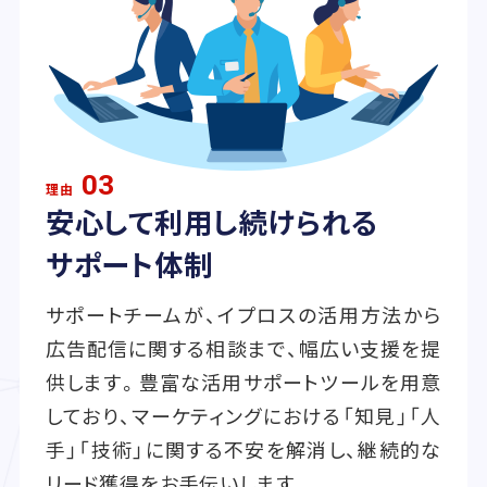
03
理由
安心して利用し続けられる
サポート体制
サポートチームが、イプロスの活用方法から
広告配信に関する相談まで、幅広い支援を提
供します。豊富な活用サポートツールを用意
しており、マーケティングにおける「知見」「人
手」「技術」に関する不安を解消し、継続的な
リード獲得をお手伝いします。