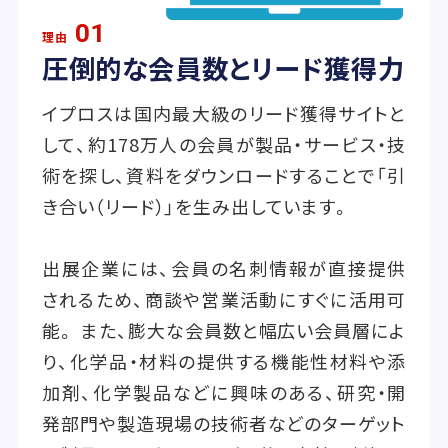
01
理由
圧倒的な会員数とリード獲得力
イプロスは国内最大級のリード獲得サイトと
して、約178万人の会員が製品・サービス・技
術を探し、資料をダウンロードすることで「引
き合い（リード）」を生み出しています。
出展企業には、会員の名刺情報が直接提供
されるため、商談や営業活動にすぐに活用可
能。 また、膨大な会員数と幅広い会員層によ
り、化学品・材料の提供する機能性材料や添
加剤、化学製品などに興味のある、研究・開
発部門や製造現場の技術者などのターゲット