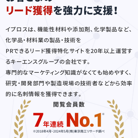
リード獲得
を強力に支援！
イプロスは、機能性材料や添加剤、化学製品など、
化学品・材料業の製品・技術を
PRできるリード獲得特化サイトを20年以上運営す
るキーエンスグループの会社です。
専門的なマーケティング知識がなくても始めやすく、
研究・開発部門や製造現場の技術者などから効率
的に名刺情報を獲得できます。