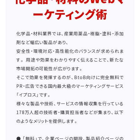
ーケティング術
化学品・材料業界では、産業用薬品・樹脂・塗料・添加
剤など幅広い製品があり、
安全性・環境対応・高性能化のバランスが求められま
す。 用途や効果をわかりやすく伝えることで、新たな
市場開拓の可能性が広がります。
そこで効果を発揮するのが、BtoB向けに完全無料で
PR・広告できる国内最大級のマーケティングサービス
「イプロス」です。
様々な製品や技術、サービスの情報収集を行っている
178万人超の技術者・購買担当者などが集まり、以下
のようなメリットを提供します。
● 「無料」で、企業ページの開設、製品紹介ページの