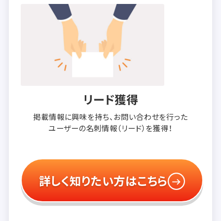
リード獲得
掲載情報に興味を持ち、
お問い合わせを行った
ユーザーの
名刺情報（リード）を獲得！
詳しく知りたい方はこちら