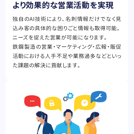
より効果的な営業活動を実現
独自のAI技術により、名刺情報だけでなく見
込み客の具体的な困りごと情報も取得可能。
ニーズを捉えた営業が可能になります。
鉄鋼製造の営業・マーケティング・広報・販促
活動における人手不足や業務過多などといっ
た課題の解決に貢献します。