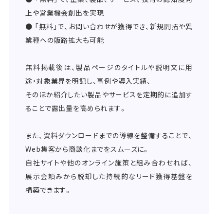
上や営業機会創出を実現
● 「無料」で、お問い合わせが獲得でき、新規開拓や異
業種への販路拡大も可能
無料掲載後は、製品ページのタイトルや説明文に用
途・対象業界を明記し、事例や導入実績、
そのほか紹介したい製品やサービスを定期的に追加す
ることで露出量を高められます。
また、資料ダウンロードまでの導線を整備することで、
Web集客から商談化までをスムーズに。
自社サイトや他のオンライン施策と組み合わせれば、
展示会頼みから脱却した持続的なリード獲得基盤を
構築できます。