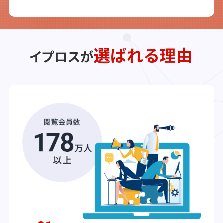
選ばれる理由
イプロスが