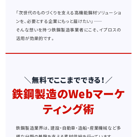
「次世代のものづくりを支える高機能鋼材ソリューショ
ンを、必要とする企業にもっと届けたい」――
そんな想いを持つ鉄鋼製造事業者にこそ、イプロスの
活用が効果的です。
＼無料でここまでできる！／
鉄鋼製造のWebマーケ
ティング術
鉄鋼製造業界は、建設・自動車・造船・産業機械など多
様な分野の基盤を支える素材供給を行っています。