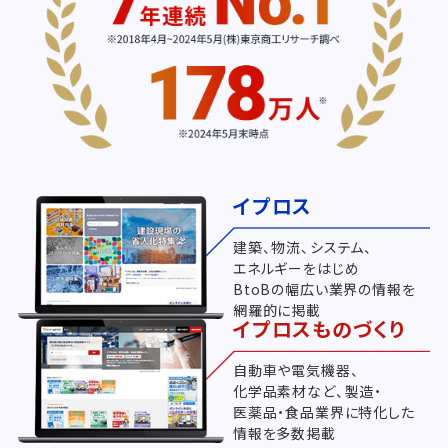
イプロス
建築、物流、システム、
エネルギーをはじめ
BtoBの幅広い業界の情報を
網羅的に掲載
イプロスものづくり
自動車や電気機器、
化学品素材など、製造・
医薬品・食品業界に特化した
情報を多数掲載