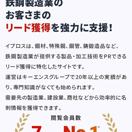
鉄鋼製造業の
お客さまの
リード獲得
を強力に支援！
イプロスは、鋼材、特殊鋼、鋼管、鋳鍛造品など、
鉄鋼製造業が提供する製品・加工技術をPRできる
リード獲得に特化したサイトです。
運営はキーエンスグループで20年以上の実績があ
り、専門知識がなくても始められます。
需要先の製造業、建設業、商社などから効率的に名
刺情報を獲得できます。