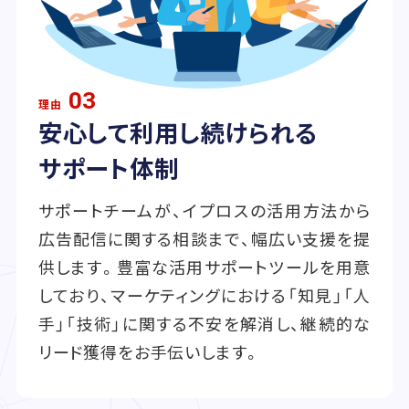
03
理由
安心して利用し続けられる
サポート体制
サポートチームが、イプロスの活用方法から
広告配信に関する相談まで、幅広い支援を提
供します。豊富な活用サポートツールを用意
しており、マーケティングにおける「知見」「人
手」「技術」に関する不安を解消し、継続的な
リード獲得をお手伝いします。