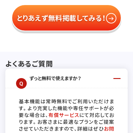
とりあえず無料掲載してみる！
よくあるご質問
ずっと無料で使えますか？
基本機能は常時無料でご利用いただけま
す。より充実した機能や専任サポートが必
要な場合は、
有償サービス
にて対応してお
ります。お客さまに最適なプランをご提案
させていただきますので、詳細はぜひ
お問