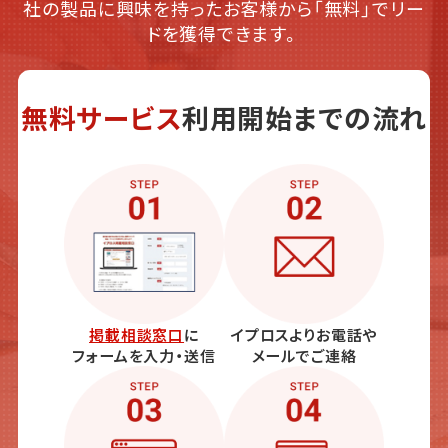
社の製品に興味を持ったお客様から「無料」でリー
ドを獲得できます。
無料サービス
利用開始までの流れ
掲載相談窓口
に
イプロスよりお電話や
フォームを入力・送信
メールでご連絡