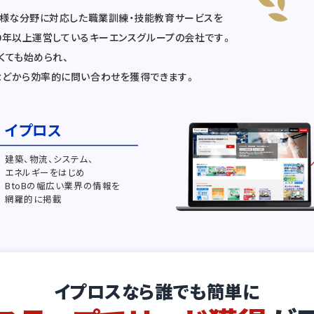
多様な分野に対応した職業訓練・技能教育サービスを
20年以上運営しているキーエンスグループの会社です。
くても始められ、
どから効率的に問い合わせを獲得できます。
イプロス
建築、物流、システム、
エネルギーをはじめ
BtoBの幅広い業界の情報を
網羅的に掲載
イプロスなら誰でも簡単に