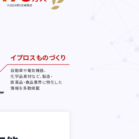
イプロスものづくり
自動車や電気機器、
化学品素材など、製造・
医薬品・食品業界に特化した
情報を多数掲載