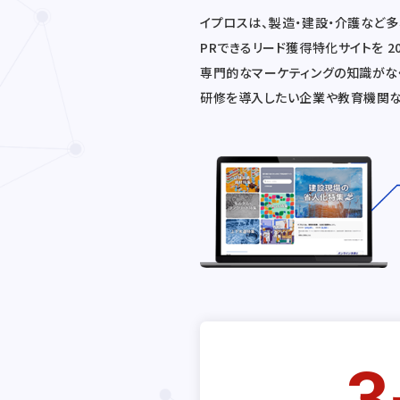
イプロスは、製造・建設・介護など
PRできるリード獲得特化サイトを 
専門的なマーケティングの知識がな
研修を導入したい企業や教育機関な
3