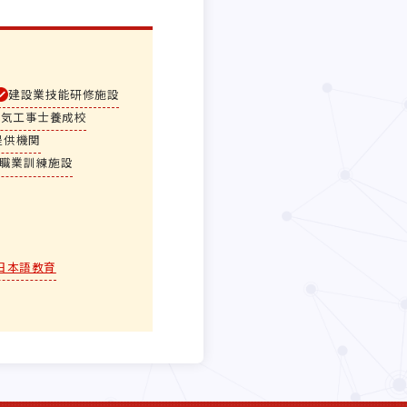
建設業技能研修施設
電気工事士養成校
提供機関
職業訓練施設
日本語教育