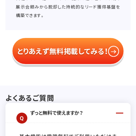
展示会頼みから脱却した持続的なリード獲得基盤を
構築できます。
とりあえず無料掲載してみる！
よくあるご質問
ずっと無料で使えますか？