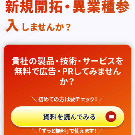
新規開拓・異業種参
入
しませんか？
貴社の製品・技術・サービスを
無料で広告・PRしてみません
か？
＼ 初めての方は要チェック！ ／
資料を読んでみる
＼ 「ずっと無料」で使えます！ ／