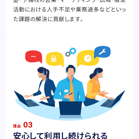
活動における人手不足や業務過多などといっ
た課題の解決に貢献します。
03
理由
安心して利用し続けられる