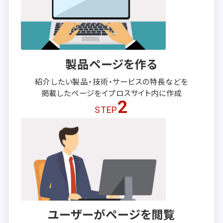
製品ページを作る
紹介したい製品・技術・サービスの
特長などを
掲載したページを
イプロスサイト内に作成
2
STEP
ユーザーがページを閲覧