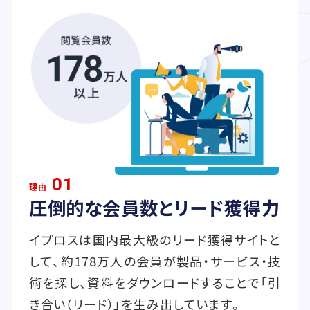
01
理由
圧倒的な会員数とリード獲得力
イプロスは国内最大級のリード獲得サイトと
して、約178万人の会員が製品・サービス・技
術を探し、資料をダウンロードすることで「引
き合い（リード）」を生み出しています。