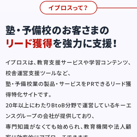
イプロスって？
塾・予備校のお客さまの
リード獲得
を強力に支援！
イプロスは、教育支援サービスや学習コンテンツ、
校舎運営支援ツールなど、
塾・予備校業の製品・サービスをPRできるリード獲
得特化サイトです。
20年以上にわたりBtoB分野で運営しているキーエ
ンスグループの会社が提供しており、
専門知識がなくても始められ、教育機関や法人顧
客に効率的にアプローチできます。