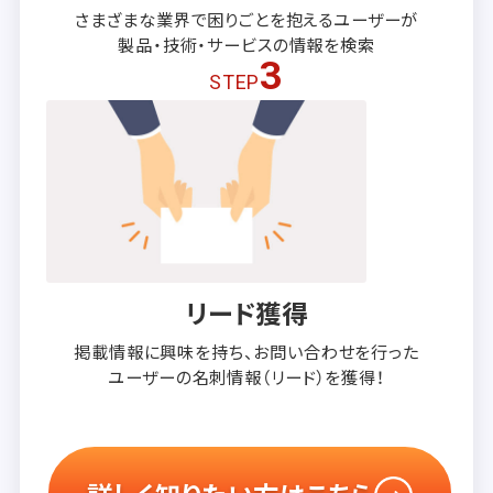
さまざまな業界で困りごとを抱える
ユーザーが
製品・技術・サービスの
情報を検索
3
STEP
リード獲得
掲載情報に興味を持ち、
お問い合わせを行った
ユーザーの
名刺情報（リード）を獲得！