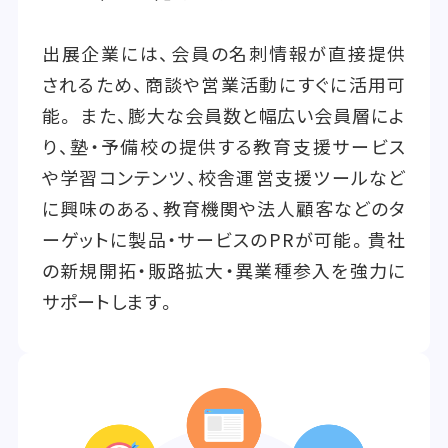
出展企業には、会員の名刺情報が直接提供
されるため、商談や営業活動にすぐに活用可
能。 また、膨大な会員数と幅広い会員層によ
り、塾・予備校の提供する教育支援サービス
や学習コンテンツ、校舎運営支援ツールなど
に興味のある、教育機関や法人顧客などのタ
ーゲットに製品・サービスのPRが可能。貴社
の新規開拓・販路拡大・異業種参入を強力に
サポートします。