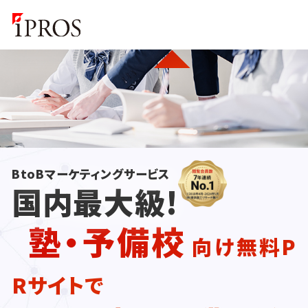
BtoBマーケティングサービス
国内最大級!
塾・予備校
向け無料P
Rサイトで