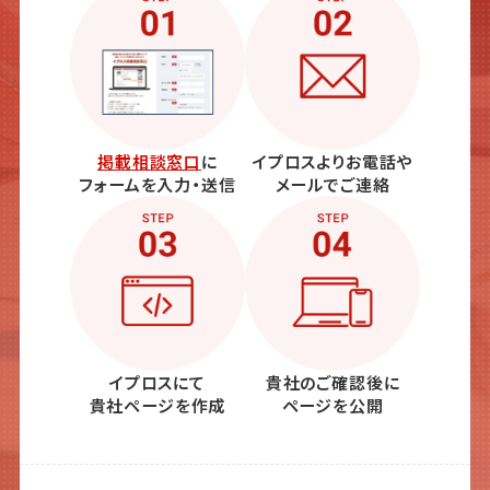
掲載相談窓口
に
イプロスよりお電話や
フォームを入力・送信
メールでご連絡
イプロスにて
貴社のご確認後に
貴社ページを作成
ページを公開