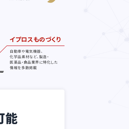
イプロスものづくり
自動車や電気機器、
化学品素材など、製造・
医薬品・食品業界に特化した
情報を多数掲載
可能