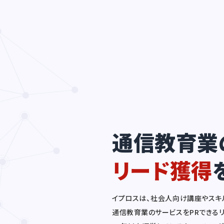
通信教育業
リード獲得
イプロスは、社会人向け講座やスキ
通信教育業のサービスをPRできる