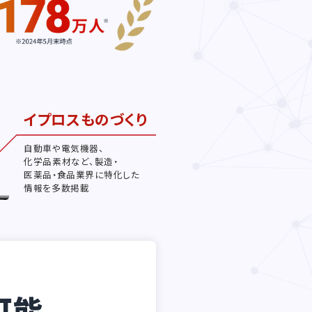
イプロスものづくり
自動車や電気機器、
化学品素材など、製造・
医薬品・食品業界に特化した
情報を多数掲載
可能