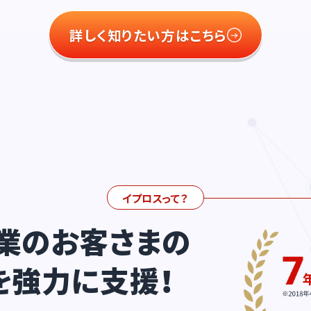
詳しく知りたい方はこちら
イプロスって？
業のお客さまの
を強力に支援！