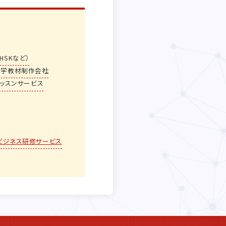
HSKなど）
語学教材制作会社
ッスンサービス
ビジネス研修サービス