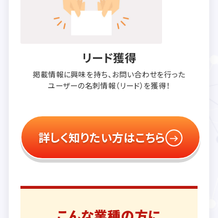
リード獲得
掲載情報に興味を持ち、
お問い合わせを行った
ユーザーの
名刺情報（リード）を獲得！
詳しく知りたい方はこちら
こんな業種の方に