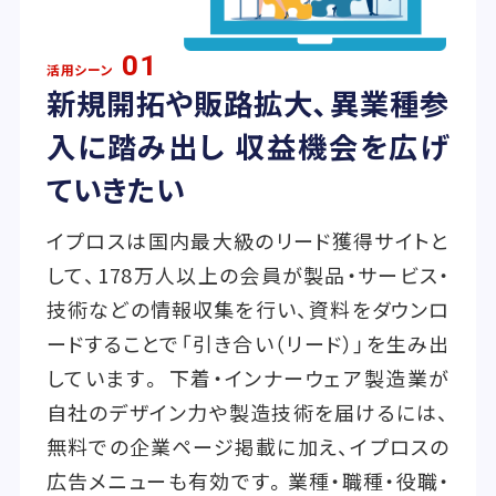
01
活用シーン
新規開拓や販路拡大、異業種参
入に踏み出し 収益機会を広げ
ていきたい
イプロスは国内最大級のリード獲得サイトと
して、178万人以上の会員が製品・サービス・
技術などの情報収集を行い、資料をダウンロ
ードすることで「引き合い（リード）」を生み出
しています。 下着・インナーウェア製造業が
自社のデザイン力や製造技術を届けるには、
無料での企業ページ掲載に加え、イプロスの
広告メニューも有効です。業種・職種・役職・