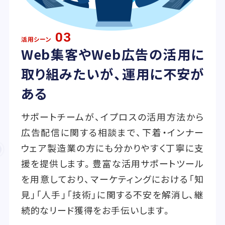
03
活用シーン
Web集客やWeb広告の活用に
取り組みたいが、運用に不安が
ある
サポートチームが、イプロスの活用方法から
広告配信に関する相談まで、下着・インナー
ウェア製造業の方にも分かりやすく丁寧に支
援を提供します。豊富な活用サポートツール
を用意しており、マーケティングにおける「知
見」「人手」「技術」に関する不安を解消し、継
続的なリード獲得をお手伝いします。