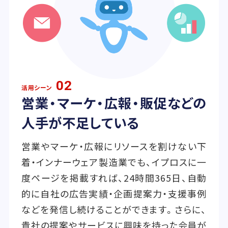
02
活用シーン
営業・マーケ・広報・販促などの
人手が不足している
営業やマーケ・広報にリソースを割けない下
着・インナーウェア製造業でも、イプロスに一
度ページを掲載すれば、24時間365日、自動
的に自社の広告実績・企画提案力・支援事例
などを発信し続けることができます。さらに、
貴社の提案やサービスに興味を持った会員が