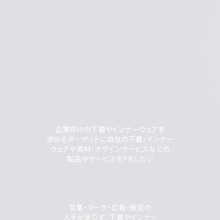
企業向けの下着やインナーウェアを
求めるターゲットに自社の下着・インナー
ウェアや素材・デザインサービスなどの
製品やサービスをPRしたい
営業・マーケ・広報・販促の
人手が足りず、下着やインナー