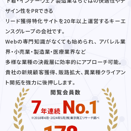
下着・インナーウェア製造業ならではの快適性やデ
ザイン性をPRできる
リード獲得特化サイトを20年以上運営するキーエ
ンスグループの会社です。
Webの専門知識がなくても始められ、 アパレル業
界・小売業・製造業・医療業界など
多様な業種の決裁層に効率的にアプローチ可能。
貴社の新規顧客獲得、販路拡大、異業種クライアン
ト開拓を強力に後押しします。