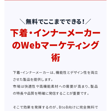
＼無料でここまでできる！／
下着・インナーメーカー
のWebマーケティング
術
下着・インナーメーカーは、機能性とデザイン性を両立
させた製品を提供します。
市場は快適性や高機能素材への需要が高まり、製品
の特長や品質を明確に発信することが重要です。
そこで効果を発揮するのが、BtoB向けに完全無料で