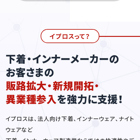
イプロスって？
下着・インナーメーカーの
お客さまの
販路拡大・新規開拓・
異業種参入
を強力に支援！
イプロスは、法人向け下着、インナーウェア、ナイト
ウェアなど