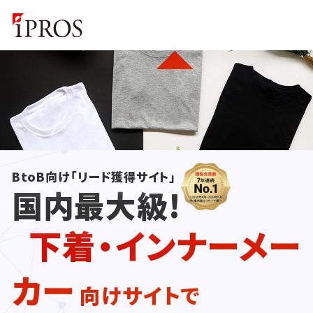
BtoB向け「リード獲得サイト」
国内最大級!
下着・インナーメー
カー
向けサイトで