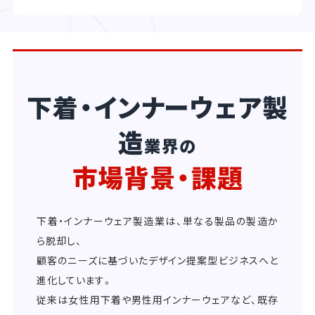
下着・インナーウェア製
造
業界の
市場背景・課題
下着・インナーウェア製造業は、単なる製品の製造か
ら脱却し、
顧客のニーズに基づいたデザイン提案型ビジネスへと
進化しています。
従来は女性用下着や男性用インナーウェアなど、既存