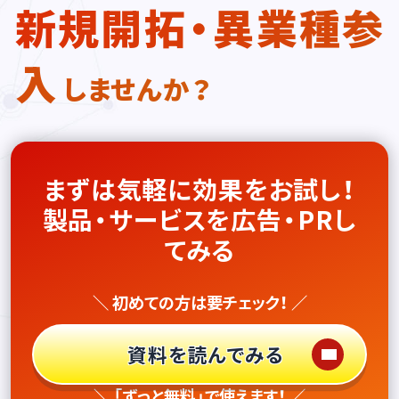
新規開拓・異業種参
入
しませんか？
まずは気軽に効果をお試し！
製品・サービスを広告・PRし
てみる
＼ 初めての方は要チェック！ ／
資料を読んでみる
＼ 「ずっと無料」で使えます！ ／