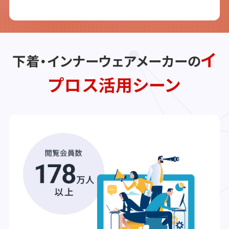
イ
下着・インナーウェアメーカーの
プロス活用シーン