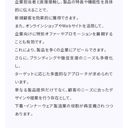
企業担当者と直接接触し、製品の特長や機能性を具体
的に伝えることで、
新規顧客を効果的に獲得できます。
また、オンラインショップやWebサイトを活用して、
企業向けに特別オファーやプロモーションを展開する
ことも有効です。
これにより、製品を多くの企業にアピールできます。
さらに、ブランディングや販促支援のニーズも多様化
し、
ターゲットに応じた多面的なアプローチが求められて
います。
単なる製品提供だけでなく、顧客のニーズに合ったデ
ザインや提案を行う存在として、
下着・インナーウェア製造業の役割が再定義されつつ
あります。