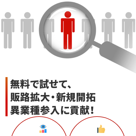
無料で試せて、
販路拡大・新規開拓
異業種参入に貢献！