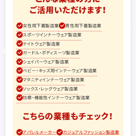
ご活用いただけます！
女性用下着製造業
男性用下着製造業
スポーツインナーウェア製造業
ナイトウェア製造業
ガードル・ボディスーツ製造業
シェイパーウェア製造業
ベビー・キッズ用インナーウェア製造業
マタニティインナーウェア製造業
ソックス・レッグウェア製造業
防寒・機能性インナーウェア製造業
こちらの業種もチェック！
アパレルメーカー
カジュアルファッション製造業