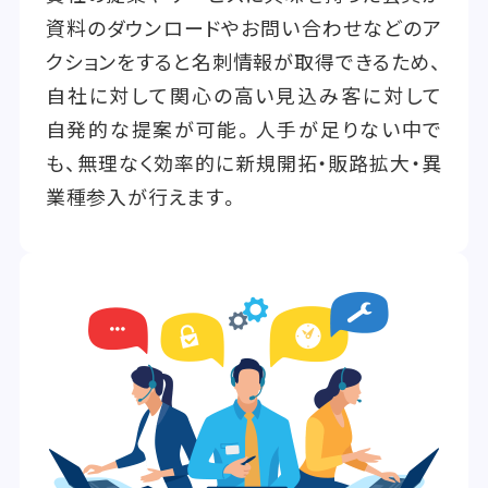
資料のダウンロードやお問い合わせなどのア
クションをすると名刺情報が取得できるため、
自社に対して関心の高い見込み客に対して
自発的な提案が可能。人手が足りない中で
も、無理なく効率的に新規開拓・販路拡大・異
業種参入が行えます。