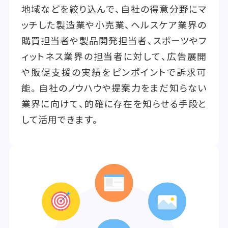
地域などを絞り込んで、自社の得意分野にマ
ッチした製造業や小売業、ヘルスケア業界の
購買担当者や製品開発担当者、スポーツやフ
ィットネス業界の担当者に対して、広告展開
や販促支援の実績をピンポイントで訴求可
能。自社のノウハウや提案力をまだ知らない
業界に向けて、的確に存在を知らせる手段と
して活用できます。