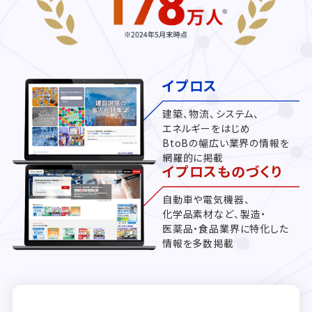
イプロス
建築、物流、システム、
エネルギーをはじめ
BtoBの幅広い業界の情報を
網羅的に掲載
イプロスものづくり
自動車や電気機器、
化学品素材など、製造・
医薬品・食品業界に特化した
情報を多数掲載