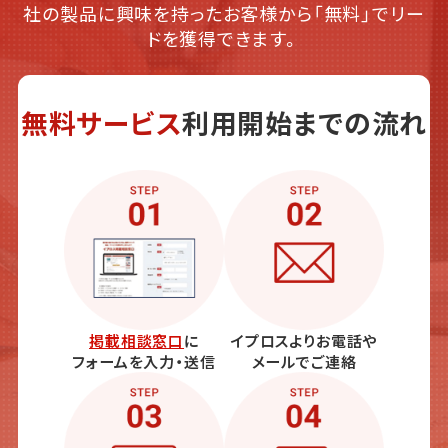
社の製品に興味を持ったお客様から「無料」でリー
ドを獲得できます。
無料サービス
利用開始までの流れ
掲載相談窓口
に
イプロスよりお電話や
フォームを入力・送信
メールでご連絡