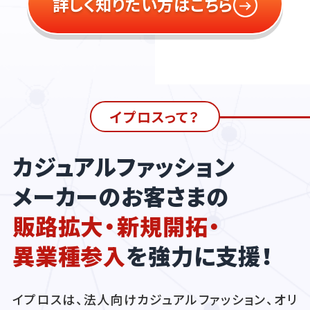
詳しく知りたい方はこちら
イプロスって？
カジュアルファッション
メーカーのお客さまの
販路拡大・新規開拓・
異業種参入
を強力に支援！
イプロスは、法人向けカジュアルファッション、オリ