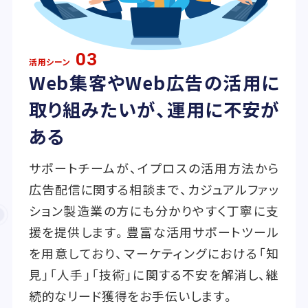
03
活用シーン
Web集客やWeb広告の活用に
取り組みたいが、運用に不安が
ある
サポートチームが、イプロスの活用方法から
広告配信に関する相談まで、カジュアルファッ
ション製造業の方にも分かりやすく丁寧に支
援を提供します。豊富な活用サポートツール
を用意しており、マーケティングにおける「知
見」「人手」「技術」に関する不安を解消し、継
続的なリード獲得をお手伝いします。