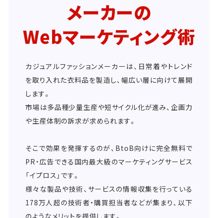
メーカーの
Webマーケティング術
カジュアルファッションメーカーは、日常着やトレンド
を取り入れた衣料品を製造し、幅広い層に向けて展開
します。
市場は多品種少量生産や短サイクル化が進み、企画力
や生産体制の訴求が求められます。
そこで効果を発揮するのが、BtoB向けに完全無料で
PR・広告できる国内最大級のマーケティングサービス
「イプロス」です。
様々な製品や技術、サービスの情報収集を行っている
178万人超の技術者・購買担当者などが集まり、以下
のようなメリットを提供します。