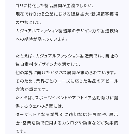
ゴリに特化した製品展開が主流でしたが、
現在ではBtoB企業における販路拡大・新規顧客獲得
の中核として、
カジュアルファッション製造業のデザイン力や製造技術
への期待が高まっています。
たとえば、カジュアルファッション製造業では、自社の
独自素材やデザイン力を活かして、
他の業界に向けたビジネス展開が求められています。
そのため、業界ごとのニーズに応じた製品のアピール
方法が重要です。
たとえば、スポーツイベントやアウトドア活動向けに提
供するウェアの提案には、
ターゲットとなる業界別に適切な広告展開や、展示
会・営業活動で使用するカタログや動画などが効果的
です。