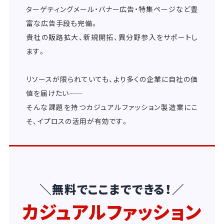
ターゲティングメール・バナー広告・特集ページなど豊
富な広告手段も完備。
貴社の販路拡大、新規開拓、異分野参入をサポートし
ます。
リソースが限られていても、より多くの企業に自社の価
値を届けたい――
そんな課題を持つカジュアルファッション製造業にこ
そ、イプロスの活用が有効です。
＼無料でここまでできる！／
カジュアルファッション