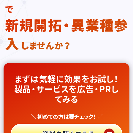
で
新規開拓・異業種参
入
しませんか？
まずは気軽に効果をお試し！
製品・サービスを広告・PRし
てみる
＼ 初めての方は要チェック！ ／