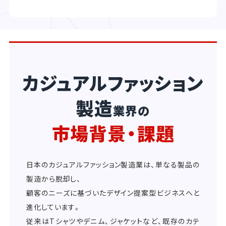
カジュアルファッション
製造
業界の
市場背景・課題
日本のカジュアルファッション製造業は、単なる製品の
製造から脱却し、
顧客のニーズに基づいたデザイン提案型ビジネスへと
進化しています。
従来はTシャツやデニム、ジャケットなど、既存のカテ