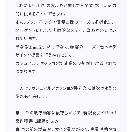
これにより、自社の製品を必要とする企業に対し、魅力
的に伝えることができます。
また、ブランディングや販促支援のニーズも多様化し、
ターゲットに応じた多面的なメディア戦略が必要とさ
れています。
単なる製品提供だけでなく、顧客のニーズに合ったデ
ザインや提案を行う存在として、
カジュアルファッション製造業の役割が再定義されつ
つあります。
一方で、カジュアルファッション製造業には次のような
課題も存在します。
● 一部の既存顧客に依存しがちで、新規開拓やBtoB
案件獲得に課題がある
● 目の前の製造やデザイン業務が多く、営業活動や情