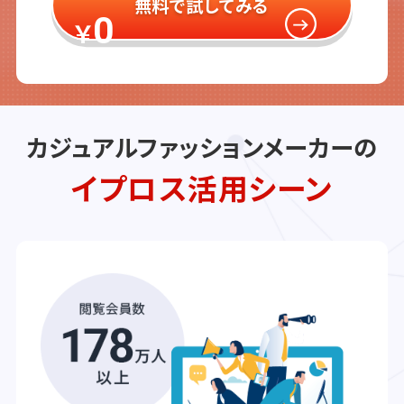
無料で試してみる
0
￥
カジュアルファッションメーカーの
イプロス活用シーン