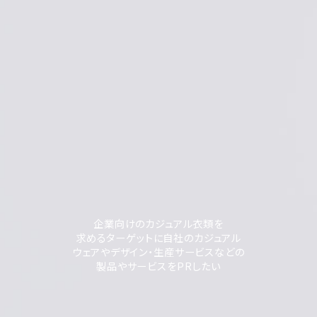
企業向けのカジュアル衣類を
求めるターゲットに自社のカジュアル
ウェアやデザイン・生産サービスなどの
製品やサービスをPRしたい