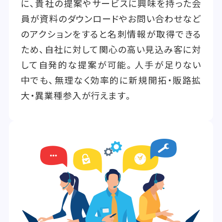
に、貴社の提案やサービスに興味を持った会
員が資料のダウンロードやお問い合わせなど
のアクションをすると名刺情報が取得できる
ため、自社に対して関心の高い見込み客に対
して自発的な提案が可能。人手が足りない
中でも、無理なく効率的に新規開拓・販路拡
大・異業種参入が行えます。