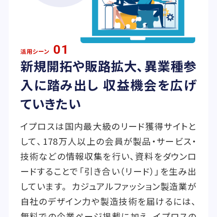
01
活用シーン
新規開拓や販路拡大、異業種参
入に踏み出し 収益機会を広げ
ていきたい
イプロスは国内最大級のリード獲得サイトと
して、178万人以上の会員が製品・サービス・
技術などの情報収集を行い、資料をダウンロ
ードすることで「引き合い（リード）」を生み出
しています。 カジュアルファッション製造業が
自社のデザイン力や製造技術を届けるには、
無料での企業ページ掲載に加え、イプロスの