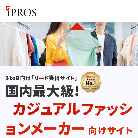
BtoB向け「リード獲得サイト」
国内最大級!
カジュアルファッシ
ョンメーカー
向けサイト