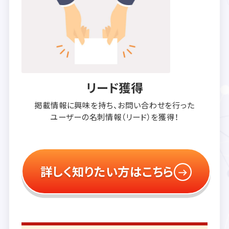
リード獲得
掲載情報に興味を持ち、
お問い合わせを行った
ユーザーの
名刺情報（リード）を獲得！
詳しく知りたい方はこちら