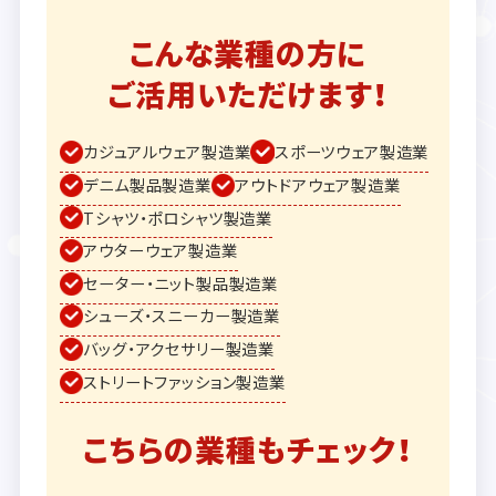
こんな業種の方に
ご活用いただけます！
カジュアルウェア製造業
スポーツウェア製造業
デニム製品製造業
アウトドアウェア製造業
Tシャツ・ポロシャツ製造業
アウターウェア製造業
セーター・ニット製品製造業
シューズ・スニーカー製造業
バッグ・アクセサリー製造業
ストリートファッション製造業
こちらの業種もチェック！