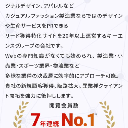
ジナルデザイン、アパレルなど
カジュアルファッション製造業ならではのデザイン
や生産サービスをPRできる
リード獲得特化サイトを20年以上運営するキーエ
ンスグループの会社です。
Webの専門知識がなくても始められ、 製造業・小
売業・スポーツ業界・物流業など
多様な業種の決裁層に効率的にアプローチ可能。
貴社の新規顧客獲得、販路拡大、異業種クライアン
ト開拓を強力に後押しします。