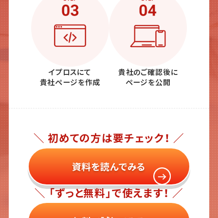
イプロスにて
貴社のご確認後に
貴社ページを作成
ページを公開
＼ 初めての方は要チェック！ ／
資料を読んでみる
＼ 「ずっと無料」で使えます！ ／