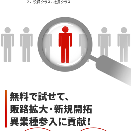
ス、 役員クラス、社長クラス
無料で試せて、
販路拡大・新規開拓
異業種参入に貢献！