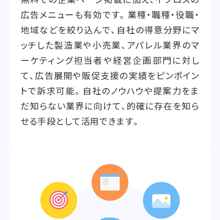
広告メニューも有効です。業種・職種・役職・
地域などを絞り込んで、自社の得意分野にマ
ッチした製造業や小売業、アパレル業界のマ
ーケティング担当者や経営企画部門に対し
て、広告展開や販促支援の実績をピンポイン
トで訴求可能。自社のノウハウや提案力をま
だ知らない業界に向けて、的確に存在を知ら
せる手段として活用できます。