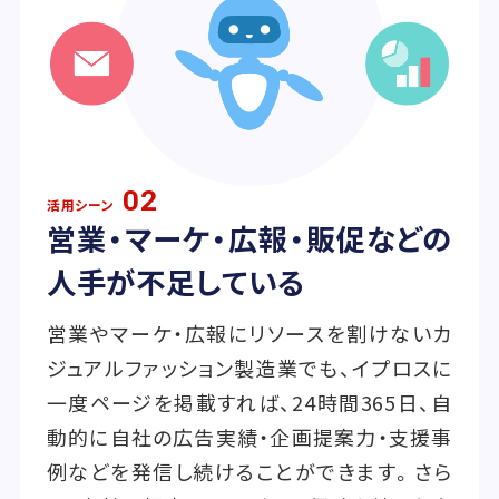
02
活用シーン
営業・マーケ・広報・販促などの
人手が不足している
営業やマーケ・広報にリソースを割けないカ
ジュアルファッション製造業でも、イプロスに
一度ページを掲載すれば、24時間365日、自
動的に自社の広告実績・企画提案力・支援事
例などを発信し続けることができます。さら