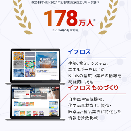
イプロス
建築、物流、システム、
エネルギーをはじめ
BtoBの幅広い業界の情報を
網羅的に掲載
イプロスものづくり
自動車や電気機器、
化学品素材など、製造・
医薬品・食品業界に特化した
情報を多数掲載