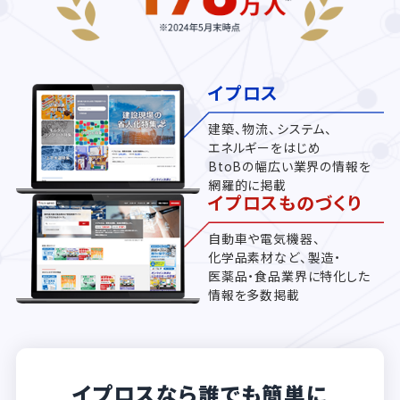
イプロス
建築、物流、システム、
エネルギーをはじめ
BtoBの幅広い業界の情報を
網羅的に掲載
イプロスものづくり
自動車や電気機器、
化学品素材など、製造・
医薬品・食品業界に特化した
情報を多数掲載
イプロスなら誰でも簡単に