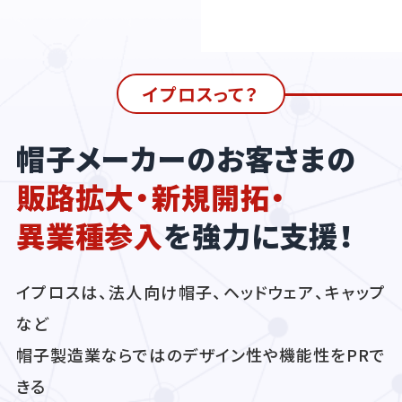
イプロスって？
帽子メーカーのお客さまの
販路拡大・新規開拓・
異業種参入
を強力に支援！
イプロスは、法人向け帽子、ヘッドウェア、キャップ
など
帽子製造業ならではのデザイン性や機能性をPRで
きる