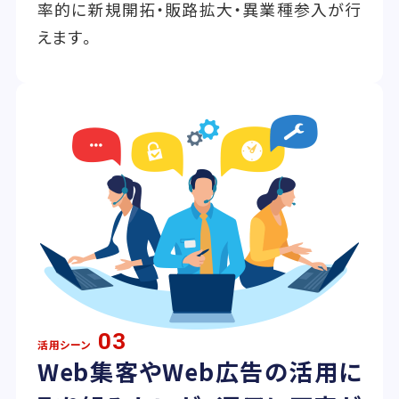
率的に新規開拓・販路拡大・異業種参入が行
えます。
03
活用シーン
Web集客やWeb広告の活用に