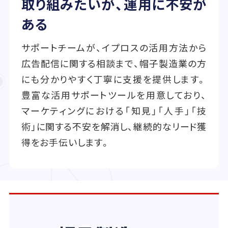
取り組みたいが、運用に不安が
ある
サポートチームが、イプロスの活用方法から
広告配信に関する相談まで、帽子製造業の方
にも分かりやすく丁寧に支援を提供します。
豊富な活用サポートツールを用意しており、
マーケティングにおける「知見」「人手」「技
術」に関する不安を解消し、継続的なリード獲
得をお手伝いします。