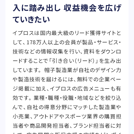
入に踏み出し 収益機会を広げ
ていきたい
イプロスは国内最大級のリード獲得サイトと
して、178万人以上の会員が製品・サービス・
技術などの情報収集を行い、資料をダウンロ
ードすることで「引き合い（リード）」を生み出
しています。 帽子製造業が自社のデザイン力
や製造技術を届けるには、無料での企業ペー
ジ掲載に加え、イプロスの広告メニューも有
効です。業種・職種・役職・地域などを絞り込
んで、自社の得意分野にマッチした製造業や
小売業、アウトドアやスポーツ業界の購買担
当者や商品開発担当者、ブランド担当者に対