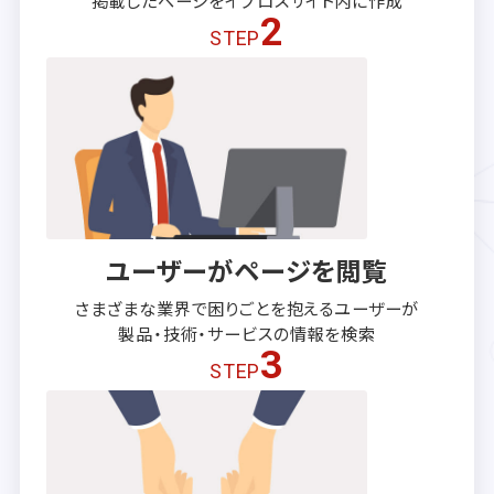
2
STEP
ユーザーがページを閲覧
さまざまな業界で困りごとを抱える
ユーザーが
製品・技術・サービスの
情報を検索
3
STEP