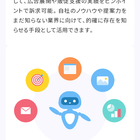
して、広告展開や販促支援の実績をピンポイ
ントで訴求可能。自社のノウハウや提案力を
まだ知らない業界に向けて、的確に存在を知
らせる手段として活用できます。