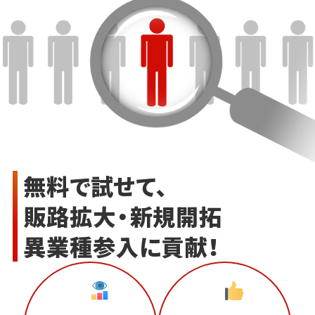
無料で試せて、
販路拡大・新規開拓
異業種参入に貢献！