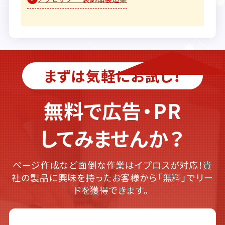
まずは気軽にお試し！
無料で広告・PR
してみませんか？
ページ作成など面倒な作業はイプロスが対応！貴
社の製品に興味を持ったお客様から「無料」でリー
ドを獲得できます。