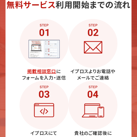
無料サービス
利用開始までの流れ
掲載相談窓口
に
イプロスよりお電話や
フォームを入力・送信
メールでご連絡
イプロスにて
貴社のご確認後に