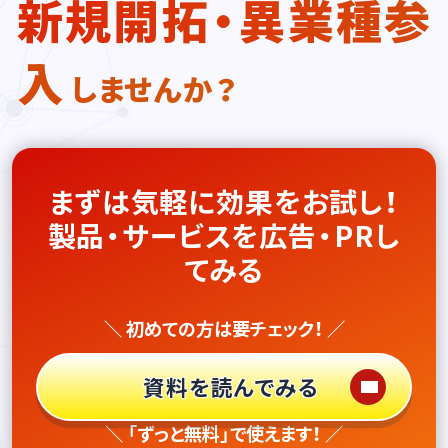
新規開拓・異業種参
入
しませんか？
まずは気軽に効果をお試し！
製品・サービスを広告・PRし
てみる
＼ 初めての方は要チェック！ ／
資料を読んでみる
＼ 「ずっと無料」で使えます！ ／