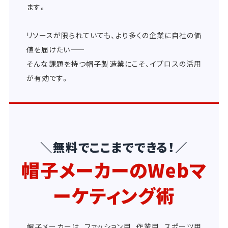
ます。
リソースが限られていても、より多くの企業に自社の価
値を届けたい――
そんな課題を持つ帽子製造業にこそ、イプロスの活用
が有効です。
＼無料でここまでできる！／
帽子メーカーのWebマ
ーケティング術
帽子メーカーは、ファッション用、作業用、スポーツ用