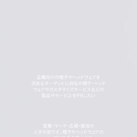
企業向けの帽子やヘッドウェアを
求めるターゲットに自社の帽子・ヘッド
ウェアやカスタマイズサービスなどの
製品やサービスをPRしたい
営業・マーケ・広報・販促の
人手が足りず、帽子やヘッドウェアの