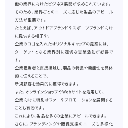
他の業界に向けたビジネス展開が求められています。
そのため、業界ごとのニーズに応じた製品のアピール
方法が重要です。
たとえば、アウトドアブランドやスポーツブランド向け
に提供する帽子や、
企業のロゴを入れたオリジナルキャップの提案には、
ターゲットとなる業界別に適切な営業活動が必要で
す。
企業担当者と直接接触し、製品の特長や機能性を具体
的に伝えることで、
新規顧客を効果的に獲得できます。
また、オンラインショップやWebサイトを活用して、
企業向けに特別オファーやプロモーションを展開する
ことも有効です。
これにより、製品を多くの企業にアピールできます。
さらに、ブランディングや販促支援のニーズも多様化