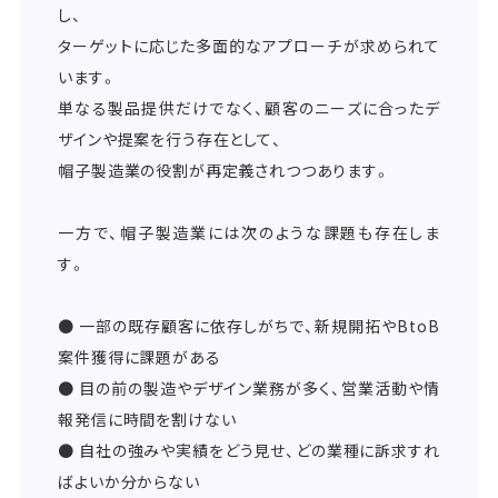
し、
ターゲットに応じた多面的なアプローチが求められて
います。
単なる製品提供だけでなく、顧客のニーズに合ったデ
ザインや提案を行う存在として、
帽子製造業の役割が再定義されつつあります。
一方で、帽子製造業には次のような課題も存在しま
す。
● 一部の既存顧客に依存しがちで、新規開拓やBtoB
案件獲得に課題がある
● 目の前の製造やデザイン業務が多く、営業活動や情
報発信に時間を割けない
● 自社の強みや実績をどう見せ、どの業種に訴求すれ
ばよいか分からない