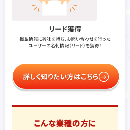
リード獲得
掲載情報に興味を持ち、
お問い合わせを行った
ユーザーの
名刺情報（リード）を獲得！
詳しく知りたい方はこちら
こんな業種の方に