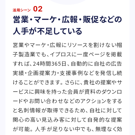
02
活用シーン
営業・マーケ・広報・販促などの
人手が不足している
営業やマーケ・広報にリソースを割けない帽
子製造業でも、イプロスに一度ページを掲載
すれば、24時間365日、自動的に自社の広告
実績・企画提案力・支援事例などを発信し続
けることができます。さらに、貴社の提案やサ
ービスに興味を持った会員が資料のダウンロ
ードやお問い合わせなどのアクションをする
と名刺情報が取得できるため、自社に対して
関心の高い見込み客に対して自発的な提案
が可能。人手が足りない中でも、無理なく効