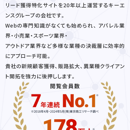
リード獲得特化サイトを20年以上運営するキーエ
ンスグループの会社です。
Webの専門知識がなくても始められ、 アパレル業
界・小売業・スポーツ業界・
アウトドア業界など多様な業種の決裁層に効率的
にアプローチ可能。
貴社の新規顧客獲得、販路拡大、異業種クライアン
ト開拓を強力に後押しします。