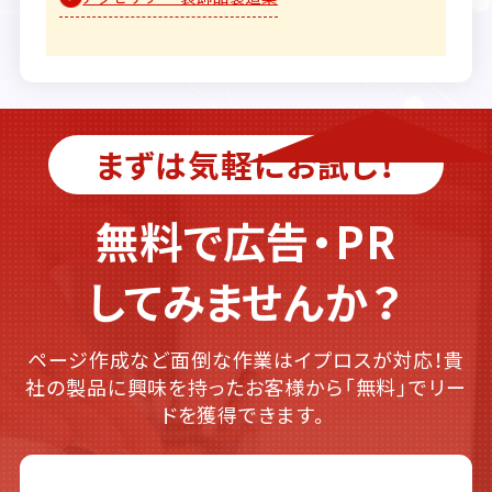
まずは気軽にお試し！
無料で広告・PR
してみませんか？
ページ作成など面倒な作業はイプロスが対応！貴
社の製品に興味を持ったお客様から「無料」でリー
ドを獲得できます。