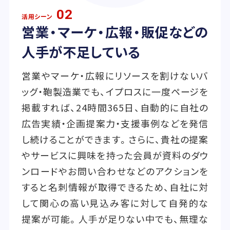
02
活用シーン
営業・マーケ・広報・販促などの
人手が不足している
営業やマーケ・広報にリソースを割けないバ
ッグ・鞄製造業でも、イプロスに一度ページを
掲載すれば、24時間365日、自動的に自社の
広告実績・企画提案力・支援事例などを発信
し続けることができます。さらに、貴社の提案
やサービスに興味を持った会員が資料のダウ
ンロードやお問い合わせなどのアクションを
すると名刺情報が取得できるため、自社に対
して関心の高い見込み客に対して自発的な
提案が可能。人手が足りない中でも、無理な