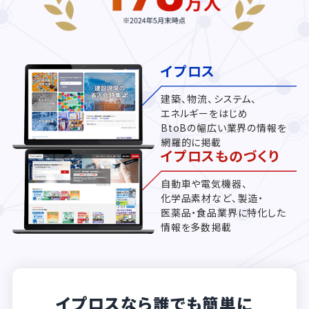
イプロス
建築、物流、システム、
エネルギーをはじめ
BtoBの幅広い業界の情報を
網羅的に掲載
イプロスものづくり
自動車や電気機器、
化学品素材など、製造・
医薬品・食品業界に特化した
情報を多数掲載
イプロスなら誰でも簡単に