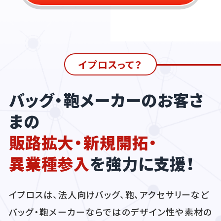
イプロスって？
バッグ・鞄メーカーのお客さ
まの
販路拡大・新規開拓・
異業種参入
を強力に支援！
イプロスは、法人向けバッグ、鞄、アクセサリーなど
バッグ・鞄メーカーならではのデザイン性や素材の