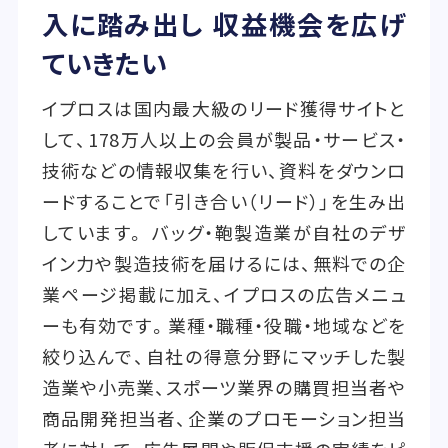
入に踏み出し 収益機会を広げ
ていきたい
イプロスは国内最大級のリード獲得サイトと
して、178万人以上の会員が製品・サービス・
技術などの情報収集を行い、資料をダウンロ
ードすることで「引き合い（リード）」を生み出
しています。 バッグ・鞄製造業が自社のデザ
イン力や製造技術を届けるには、無料での企
業ページ掲載に加え、イプロスの広告メニュ
ーも有効です。業種・職種・役職・地域などを
絞り込んで、自社の得意分野にマッチした製
造業や小売業、スポーツ業界の購買担当者や
商品開発担当者、企業のプロモーション担当