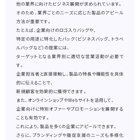
他の業界に向けたビジネス展開が求められています。
そのため、業界ごとのニーズに応じた製品のアピール
方法が重要です。
たとえば、企業向けのロゴ入りバッグや、
特定の用途に特化したバッグ（ビジネスバッグ、トラベ
ルバッグなど）の提案には、
ターゲットとなる業界別に適切な営業活動が必要で
す。
企業担当者と直接接触し、製品の特長や機能性を具体
的に伝えることで、
新規顧客を効果的に獲得できます。
また、オンラインショップやWebサイトを活用して、
企業向けに特別オファーやプロモーションを展開する
ことも有効です。
これにより、製品を多くの企業にアピールできます。
さらに、ブランディングや販促支援のニーズも多様化