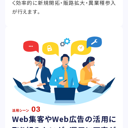
く効率的に新規開拓・販路拡大・異業種参入
が行えます。
03
活用シーン
Web集客やWeb広告の活用に