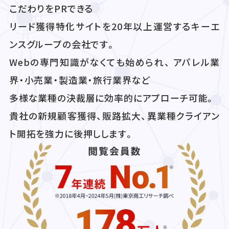
こだわりをPRできる
リード獲得特化サイトを20年以上運営するキーエ
ンスグループの会社です。
Webの専門知識がなくても始められ、 アパレル業
界・小売業・製造業・旅行業界など
多様な業種の決裁層に効率的にアプローチ可能。
貴社の新規顧客獲得、販路拡大、異業種クライアン
ト開拓を強力に後押しします。