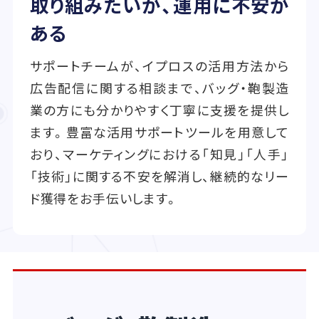
取り組みたいが、運用に不安が
ある
サポートチームが、イプロスの活用方法から
広告配信に関する相談まで、バッグ・鞄製造
業の方にも分かりやすく丁寧に支援を提供し
ます。豊富な活用サポートツールを用意して
おり、マーケティングにおける「知見」「人手」
「技術」に関する不安を解消し、継続的なリー
ド獲得をお手伝いします。