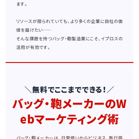
ます。
リソースが限られていても、より多くの企業に自社の価
値を届けたい――
そんな課題を持つバッグ・鞄製造業にこそ、イプロスの
活用が有効です。
＼無料でここまでできる！／
バッグ・鞄メーカーのW
ebマーケティング術
バッグ・鞄メーカーは、日常使いからビジネス、旅行用