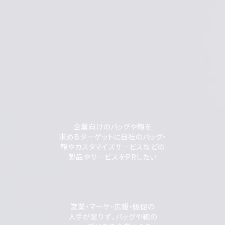
企業向けのバッグや鞄を
求めるターゲットに自社のバッグ・
鞄やカスタマイズサービスなどの
製品やサービスをPRしたい
営業・マーケ・広報・販促の
人手が足りず、バッグや鞄の