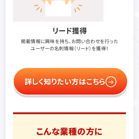
リード獲得
掲載情報に興味を持ち、
お問い合わせを行った
ユーザーの
名刺情報（リード）を獲得！
詳しく知りたい方はこちら
こんな業種の方に