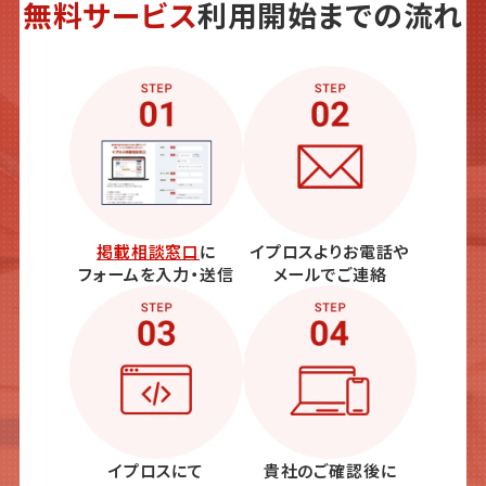
無料サービス
利用開始までの流れ
掲載相談窓口
に
イプロスよりお電話や
フォームを入力・送信
メールでご連絡
イプロスにて
貴社のご確認後に