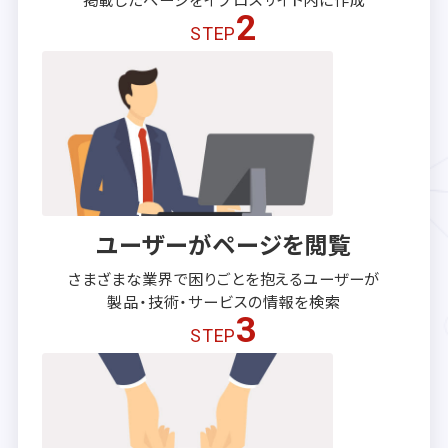
2
STEP
ユーザーがページを閲覧
さまざまな業界で困りごとを抱える
ユーザーが
製品・技術・サービスの
情報を検索
3
STEP