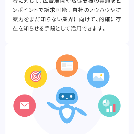
者に対して、広告展開や販促支援の実績をピ
ンポイントで訴求可能。自社のノウハウや提
案力をまだ知らない業界に向けて、的確に存
在を知らせる手段として活用できます。