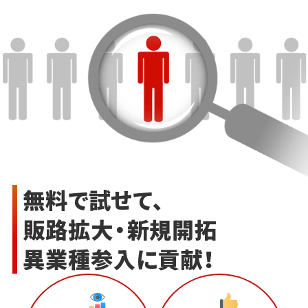
無料で試せて、
販路拡大・新規開拓
異業種参入に貢献！