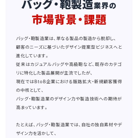
バッグ・鞄製造
業界の
市場背景・課題
バッグ・鞄製造業は、単なる製品の製造から脱却し、
顧客のニーズに基づいたデザイン提案型ビジネスへと
進化しています。
従来はカジュアルバッグや高級鞄など、既存のカテゴ
リに特化した製品展開が主流でしたが、
現在ではBtoB企業における販路拡大・新規顧客獲得
の中核として、
バッグ・鞄製造業のデザイン力や製造技術への期待が
高まっています。
たとえば、バッグ・鞄製造業では、自社の独自素材やデ
ザイン力を活かして、