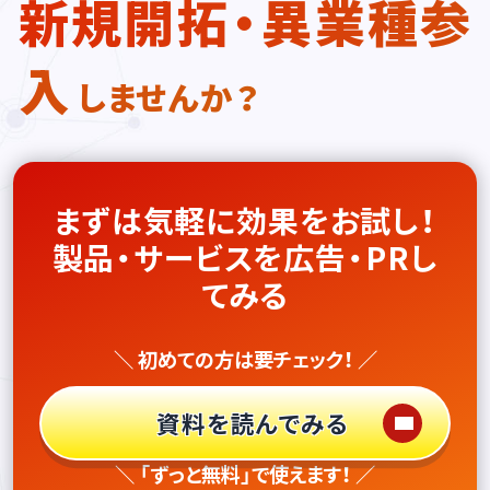
新規開拓・異業種参
入
しませんか？
まずは気軽に効果をお試し！
製品・サービスを広告・PRし
てみる
＼ 初めての方は要チェック！ ／
資料を読んでみる
＼ 「ずっと無料」で使えます！ ／