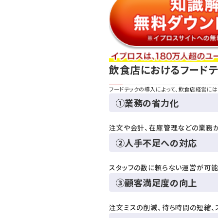
飲食店におけるフードテ
フードテックの導入によって、飲食店経営に
①業務の省力化
注文や会計、在庫管理などの業務
②人手不足への対応
スタッフの数に頼らない運営が可能
③顧客満足度の向上
注文ミスの削減、待ち時間の短縮、