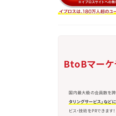
こうしたシステムとオペレーションの連携によ
BtoBマー
国内最大級の会員数を誇
タリングサービス」など
ビス・技術をPRできます！