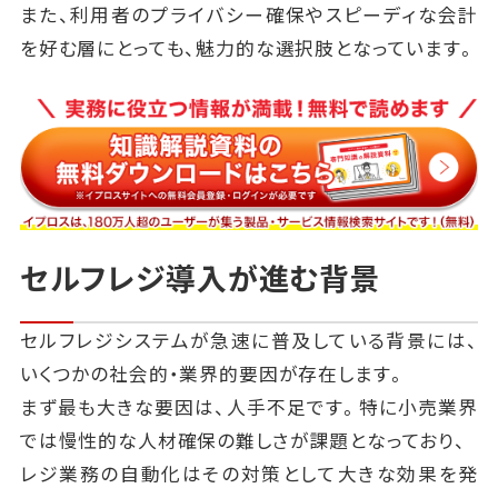
また、利用者のプライバシー確保やスピーディな会計
を好む層にとっても、魅力的な選択肢となっています。
セルフレジ導入が進む背景
セルフレジシステムが急速に普及している背景には、
いくつかの社会的・業界的要因が存在します。
まず最も大きな要因は、人手不足です。特に小売業界
では慢性的な人材確保の難しさが課題となっており、
レジ業務の自動化はその対策として大きな効果を発