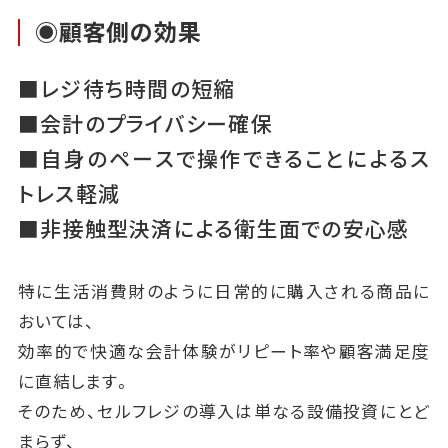
◉顧客側の効果
■レジ待ち時間の短縮
■会計のプライバシー確保
■自身のペースで操作できることによるス
トレス軽減
■非接触型決済による衛生面での安心感
特に生活消費財のように日常的に購入される商品に
おいては、
効率的で快適な会計体験がリピート率や顧客満足度
に直結します。
そのため、セルフレジの導入は単なる設備投資にとど
まらず、