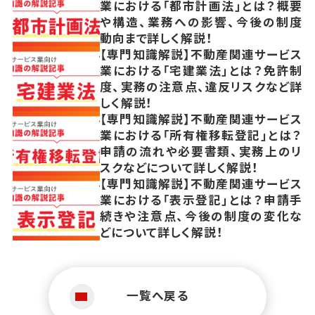
業における「都市計画法」とは？概要
や構造、業務への影響、今後の制度
動向まで詳しく解説！
【専門知識解説】不動産関連サービス
業における「宅建業法」とは？免許制
度、実務の注意点、違反リスクなど詳
しく解説！
【専門知識解説】不動産関連サービス
業における「所有権移転登記」とは？
申請の流れや必要書類、実務上のリ
スクなどについて詳しく解説！
【専門知識解説】不動産関連サービス
業における「表示登記」とは？申請手
続きや注意点、今後の制度の変化な
どについて詳しく解説！
一覧へ戻る