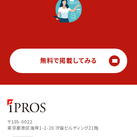
無料で掲載してみる
〒105-0022
東京都港区海岸1-2-20
汐留ビルディング21階