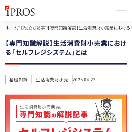
ホーム
お役立ち記事
【専門知識解説】生活消費財小売業における「
【専門知識解説】生活消費財小売業におけ
る「セルフレジシステム」とは
基礎知識
生活消費財小売
2025.04.23