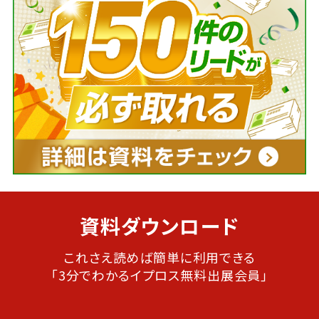
資料ダウンロード
これさえ読めば簡単に利用できる
「3分でわかるイプロス無料出展会員」