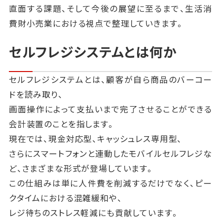
直面する課題、そして今後の展望に至るまで、生活消
費財小売業における視点で整理していきます。
セルフレジシステムとは何か
セルフレジシステムとは、顧客が自ら商品のバーコー
ドを読み取り、
画面操作によって支払いまで完了させることができる
会計装置のことを指します。
現在では、現金対応型、キャッシュレス専用型、
さらにスマートフォンと連動したモバイルセルフレジな
ど、さまざまな形式が登場しています。
この仕組みは単に人件費を削減するだけでなく、ピー
クタイムにおける混雑緩和や、
レジ待ちのストレス軽減にも貢献しています。