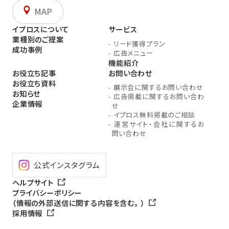
MAP
イプロスについて
サービス
業種別のご提案
-
リード獲得プラン
成功事例
-
広告メニュー
機能紹介
お役立ち記事
お問い合わせ
お役立ち資料
-
展示会に関するお問い合わせ
お知らせ
-
広告掲載に関するお問い合わ
企業情報
せ
-
イプロス無料掲載のご相談
-
運営サイト・会社に関するお
問い合わせ
公式インスタグラム
ヘルプサイト
プライバシーポリシー
（情報の外部送信に関する内容を含む。）
採用情報