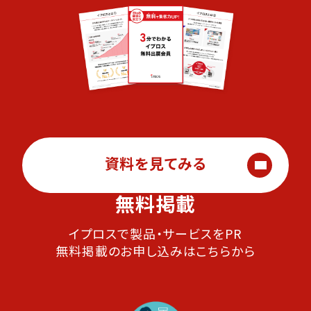
資料を見てみる
無料掲載
イプロスで製品・サービスをPR
無料掲載のお申し込みはこちらから