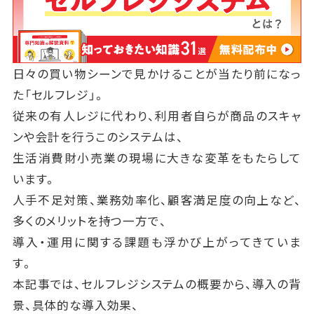
日々の買い物シーンで見かけることが当たり前になっ
た「セルフレジ」。
従来の有人レジに代わり、利用者自らが商品のスキャ
ンや会計を行うこのシステムは、
生活消費財小売業の現場に大きな変革をもたらして
います。
人手不足対策、業務効率化、顧客満足度の向上など、
多くのメリットを持つ一方で、
導入・運用に関する課題も浮かび上がってきていま
す。
本記事では、セルフレジシステムの概要から、導入の背
景、具体的な導入効果、