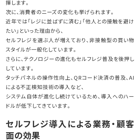
揮します。
次に、消費者のニーズの変化も挙げられます。
近年では「レジに並ばずに済む」「他人との接触を避け
たい」といった理由から、
セルフレジを選ぶ人が増えており、非接触型の買い物
スタイルが一般化しています。
さらに、テクノロジーの進化もセルフレジ普及を後押し
しています。
タッチパネルの操作性向上、QRコード決済の普及、AI
による不正検知技術の導入など、
システム自体が進化し続けているため、導入へのハー
ドルが低下してきています。
セルフレジ導入による業務・顧客
面の効果