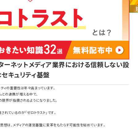
ターネットメディア業界における信頼しない設
セキュリティ基盤
リティの重要性は年々高まっています。
ムとの連携が増える中で、
の限界が指摘されるようになりました。
目されているのが「ゼロトラスト」です。
の思想は、メディアの運営基盤に変革をもたらす可能性を秘めています。