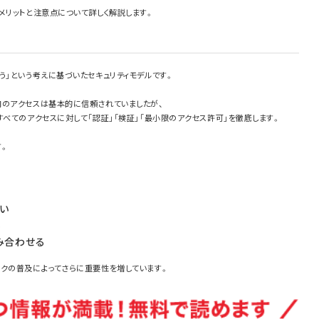
メリットと注意点について詳しく解説します。
う」という考えに基づいたセキュリティモデルです。
内のアクセスは基本的に信頼されていましたが、
すべてのアクセスに対して「認証」「検証」「最小限のアクセス許可」を徹底します。
す。
い
得
み合わせる
ークの普及によってさらに重要性を増しています。