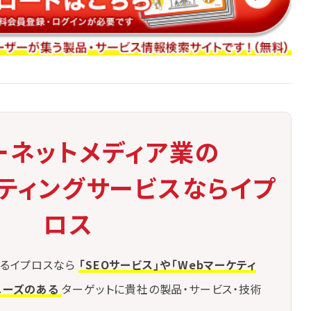
ーネットメディア業の
ケティングサービスならイプ
ロス
るイプロスなら
「SEOサービス」や「Webマーケティ
ニーズのある
ターゲットに貴社の製品・サービス・技術