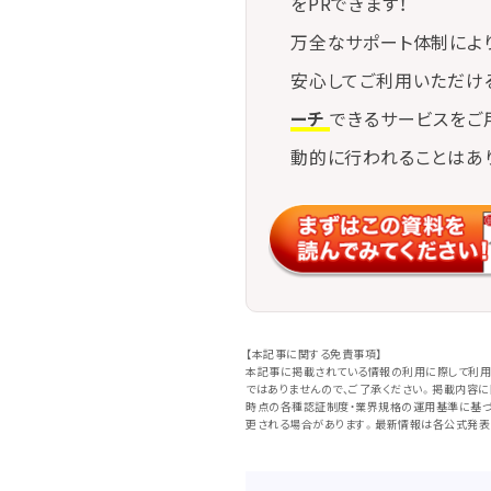
をPRできます！
万全なサポート体制によ
安心してご利用いただけ
ーチ
できるサービスをご
動的に行われることはあ
【本記事に関する免責事項】
本記事に掲載されている情報の利用に際して利用
ではありませんので、ご了承ください。掲載内容
時点の各種認証制度・業界規格の運用基準に基づ
更される場合があります。最新情報は各公式発表