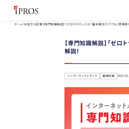
ホーム
お役立ち記事
【専門知識解説】「ゼロトラスト」とは？基本概念だけでなく実践例
【専門知識解説】「ゼロ
解説！
インターネットメディア
基礎知識
2025.05