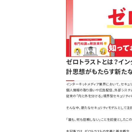
ゼロトラストとは？イン
計思想がもたらす新たな
インターネットメディア業界において、セキュ
個人情報の取り扱いや広告配信、外部システ
従来の「内と外を分ける」境界型セキュリティ
そんな中、新たなセキュリティモデルとして注
「誰も、何も信頼しない」ことを前提としたこ
本記事では、ゼロトラストの定義と基本概念、