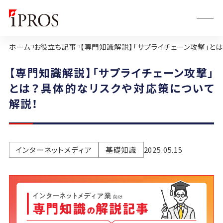
ホーム
お役立ち記事
【専門知識解説】「サプライチェーン攻撃」と
【専門知識解説】「サプライチェーン攻撃」
とは？具体的なリスクや対応策について
解説！
インターネットメディア
基礎知識
2025.05.15