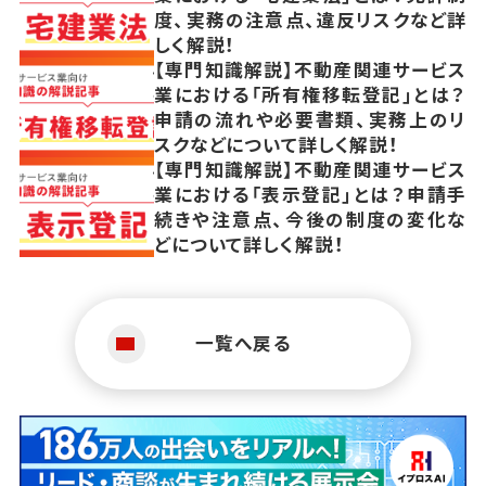
度、実務の注意点、違反リスクなど詳
しく解説！
【専門知識解説】不動産関連サービス
業における「所有権移転登記」とは？
申請の流れや必要書類、実務上のリ
スクなどについて詳しく解説！
【専門知識解説】不動産関連サービス
業における「表示登記」とは？申請手
続きや注意点、今後の制度の変化な
どについて詳しく解説！
一覧へ戻る