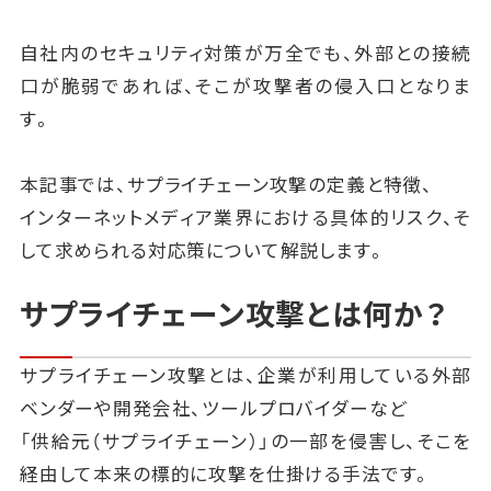
自社内のセキュリティ対策が万全でも、外部との接続
口が脆弱であれば、そこが攻撃者の侵入口となりま
す。
本記事では、サプライチェーン攻撃の定義と特徴、
インターネットメディア業界における具体的リスク、そ
して求められる対応策について解説します。
サプライチェーン攻撃とは何か？
サプライチェーン攻撃とは、企業が利用している外部
ベンダーや開発会社、ツールプロバイダーなど
「供給元（サプライチェーン）」の一部を侵害し、そこを
経由して本来の標的に攻撃を仕掛ける手法です。