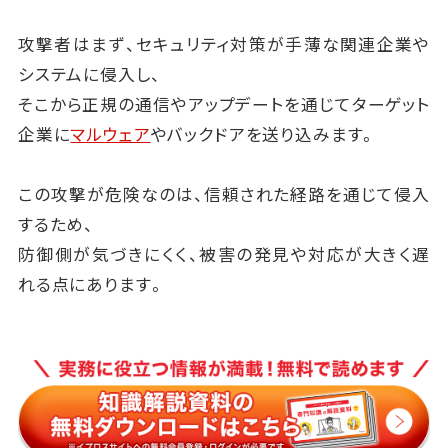
攻撃者はまず、セキュリティ対策が手薄な関連企業や
システムに侵入し、
そこから正規の通信やアップデートを通じてターゲット
企業に
マルウェア
やバックドアを送り込みます。
この攻撃が危険なのは、信頼された経路を通じて侵入
するため、
防御側が気づきにくく、被害の発見や対応が大きく遅
れる点にあります。