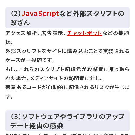
（2）
JavaScript
など外部スクリプトの
改ざん
アクセス解析、広告表示、
チャットボット
などの機能
は、
外部スクリプトをサイトに読み込むことで実装される
ケースが一般的です。
もし、これらのスクリプト配信元が攻撃者に乗っ取ら
れた場合、メディアサイトの訪問者に対し、
悪意あるコードが自動的に配信されるリスクが生じま
す。
（3）ソフトウェアやライブラリのアップ
デート経由の感染