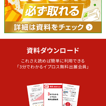
資料ダウンロード
これさえ読めば簡単に利用できる
「3分でわかるイプロス無料出展会員」