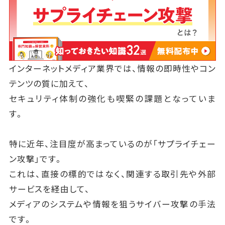
インターネットメディア業界では、情報の即時性やコン
テンツの質に加えて、
セキュリティ体制の強化も喫緊の課題となっていま
す。
特に近年、注目度が高まっているのが「サプライチェー
ン攻撃」です。
これは、直接の標的ではなく、関連する取引先や外部
サービスを経由して、
メディアのシステムや情報を狙うサイバー攻撃の手法
です。