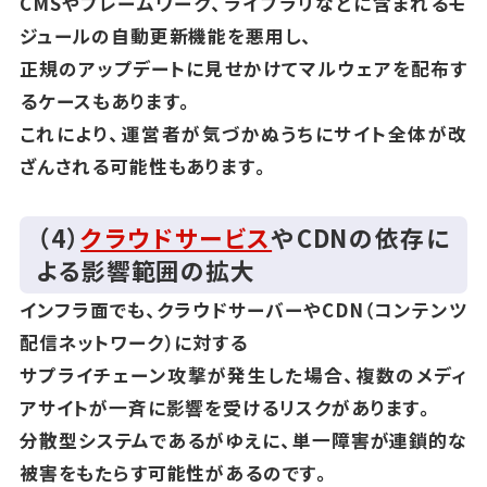
CMSやフレームワーク、ライブラリなどに含まれるモ
ジュールの自動更新機能を悪用し、
正規のアップデートに見せかけてマルウェアを配布す
るケースもあります。
これにより、運営者が気づかぬうちにサイト全体が改
ざんされる可能性もあります。
（4）
クラウドサービス
やCDNの依存に
よる影響範囲の拡大
インフラ面でも、クラウドサーバーやCDN（コンテンツ
配信ネットワーク）に対する
サプライチェーン攻撃が発生した場合、複数のメディ
アサイトが一斉に影響を受けるリスクがあります。
分散型システムであるがゆえに、単一障害が連鎖的な
被害をもたらす可能性があるのです。