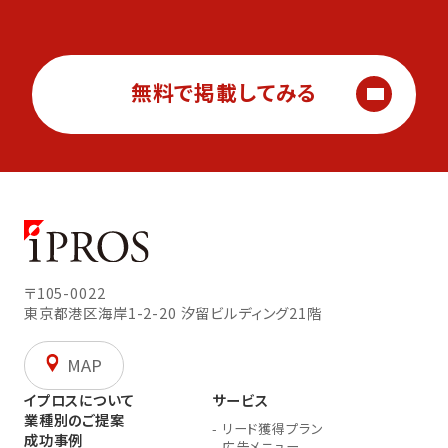
無料で掲載してみる
〒105-0022
東京都港区海岸1-2-20
汐留ビルディング21階
MAP
イプロスについて
サービス
業種別のご提案
-
リード獲得プラン
成功事例
-
広告メニュー