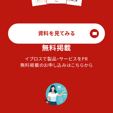
資料を見てみる
無料掲載
イプロスで製品・サービスをPR
無料掲載のお申し込みはこちらから