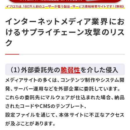
インターネットメディア業界にお
けるサプライチェーン攻撃のリス
ク
（1）外部委託先の
脆弱性
を介した侵入
メディアサイトの多くは、コンテンツ制作やシステム開
発、サーバー運用などを外部企業に委託しています。
これらの委託先にマルウェアが仕込まれた場合、納品
されたコードやCMSのテンプレート、
設定ファイルを通じて、本体サイトに不正なアクセス
が及ぶことがあります。