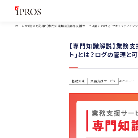
ホーム
お役立ち記事
【専門知識解説】業務支援サービス業における「セキュリティインシ
【専門知識解説】業務支
ト」とは？ログの管理と
基礎知識
業務支援サービス
2025.05.15