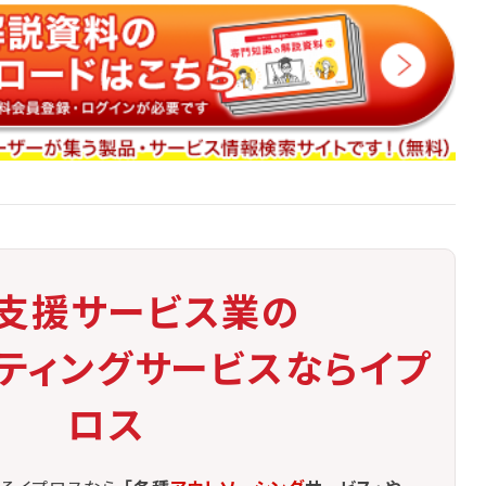
、対応が属人化しやすい
支援サービス業の
ケティングサービスならイプ
ロス