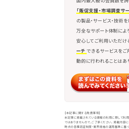
国内最大級の会員数を誇
「販促支援・市場調査サ
の製品・サービス・技術を
万全なサポート体制によ
安心してご利用いただけ
ーチ
できるサービスをご
動的に行われることはあ
【本記事に関する免責事項】
本記事に掲載されている情報の利用に際して利用
ではありませんので、ご了承ください。掲載内容
時点の各種認証制度・業界規格の運用基準に基づ