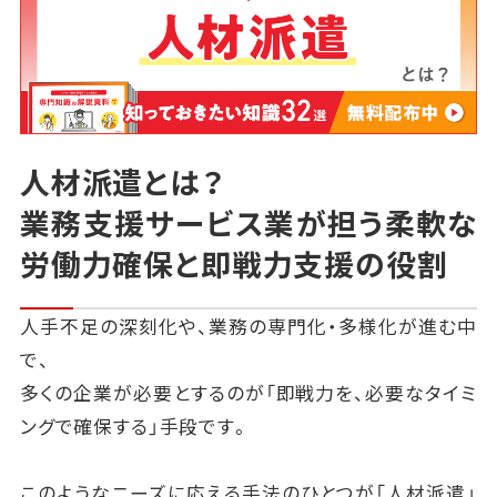
人材派遣とは？
業務支援サービス業が担う柔軟な
労働力確保と即戦力支援の役割
人手不足の深刻化や、業務の専門化・多様化が進む中
で、
多くの企業が必要とするのが「即戦力を、必要なタイミ
ングで確保する」手段です。
このようなニーズに応える手法のひとつが「人材派遣」