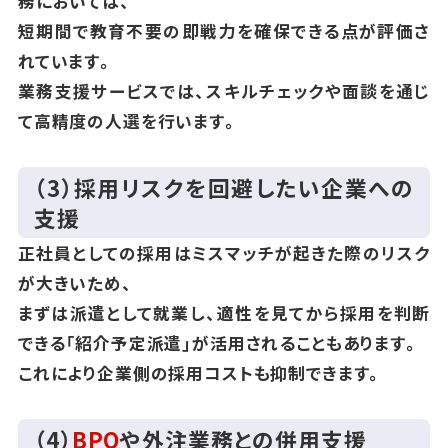
務においては、
短期間で教育不要の即戦力を確保できる点が評価さ
れています。
業務支援サービスでは、スキルチェックや面談を通じ
て高精度の人選を行います。
（3）採用リスクを回避したい企業への
支援
正社員としての採用はミスマッチが起きた際のリスク
が大きいため、
まずは派遣として就業し、適性を見てから採用を判断
できる「紹介予定派遣」が活用されることもあります。
これにより企業側の採用コストも抑制できます。
（4）
BPO
や外注業務との併用支援