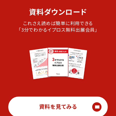
資料ダウンロード
これさえ読めば簡単に利用できる
「3分でわかるイプロス無料出展会員」
資料を見てみる