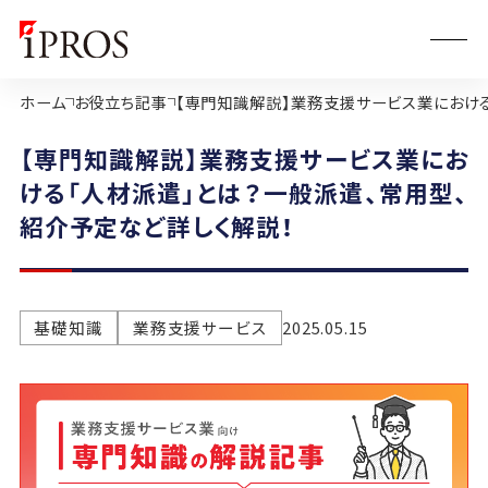
ホーム
お役立ち記事
【専門知識解説】業務支援サービス業における
【専門知識解説】業務支援サービス業にお
ける「人材派遣」とは？一般派遣、常用型、
紹介予定など詳しく解説！
基礎知識
業務支援サービス
2025.05.15