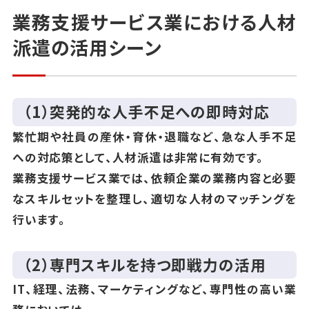
業務支援サービス業における人材
派遣の活用シーン
（1）突発的な人手不足への即時対応
繁忙期や社員の産休・育休・退職など、急な人手不足
への対応策として、人材派遣は非常に有効です。
業務支援サービス業では、依頼企業の業務内容と必要
なスキルセットを整理し、適切な人材のマッチングを
行います。
（2）専門スキルを持つ即戦力の活用
IT、経理、法務、マーケティングなど、専門性の高い業