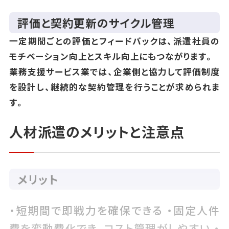
評価と契約更新のサイクル管理
一定期間ごとの評価とフィードバックは、派遣社員の
モチベーション向上とスキル向上にもつながります。
業務支援サービス業では、企業側と協力して評価制度
を設計し、継続的な契約管理を行うことが求められま
す。
人材派遣のメリットと注意点
メリット
・短期間で即戦力を確保できる ・固定人件
費を変動費化でき、コスト管理がしやすい ・