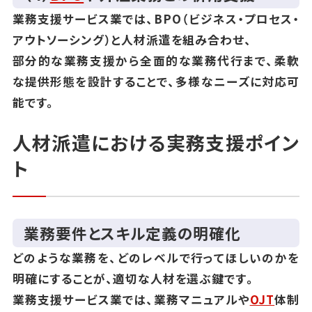
業務支援サービス業では、BPO（ビジネス・プロセス・
アウトソーシング）と人材派遣を組み合わせ、
部分的な業務支援から全面的な業務代行まで、柔軟
な提供形態を設計することで、多様なニーズに対応可
能です。
人材派遣における実務支援ポイン
ト
業務要件とスキル定義の明確化
どのような業務を、どのレベルで行ってほしいのかを
明確にすることが、適切な人材を選ぶ鍵です。
業務支援サービス業では、業務マニュアルや
OJT
体制