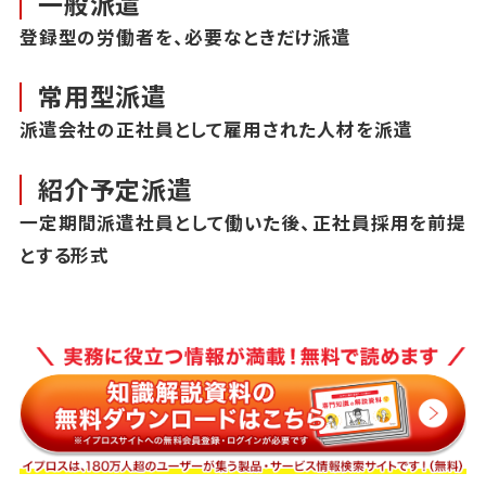
一般派遣
登録型の労働者を、必要なときだけ派遣
常用型派遣
派遣会社の正社員として雇用された人材を派遣
紹介予定派遣
一定期間派遣社員として働いた後、正社員採用を前提
とする形式