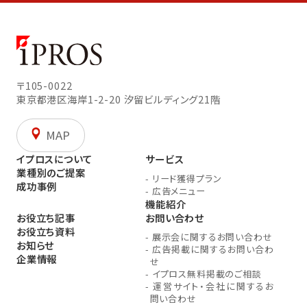
〒105-0022
東京都港区海岸1-2-20
汐留ビルディング21階
MAP
イプロスについて
サービス
業種別のご提案
-
リード獲得プラン
成功事例
-
広告メニュー
機能紹介
お役立ち記事
お問い合わせ
お役立ち資料
-
展示会に関するお問い合わせ
お知らせ
-
広告掲載に関するお問い合わ
企業情報
せ
-
イプロス無料掲載のご相談
-
運営サイト・会社に関するお
問い合わせ