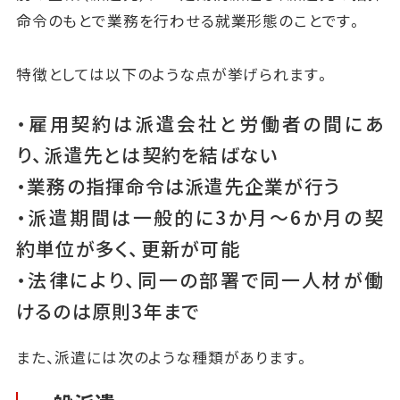
命令のもとで業務を行わせる就業形態のことです。
特徴としては以下のような点が挙げられます。
・雇用契約は派遣会社と労働者の間にあ
り、派遣先とは契約を結ばない
・業務の指揮命令は派遣先企業が行う
・派遣期間は一般的に3か月〜6か月の契
約単位が多く、更新が可能
・法律により、同一の部署で同一人材が働
けるのは原則3年まで
また、派遣には次のような種類があります。