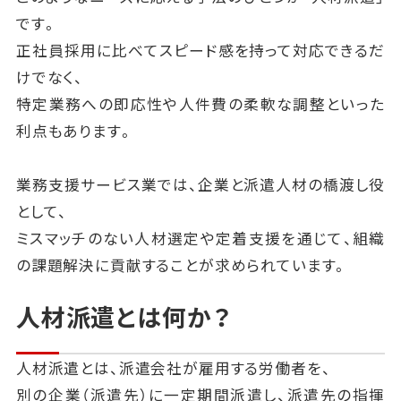
です。
正社員採用に比べてスピード感を持って対応できるだ
けでなく、
特定業務への即応性や人件費の柔軟な調整といった
利点もあります。
業務支援サービス業では、企業と派遣人材の橋渡し役
として、
ミスマッチのない人材選定や定着支援を通じて、組織
の課題解決に貢献することが求められています。
人材派遣とは何か？
人材派遣とは、派遣会社が雇用する労働者を、
別の企業（派遣先）に一定期間派遣し、派遣先の指揮