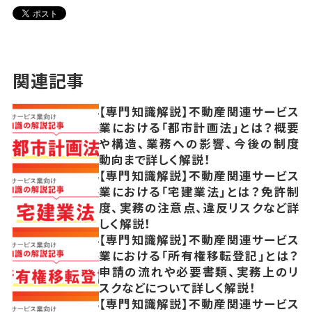
関連記事
【専門知識解説】不動産関連サービス
業における「都市計画法」とは？概要
や構造、業務への影響、今後の制度
動向まで詳しく解説！
【専門知識解説】不動産関連サービス
業における「宅建業法」とは？免許制
度、実務の注意点、違反リスクなど詳
しく解説！
【専門知識解説】不動産関連サービス
業における「所有権移転登記」とは？
申請の流れや必要書類、実務上のリ
スクなどについて詳しく解説！
【専門知識解説】不動産関連サービス