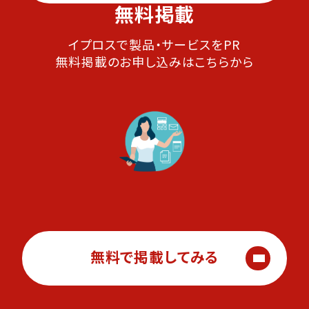
無料掲載
イプロスで製品・サービスをPR
無料掲載のお申し込みはこちらから
無料で掲載してみる