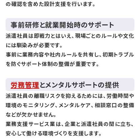
の確認を含めた設計支援を行います。
事前研修と就業開始時のサポート
派遣社員は即戦力とはいえ、現場ごとのルールや文化
には馴染みが必要です。
事前に業務内容や社内ルールを共有し、初期トラブル
を防ぐサポート体制の整備が重要です。
労務管理
とメンタルサポートの提供
派遣社員の離職リスクを抑えるためには、労働時間や
環境のモニタリング、メンタルケア、相談窓口の整備
などが欠かせません。
業務支援サービス業は、企業と派遣社員の間に立ち、
安心して働ける環境づくりを支援します。