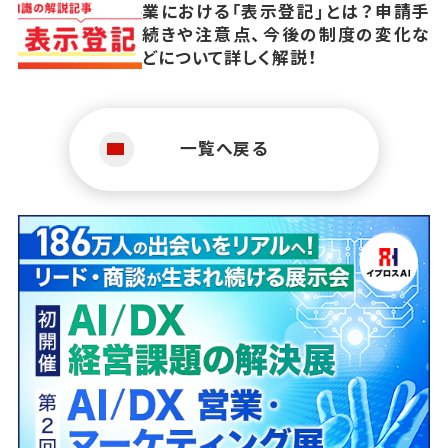
業における「表示登記」とは？申請手
続きや注意点、今後の制度の変化な
どについて詳しく解説！
一覧へ戻る