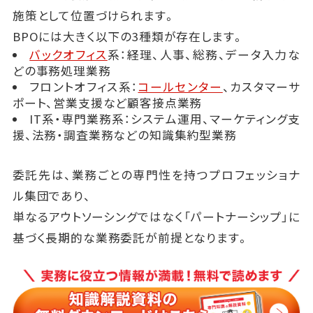
施策として位置づけられます。
BPOには大きく以下の3種類が存在します。
バックオフィス
系：経理、人事、総務、データ入力な
どの事務処理業務
フロントオフィス系：
コールセンター
、カスタマーサ
ポート、営業支援など顧客接点業務
IT系・専門業務系：システム運用、マーケティング支
援、法務・調査業務などの知識集約型業務
委託先は、業務ごとの専門性を持つプロフェッショナ
ル集団であり、
単なるアウトソーシングではなく「パートナーシップ」に
基づく長期的な業務委託が前提となります。