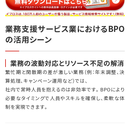
業務支援サービス業におけるBPO
の活用シーン
業務の波動対応とリソース不足の解消
繁忙期と閑散期の差が激しい業務（例：年末調整、決
算処理、キャンペーン運用など）では、
社内で常時人員を抱えるのは非効率です。BPOにより
必要なタイミングで人員やスキルを確保し、柔軟な体
制を実現できます。