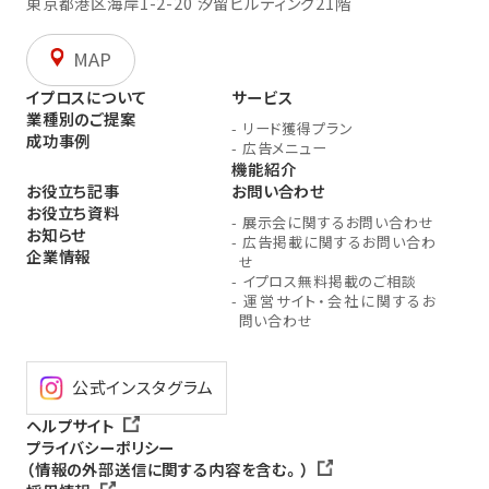
東京都港区海岸1-2-20
汐留ビルディング21階
MAP
イプロスについて
サービス
業種別のご提案
-
リード獲得プラン
成功事例
-
広告メニュー
機能紹介
お役立ち記事
お問い合わせ
お役立ち資料
-
展示会に関するお問い合わせ
お知らせ
-
広告掲載に関するお問い合わ
企業情報
せ
-
イプロス無料掲載のご相談
-
運営サイト・会社に関するお
問い合わせ
公式インスタグラム
ヘルプサイト
プライバシーポリシー
（情報の外部送信に関する内容を含む。）