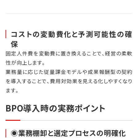
コストの変動費化と予測可能性の確
保
固定人件費を変動費に置き換えることで、経営の柔軟
性が向上します。
業務量に応じた従量課金モデルや成果報酬型の契約
を導入することで、費用対効果を見える化しやすくなり
ます。
BPO導入時の実務ポイント
◉業務棚卸と選定プロセスの明確化