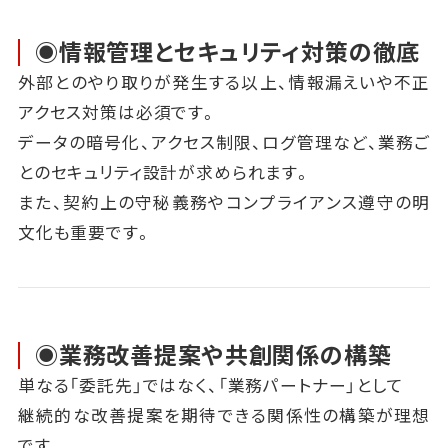
◉情報管理とセキュリティ対策の徹底
外部とのやり取りが発生する以上、情報漏えいや不正
アクセス対策は必須です。
データの暗号化、アクセス制限、ログ管理など、業務ご
とのセキュリティ設計が求められます。
また、契約上の守秘義務やコンプライアンス遵守の明
文化も重要です。
◉業務改善提案や共創関係の構築
単なる「委託先」ではなく、「業務パートナー」として
継続的な改善提案を期待できる関係性の構築が理想
です。