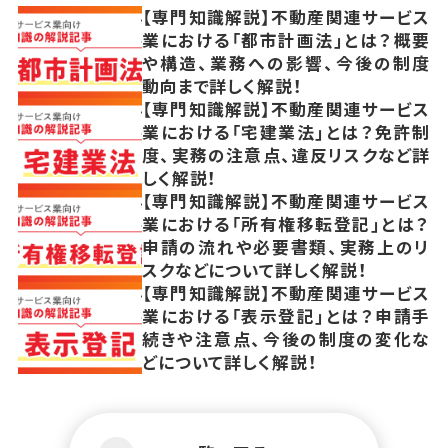
【専門知識解説】不動産関連サービス
業における「都市計画法」とは？概要
や構造、業務への影響、今後の制度
動向まで詳しく解説！
【専門知識解説】不動産関連サービス
業における「宅建業法」とは？免許制
度、実務の注意点、違反リスクなど詳
しく解説！
【専門知識解説】不動産関連サービス
業における「所有権移転登記」とは？
申請の流れや必要書類、実務上のリ
スクなどについて詳しく解説！
【専門知識解説】不動産関連サービス
業における「表示登記」とは？申請手
続きや注意点、今後の制度の変化な
どについて詳しく解説！