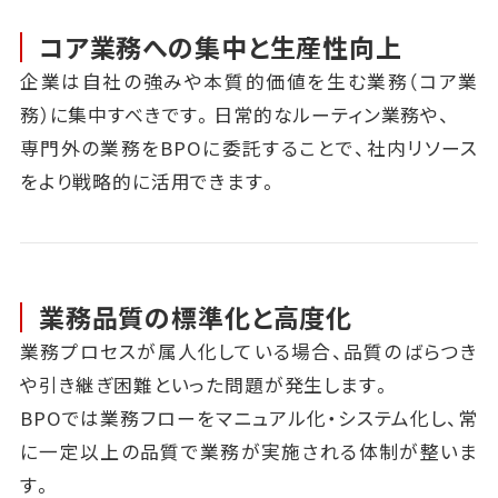
コア業務への集中と生産性向上
企業は自社の強みや本質的価値を生む業務（コア業
務）に集中すべきです。日常的なルーティン業務や、
専門外の業務をBPOに委託することで、社内リソース
をより戦略的に活用できます。
業務品質の標準化と高度化
業務プロセスが属人化している場合、品質のばらつき
や引き継ぎ困難といった問題が発生します。
BPOでは業務フローをマニュアル化・システム化し、常
に一定以上の品質で業務が実施される体制が整いま
す。