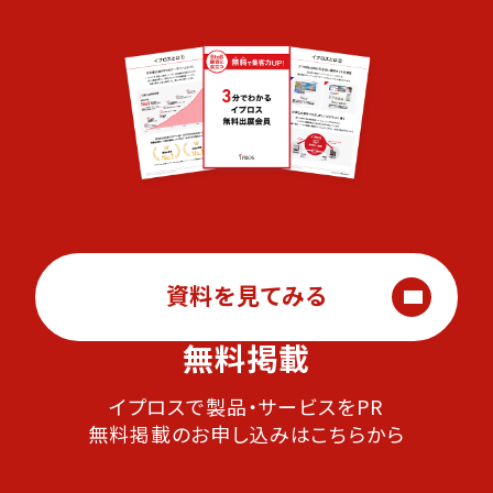
資料を見てみる
無料掲載
イプロスで製品・サービスをPR
無料掲載のお申し込みはこちらから