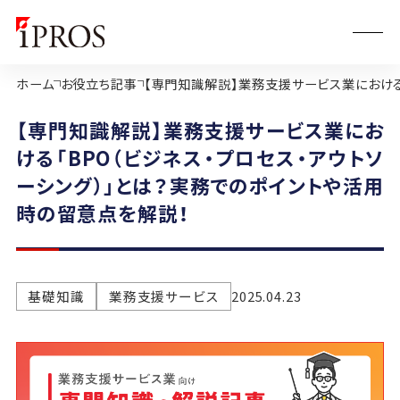
ホーム
お役立ち記事
【専門知識解説】業務支援サービス業における
【専門知識解説】業務支援サービス業にお
ける「BPO（ビジネス・プロセス・アウトソ
ーシング）」とは？実務でのポイントや活用
時の留意点を解説！
基礎知識
業務支援サービス
2025.04.23