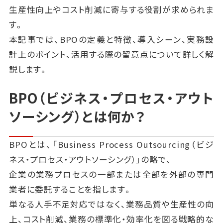
生産性向上やコスト削減に寄与する役割が求められま
す。
本記事では、BPOの定義と特徴、導入シーン、実務設
計上のポイント、活用する際の留意点について詳しく解
説します。
BPO（ビジネス・プロセス・アウト
ソーシング）とは何か？
BPOとは、「Business Process Outsourcing（ビジ
ネス・プロセス・アウトソーシング）」の略で、
企業の業務プロセスの一部または全部を外部の専門
業者に委託することを指します。
単なる人手不足対応ではなく、業務品質や生産性の向
上、コスト削減、業務の標準化・効率化を図る戦略的な