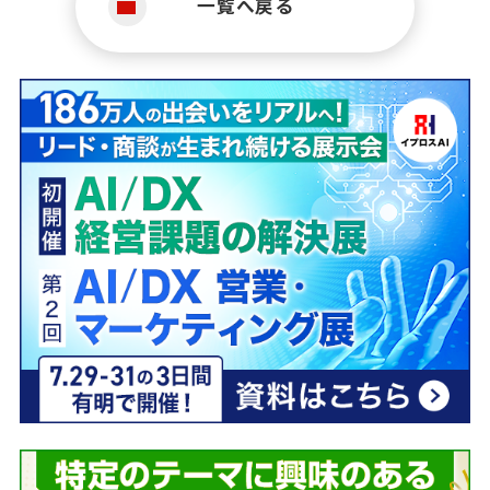
一覧へ戻る