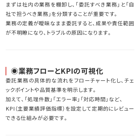
まずは社内の業務を棚卸し、「委託すべき業務」と「自
社で担うべき業務」を分類することが重要です。
業務の定義が曖昧なまま委託すると、成果や責任範囲
が不明瞭になり、トラブルの原因になります。
◉業務フローとKPIの可視化
委託業務の具体的な流れをフローチャート化し、チェ
ックポイントや品質基準を明示します。
加えて、「処理件数」「エラー率」「対応時間」など、
KPI（主要業績評価指標）を設定して定期的にレビュー
できる仕組みが必要です。