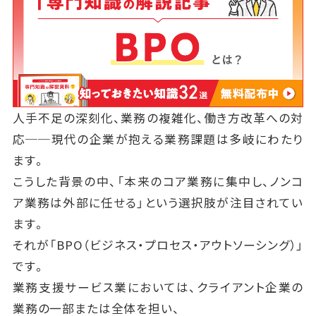
人手不足の深刻化、業務の複雑化、働き方改革への対
応──現代の企業が抱える業務課題は多岐にわたり
ます。
こうした背景の中、「本来のコア業務に集中し、ノンコ
ア業務は外部に任せる」という選択肢が注目されてい
ます。
それが「BPO（ビジネス・プロセス・アウトソーシング）」
です。
業務支援サービス業においては、クライアント企業の
業務の一部または全体を担い、