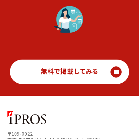
無料で掲載してみる
〒105-0022