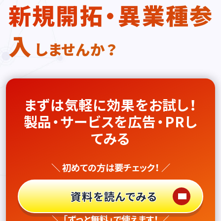
新規開拓・異業種参
入
しませんか？
まずは気軽に効果をお試し！
製品・サービスを広告・PRし
てみる
＼ 初めての方は要チェック！ ／
資料を読んでみる
＼ 「ずっと無料」で使えます！ ／