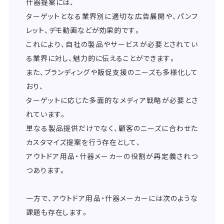
什器提案には、
ターゲットとなる業界別に適切な広告展開や、パンフ
レット、デモ動画などが効果的です。
これにより、自社の製品やサービスが必要とされてい
る業界に対し、魅力的に伝えることができます。
また、ブランディングや販促支援のニーズも多様化して
おり、
ターゲットに応じた多面的なメディア戦略が必要とさ
れています。
単なる製品提供だけでなく、顧客のニーズに合わせた
カスタマイズ提案を行う存在として、
アウトドア用品・什器メーカーの役割が再定義されつ
つあります。
一方で、アウトドア用品・什器メーカーには次のような
課題も存在します。