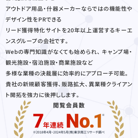
アウトドア用品・什器メーカーならではの機能性や
デザイン性をPRできる
リード獲得特化サイトを20年以上運営するキーエ
ンスグループの会社です。
Webの専門知識がなくても始められ、 キャンプ場・
観光施設・宿泊施設・商業施設など
多様な業種の決裁層に効率的にアプローチ可能。
貴社の新規顧客獲得、販路拡大、異業種クライアン
ト開拓を強力に後押しします。