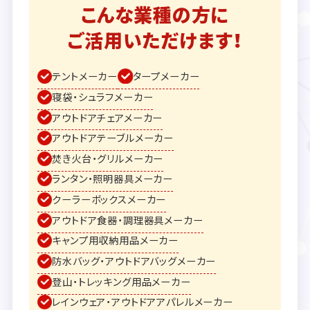
こんな業種の方に
ご活用いただけます！
テントメーカー
タープメーカー
寝袋・シュラフメーカー
アウトドアチェアメーカー
アウトドアテーブルメーカー
焚き火台・グリルメーカー
ランタン・照明器具メーカー
クーラーボックスメーカー
アウトドア食器・調理器具メーカー
キャンプ用収納用品メーカー
防水バッグ・アウトドアバッグメーカー
登山・トレッキング用品メーカー
レインウェア・アウトドアアパレルメーカー