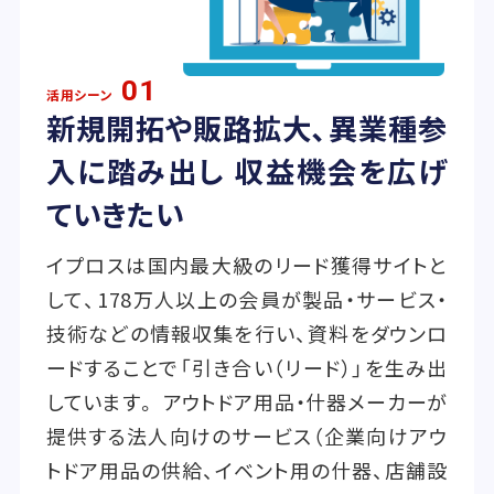
01
活用シーン
新規開拓や販路拡大、異業種参
入に踏み出し 収益機会を広げ
ていきたい
イプロスは国内最大級のリード獲得サイトと
して、178万人以上の会員が製品・サービス・
技術などの情報収集を行い、資料をダウンロ
ードすることで「引き合い（リード）」を生み出
しています。 アウトドア用品・什器メーカーが
提供する法人向けのサービス（企業向けアウ
トドア用品の供給、イベント用の什器、店舗設