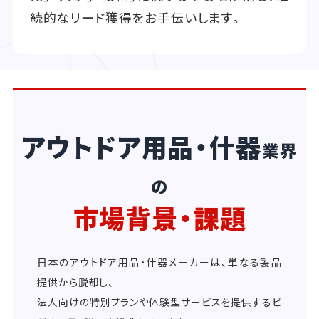
続的なリード獲得をお手伝いします。
アウトドア用品・什器
業界
の
市場背景・課題
日本のアウトドア用品・什器メーカーは、単なる製品
提供から脱却し、
法人向けの特別プランや体験型サービスを提供するビ