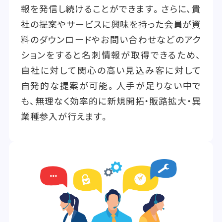
報を発信し続けることができます。さらに、貴
社の提案やサービスに興味を持った会員が資
料のダウンロードやお問い合わせなどのアク
ションをすると名刺情報が取得できるため、
自社に対して関心の高い見込み客に対して
自発的な提案が可能。人手が足りない中で
も、無理なく効率的に新規開拓・販路拡大・異
業種参入が行えます。