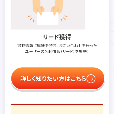
リード獲得
掲載情報に興味を持ち、
お問い合わせを行った
ユーザーの
名刺情報（リード）を獲得！
詳しく知りたい方はこちら