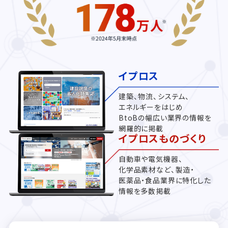
イプロス
建築、物流、システム、
エネルギーをはじめ
BtoBの幅広い業界の情報を
網羅的に掲載
イプロスものづくり
自動車や電気機器、
化学品素材など、製造・
医薬品・食品業界に特化した
情報を多数掲載