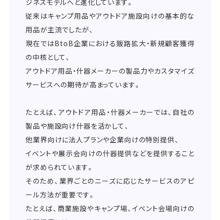
ジネスモデルへと進化しています。
従来はキャンプ用品やアウトドア施設向けの基本的な
用品が主流でしたが、
現在ではBtoB企業における販路拡大・新規顧客獲得
の中核として、
アウトドア用品・什器メーカーの製品力やカスタマイズ
サービスへの期待が高まっています。
たとえば、アウトドア用品・什器メーカーでは、自社の
製品や施設向け什器を活かして、
他業界向けに法人プランや企業向けの特別提供、
イベントや展示会向けの什器提供などを提供すること
が求められています。
そのため、業界ごとのニーズに応じたサービスのアピ
ール方法が重要です。
たとえば、商業施設やキャンプ場、イベント会場向けの