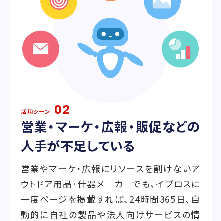
02
活用シーン
営業・マーケ・広報・販促などの
人手が不足している
営業やマーケ・広報にリソースを割けないア
ウトドア用品・什器メーカーでも、イプロスに
一度ページを掲載すれば、24時間365日、自
動的に自社の製品や法人向けサービスの情