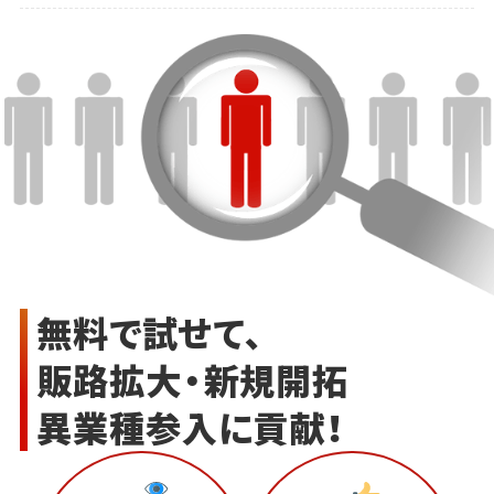
無料で試せて、
販路拡大・新規開拓
異業種参入に貢献！