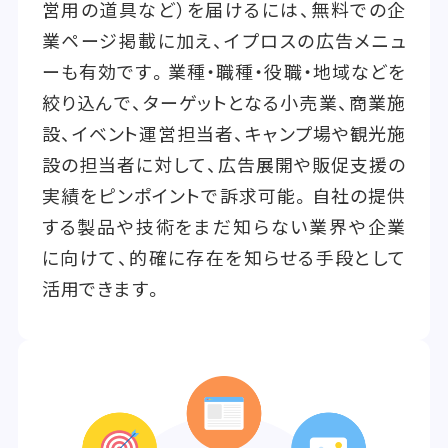
営用の道具など）を届けるには、無料での企
業ページ掲載に加え、イプロスの広告メニュ
ーも有効です。業種・職種・役職・地域などを
絞り込んで、ターゲットとなる小売業、商業施
設、イベント運営担当者、キャンプ場や観光施
設の担当者に対して、広告展開や販促支援の
実績をピンポイントで訴求可能。自社の提供
する製品や技術をまだ知らない業界や企業
に向けて、的確に存在を知らせる手段として
活用できます。