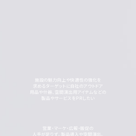
施設の魅力向上や快適性の強化を
求めるターゲットに自社のアウトドア
用品や什器、空間演出用アイテムなどの
製品やサービスをPRしたい
営業・マーケ・広報・販促の
人手が足りず、製品導入や空間演出、