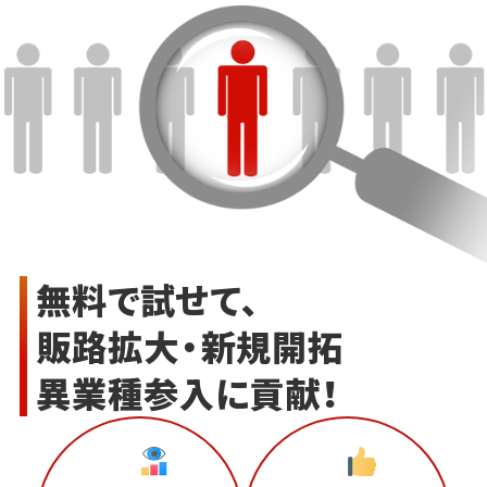
無料で試せて、
販路拡大・新規開拓
異業種参入に貢献！