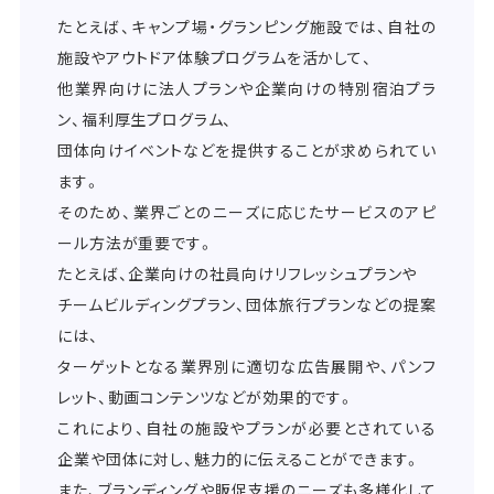
たとえば、キャンプ場・グランピング施設では、自社の
施設やアウトドア体験プログラムを活かして、
他業界向けに法人プランや企業向けの特別宿泊プラ
ン、福利厚生プログラム、
団体向けイベントなどを提供することが求められてい
ます。
そのため、業界ごとのニーズに応じたサービスのアピ
ール方法が重要です。
たとえば、企業向けの社員向けリフレッシュプランや
チームビルディングプラン、団体旅行プランなどの提案
には、
ターゲットとなる業界別に適切な広告展開や、パンフ
レット、動画コンテンツなどが効果的です。
これにより、自社の施設やプランが必要とされている
企業や団体に対し、魅力的に伝えることができます。
また、ブランディングや販促支援のニーズも多様化して