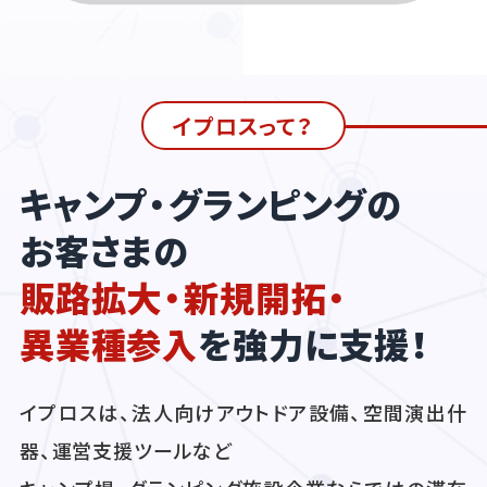
イプロスって？
キャンプ・グランピングの
お客さまの
販路拡大・新規開拓・
異業種参入
を強力に支援！
イプロスは、法人向けアウトドア設備、空間演出什
器、運営支援ツールなど