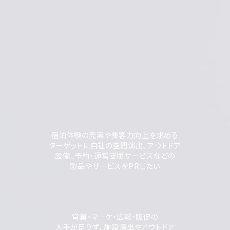
宿泊体験の充実や集客力向上を求める
ターゲットに自社の空間演出、アウトドア
設備、予約・運営支援サービスなどの
製品やサービスをPRしたい
営業・マーケ・広報・販促の
人手が足りず、施設演出やアウトドア