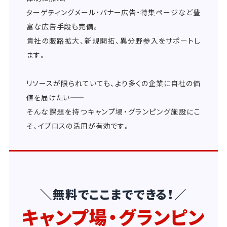
ターゲティングメール・バナー広告・特集ページなど豊
富な広告手段も完備。
貴社の販路拡大、新規開拓、異分野参入をサポートし
ます。
リソースが限られていても、より多くの企業に自社の価
値を届けたい――
そんな課題を持つキャンプ場・グランピング施設にこ
そ、イプロスの活用が有効です。
＼無料でここまでできる！／
キャンプ場・グランピン