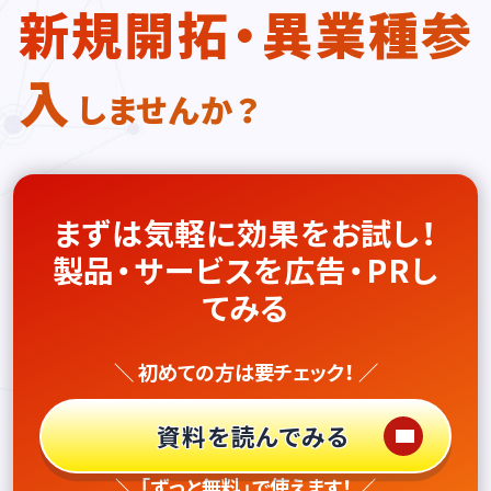
新規開拓・異業種参
入
しませんか？
まずは気軽に効果をお試し！
製品・サービスを広告・PRし
てみる
＼ 初めての方は要チェック！ ／
資料を読んでみる
＼ 「ずっと無料」で使えます！ ／