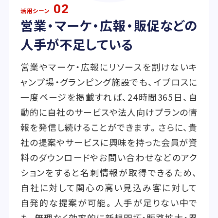
02
活用シーン
営業・マーケ・広報・販促などの
人手が不足している
営業やマーケ・広報にリソースを割けないキ
ャンプ場・グランピング施設でも、イプロスに
一度ページを掲載すれば、24時間365日、自
動的に自社のサービスや法人向けプランの情
報を発信し続けることができます。さらに、貴
社の提案やサービスに興味を持った会員が資
料のダウンロードやお問い合わせなどのアク
ションをすると名刺情報が取得できるため、
自社に対して関心の高い見込み客に対して
自発的な提案が可能。人手が足りない中で
も、無理なく効率的に新規開拓・販路拡大・異