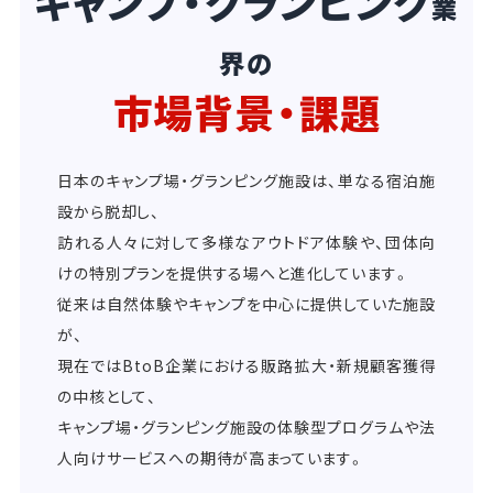
キャンプ・グランピング
業
界の
市場背景・課題
日本のキャンプ場・グランピング施設は、単なる宿泊施
設から脱却し、
訪れる人々に対して多様なアウトドア体験や、団体向
けの特別プランを提供する場へと進化しています。
従来は自然体験やキャンプを中心に提供していた施設
が、
現在ではBtoB企業における販路拡大・新規顧客獲得
の中核として、
キャンプ場・グランピング施設の体験型プログラムや法
人向けサービスへの期待が高まっています。