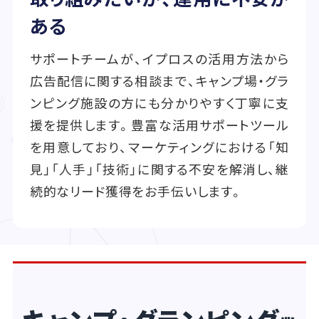
ある
サポートチームが、イプロスの活用方法から
広告配信に関する相談まで、キャンプ場・グラ
ンピング施設の方にも分かりやすく丁寧に支
援を提供します。豊富な活用サポートツール
を用意しており、マーケティングにおける「知
見」「人手」「技術」に関する不安を解消し、継
続的なリード獲得をお手伝いします。