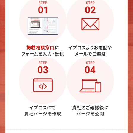
掲載相談窓口
に
イプロスよりお電話や
フォームを入力・送信
メールでご連絡
イプロスにて
貴社のご確認後に
貴社ページを作成
ページを公開