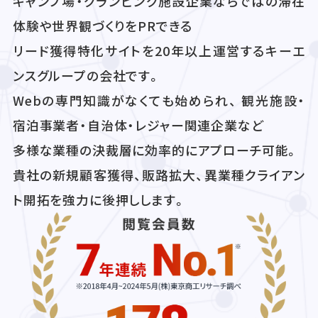
キャンプ場・グランピング施設企業ならではの滞在
体験や世界観づくりをPRできる
リード獲得特化サイトを20年以上運営するキーエ
ンスグループの会社です。
Webの専門知識がなくても始められ、 観光施設・
宿泊事業者・自治体・レジャー関連企業など
多様な業種の決裁層に効率的にアプローチ可能。
貴社の新規顧客獲得、販路拡大、異業種クライアン
ト開拓を強力に後押しします。