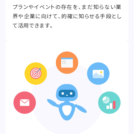
プランやイベントの存在を、まだ知らない業
界や企業に向けて、的確に知らせる手段とし
て活用できます。