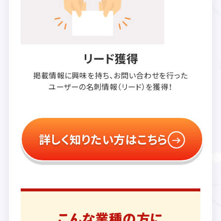
リード獲得
掲載情報に興味を持ち、
お問い合わせを行った
ユーザーの
名刺情報（リード）を獲得！
詳しく知りたい方はこちら
こんな業種の方に