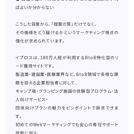
ばよいか分からない
こうした背景から、「提案の質」だけでなく、
その価値をどう届けるかというマーケティング視点の
強化が求められています。
イプロスは、180万人超が利用するBtoB特化型のリ
ード獲得サイトです。
製造業・建設業・医療業界など、BtoB領域で多様な課
題を抱える企業担当者に対して、
キャンプ場・グランピング施設の体験型プログラム・法
人向けサービス・
団体向けプランの魅力をピンポイントで訴求できま
す。
初めてのWebマーケティングでも安心の専任サポート
体制に加え、