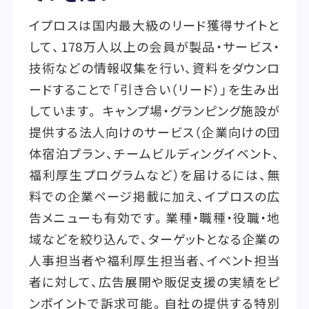
イプロスは国内最大級のリード獲得サイトと
して、178万人以上の会員が製品・サービス・
技術などの情報収集を行い、資料をダウンロ
ードすることで「引き合い（リード）」を生み出
しています。 キャンプ場・グランピング施設が
提供する法人向けのサービス（企業向けの団
体宿泊プラン、チームビルディングイベント、
福利厚生プログラムなど）を届けるには、無
料での企業ページ掲載に加え、イプロスの広
告メニューも有効です。業種・職種・役職・地
域などを絞り込んで、ターゲットとなる企業の
人事担当者や福利厚生担当者、イベント担当
者に対して、広告展開や販促支援の実績をピ
ンポイントで訴求可能。自社の提供する特別