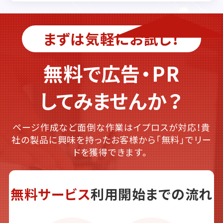
まずは気軽にお試し！
無料で広告・PR
してみませんか？
ページ作成など面倒な作業はイプロスが対応！貴
社の製品に興味を持ったお客様から「無料」でリー
ドを獲得できます。
無料サービス
利用開始までの流れ