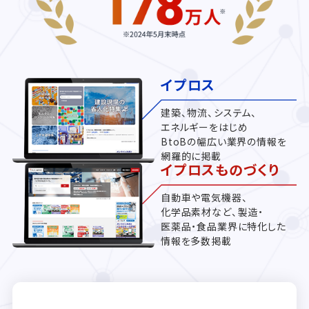
イプロス
建築、物流、システム、
エネルギーをはじめ
BtoBの幅広い業界の情報を
網羅的に掲載
イプロスものづくり
自動車や電気機器、
化学品素材など、製造・
医薬品・食品業界に特化した
情報を多数掲載