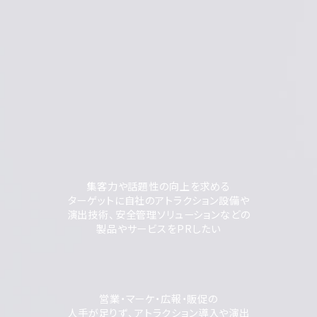
集客力や話題性の向上を求める
ターゲットに自社のアトラクション設備や
演出技術、安全管理ソリューションなどの
製品やサービスをPRしたい
営業・マーケ・広報・販促の
人手が足りず、アトラクション導入や演出