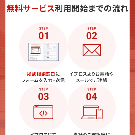
無料サービス
利用開始までの流れ
掲載相談窓口
に
イプロスよりお電話や
フォームを入力・送信
メールでご連絡
イプロスにて
貴社のご確認後に