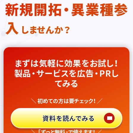
新規開拓・異業種参
入
しませんか？
まずは気軽に効果をお試し！
製品・サービスを広告・PRし
てみる
＼ 初めての方は要チェック！ ／
資料を読んでみる
＼ 「ずっと無料」で使えます！ ／