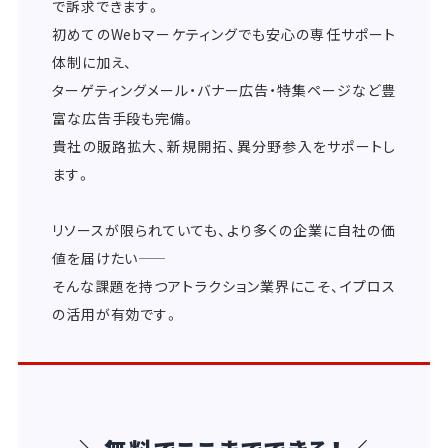
で訴求できます。
初めてのWebマーケティングでも安心の専任サポート
体制に加え、
ターゲティングメール・バナー広告・特集ページなど豊
富な広告手段も完備。
貴社の販路拡大、新規開拓、異分野参入をサポートし
ます。
リソースが限られていても、より多くの企業に自社の価
値を届けたい――
そんな課題を持つアトラクション業界にこそ、イプロス
の活用が有効です。