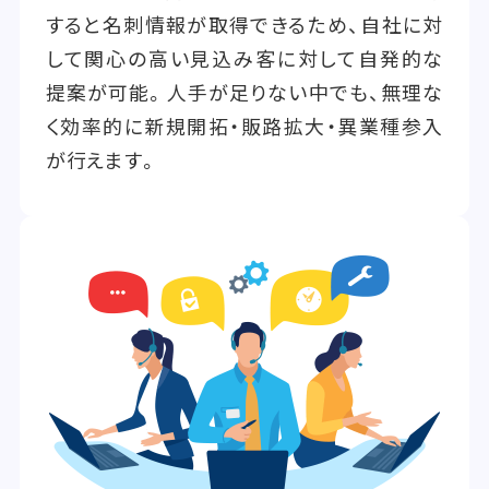
すると名刺情報が取得できるため、自社に対
して関心の高い見込み客に対して自発的な
提案が可能。人手が足りない中でも、無理な
く効率的に新規開拓・販路拡大・異業種参入
が行えます。