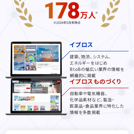
イプロス
建築、物流、システム、
エネルギーをはじめ
BtoBの幅広い業界の情報を
網羅的に掲載
イプロスものづくり
自動車や電気機器、
化学品素材など、製造・
医薬品・食品業界に特化した
情報を多数掲載