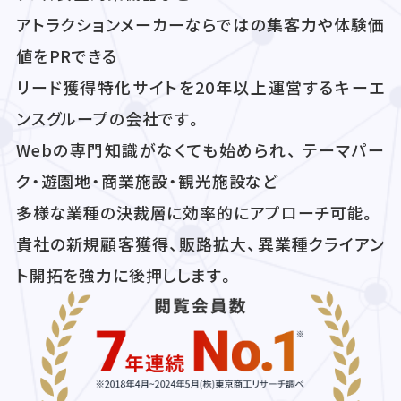
アトラクションメーカーならではの集客力や体験価
値をPRできる
リード獲得特化サイトを20年以上運営するキーエ
ンスグループの会社です。
Webの専門知識がなくても始められ、 テーマパー
ク・遊園地・商業施設・観光施設など
多様な業種の決裁層に効率的にアプローチ可能。
貴社の新規顧客獲得、販路拡大、異業種クライアン
ト開拓を強力に後押しします。