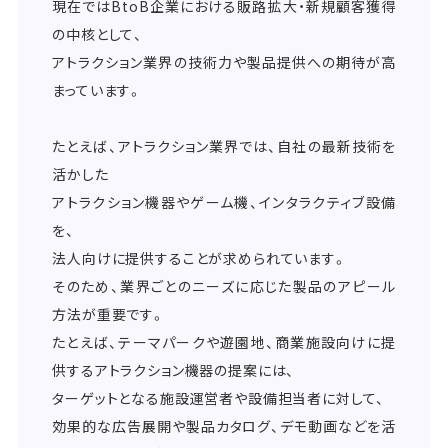
現在ではBtoB企業における販路拡大・新規顧客獲得
の中核として、
アトラクション業界の技術力や製品提供への期待が高
まっています。
たとえば、アトラクション業界では、自社の最新技術を
活かした
アトラクション機器やゲーム機、インタラクティブ設備
を、
法人向けに提供することが求められています。
そのため、業界ごとのニーズに応じた製品のアピール
方法が重要です。
たとえば、テーマパークや遊園地、商業施設向けに提
供するアトラクション機器の提案には、
ターゲットとなる施設運営者や設備担当者に対して、
効果的な広告展開や製品カタログ、デモ動画などを活