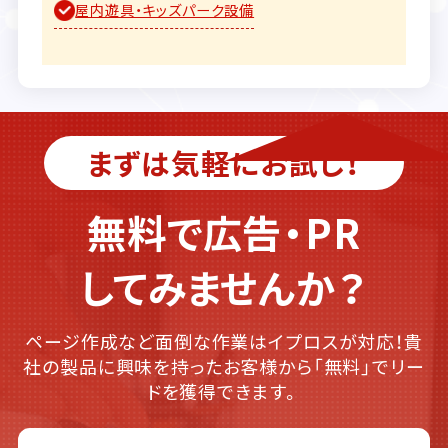
屋内遊具・キッズパーク設備
まずは気軽にお試し！
無料で広告・PR
してみませんか？
ページ作成など面倒な作業はイプロスが対応！貴
社の製品に興味を持ったお客様から「無料」でリー
ドを獲得できます。