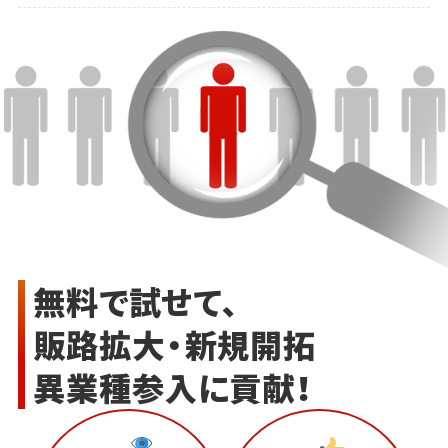
無料で試せて、
販路拡大・新規開拓
異業種参入に貢献！