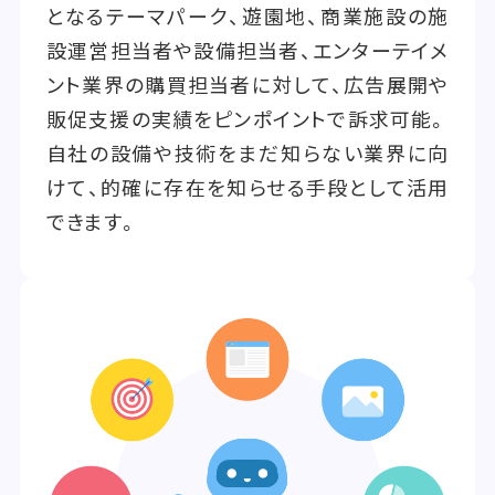
となるテーマパーク、遊園地、商業施設の施
設運営担当者や設備担当者、エンターテイメ
ント業界の購買担当者に対して、広告展開や
販促支援の実績をピンポイントで訴求可能。
自社の設備や技術をまだ知らない業界に向
けて、的確に存在を知らせる手段として活用
できます。