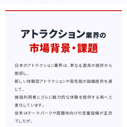
アトラクション
業界の
市場背景・課題
日本のアトラクション業界は、単なる遊具の提供から
脱却し、
新しい体験型アトラクションや高性能の設備提供を通
じて、
施設利用者にさらに魅力的な体験を提供する場へと
進化しています。
従来はテーマパークや遊園地向けの定番設備が主流
でしたが、