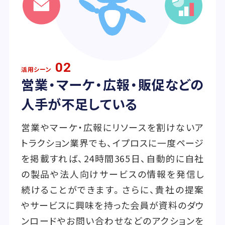
02
活用シーン
営業・マーケ・広報・販促などの
人手が不足している
営業やマーケ・広報にリソースを割けないア
トラクション業界でも、イプロスに一度ページ
を掲載すれば、24時間365日、自動的に自社
の製品や法人向けサービスの情報を発信し
続けることができます。さらに、貴社の提案
やサービスに興味を持った会員が資料のダウ
ンロードやお問い合わせなどのアクションを