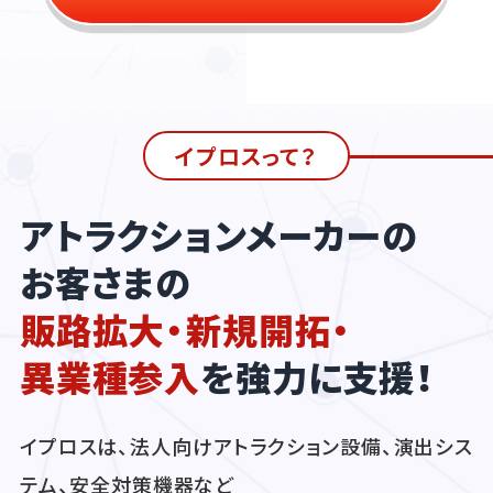
イプロスって？
アトラクションメーカーの
お客さまの
販路拡大・新規開拓・
異業種参入
を強力に支援！
イプロスは、法人向けアトラクション設備、演出シス
テム、安全対策機器など