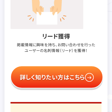
リード獲得
掲載情報に興味を持ち、
お問い合わせを行った
ユーザーの
名刺情報（リード）を獲得！
詳しく知りたい方はこちら