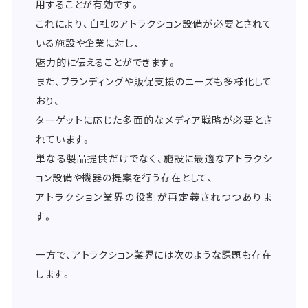
用することが有効です。
これにより、自社のアトラクション設備が必要とされて
いる施設や企業に対し、
魅力的に伝えることができます。
また、ブランディングや販促支援のニーズも多様化して
おり、
ターゲットに応じた多面的なメディア戦略が必要とさ
れています。
単なる製品提供だけでなく、施設に最適なアトラクシ
ョン設備や機器の提案を行う存在として、
アトラクション業界の役割が再定義されつつありま
す。
一方で、アトラクション業界には次のような課題も存在
します。