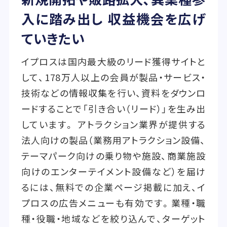
入に踏み出し 収益機会を広げ
ていきたい
イプロスは国内最大級のリード獲得サイトと
して、178万人以上の会員が製品・サービス・
技術などの情報収集を行い、資料をダウンロ
ードすることで「引き合い（リード）」を生み出
しています。 アトラクション業界が提供する
法人向けの製品（業務用アトラクション設備、
テーマパーク向けの乗り物や施設、商業施設
向けのエンターテイメント設備など）を届け
るには、無料での企業ページ掲載に加え、イ
プロスの広告メニューも有効です。業種・職
種・役職・地域などを絞り込んで、ターゲット