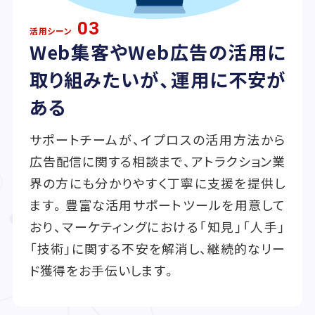
03
活用シーン
Web集客やWeb広告の活用に
取り組みたいが、運用に不安が
ある
サポートチームが、イプロスの活用方法から
広告配信に関する相談まで、アトラクション業
界の方にも分かりやすく丁寧に支援を提供し
ます。豊富な活用サポートツールを用意して
おり、マーケティングにおける「知見」「人手」
「技術」に関する不安を解消し、継続的なリー
ド獲得をお手伝いします。