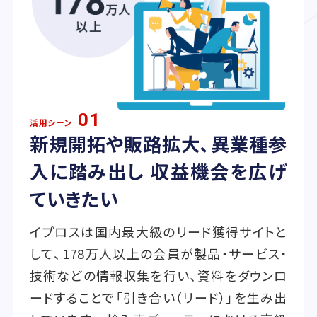
01
活用シーン
新規開拓や販路拡大、異業種参
入に踏み出し 収益機会を広げ
ていきたい
イプロスは国内最大級のリード獲得サイトと
して、178万人以上の会員が製品・サービス・
技術などの情報収集を行い、資料をダウンロ
ードすることで「引き合い（リード）」を生み出