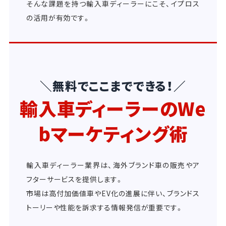
そんな課題を持つ輸入車ディーラーにこそ、イプロス
の活用が有効です。
＼無料でここまでできる！／
輸入車ディーラーのWe
bマーケティング術
輸入車ディーラー業界は、海外ブランド車の販売やア
フターサービスを提供します。
市場は高付加価値車やEV化の進展に伴い、ブランドス
トーリーや性能を訴求する情報発信が重要です。