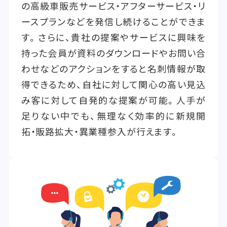
の高級車販売サービス・アフターサービス・リ
ースプランなどを発信し続けることができま
す。さらに、貴社の提案やサービスに興味を
持った会員が資料のダウンロードやお問い合
わせなどのアクションをすると名刺情報が取
得できるため、自社に対して関心の高い見込
み客に対して自発的な提案が可能。人手が
足りない中でも、無理なく効率的に新規開
拓・販路拡大・異業種参入が行えます。