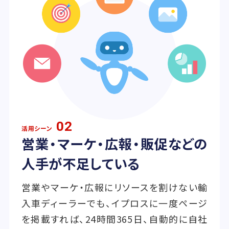
02
活用シーン
営業・マーケ・広報・販促などの
人手が不足している
営業やマーケ・広報にリソースを割けない輸
入車ディーラーでも、イプロスに一度ページ
を掲載すれば、24時間365日、自動的に自社