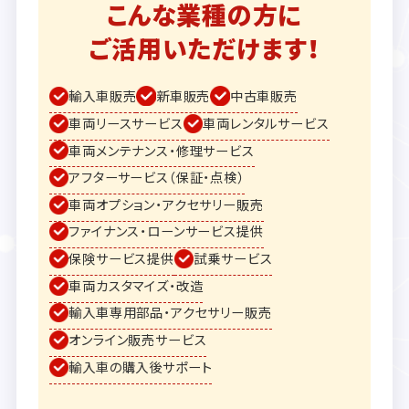
こんな業種の方に
ご活用いただけます！
輸入車販売
新車販売
中古車販売
車両リースサービス
車両レンタルサービス
車両メンテナンス・修理サービス
アフターサービス（保証・点検）
車両オプション・アクセサリー販売
ファイナンス・ローンサービス提供
保険サービス提供
試乗サービス
車両カスタマイズ・改造
輸入車専用部品・アクセサリー販売
オンライン販売サービス
輸入車の購入後サポート