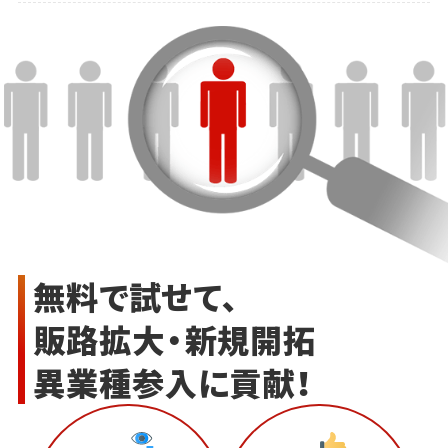
無料で試せて、
販路拡大・新規開拓
異業種参入に貢献！