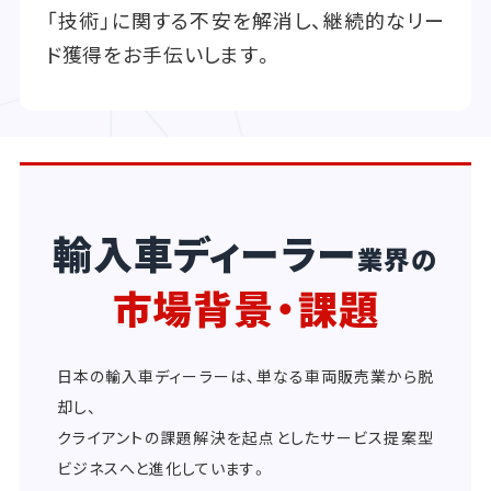
「技術」に関する不安を解消し、継続的なリー
ド獲得をお手伝いします。
輸入車ディーラー
業界の
市場背景・課題
日本の輸入車ディーラーは、単なる車両販売業から脱
却し、
クライアントの課題解決を起点としたサービス提案型
ビジネスへと進化しています。