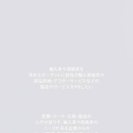
輸入車や高級車を
求めるターゲットに自社の輸入車販売や
部品供給・アフターサービスなどの
製品やサービスをPRしたい
営業・マーケ・広報・販促の
人手が足りず、輸入車や高級車の
ニーズがある企業からの