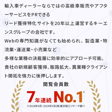
輸入車ディーラーならではの高級車販売やアフタ
ーサービスをPRできる
リード獲得特化サイトを20年以上運営するキーエ
ンスグループの会社です。
Webの専門知識がなくても始められ、 製造業・物
流業・運送業・小売業など
多様な業種の決裁層に効率的にアプローチ可能。
貴社の新規顧客獲得、販路拡大、異業種クライアン
ト開拓を強力に後押しします。