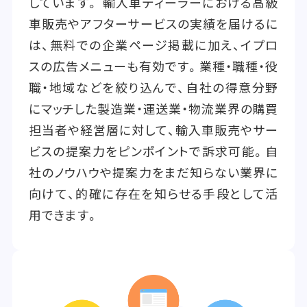
しています。 輸入車ディーラーにおける高級
車販売やアフターサービスの実績を届けるに
は、無料での企業ページ掲載に加え、イプロ
スの広告メニューも有効です。業種・職種・役
職・地域などを絞り込んで、自社の得意分野
にマッチした製造業・運送業・物流業界の購買
担当者や経営層に対して、輸入車販売やサー
ビスの提案力をピンポイントで訴求可能。自
社のノウハウや提案力をまだ知らない業界に
向けて、的確に存在を知らせる手段として活
用できます。