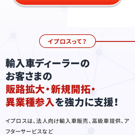
イプロスって？
輸入車ディーラーの
お客さまの
販路拡大・新規開拓・
異業種参入
を強力に支援！
イプロスは、法人向け輸入車販売、高級車提供、ア
フターサービスなど