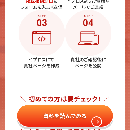
掲載相談窓口
に
イプロスよりお電話や
フォームを入力・送信
メールでご連絡
イプロスにて
貴社のご確認後に
貴社ページを作成
ページを公開
＼ 初めての方は要チェック！ ／
資料を読んでみる