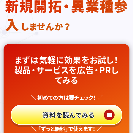
新規開拓・異業種参
入
しませんか？
まずは気軽に効果をお試し！
製品・サービスを広告・PRし
てみる
＼ 初めての方は要チェック！ ／
資料を読んでみる
＼ 「ずっと無料」で使えます！ ／