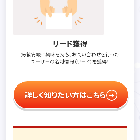
リード獲得
掲載情報に興味を持ち、
お問い合わせを行った
ユーザーの
名刺情報（リード）を獲得！
詳しく知りたい方はこちら