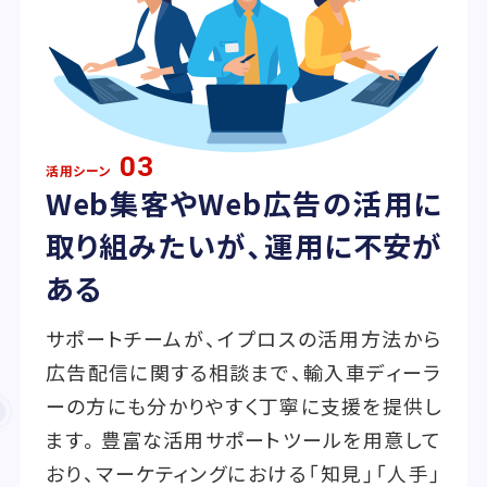
03
活用シーン
Web集客やWeb広告の活用に
取り組みたいが、運用に不安が
ある
サポートチームが、イプロスの活用方法から
広告配信に関する相談まで、輸入車ディーラ
ーの方にも分かりやすく丁寧に支援を提供し
ます。豊富な活用サポートツールを用意して
おり、マーケティングにおける「知見」「人手」