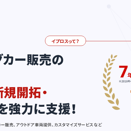
イプロスって？
グカー販売の
新規開拓・
を強力に支援！
カー販売、アウトドア車両提供、カスタマイズサービスなど