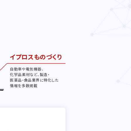
イプロスものづくり
自動車や電気機器、
化学品素材など、製造・
医薬品・食品業界に特化した
情報を多数掲載