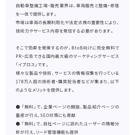
自動車整備工場・販売業界は、車両販売と整備・修理
を一体で提供します。
市場は車両の長期利用化や法定点検の重要性により、
技術力やサービス内容を発信する必要があります。
そこで効果を発揮するのが、BtoB向けに完全無料で
PR・広告できる国内最大級のマーケティングサービス
「イプロス」です。
様々な製品や技術、サービスの情報収集を行っている
178万人超の技術者・購買担当者などが集まり、以下
のようなメリットを提供します。
● 「無料」で、企業ページの開設、製品紹介ページの
量産が行え、SEO対策にも貢献
● 「無料」で、自社ページに訪れたユーザーの情報分
析が行え、リード管理機能も提供