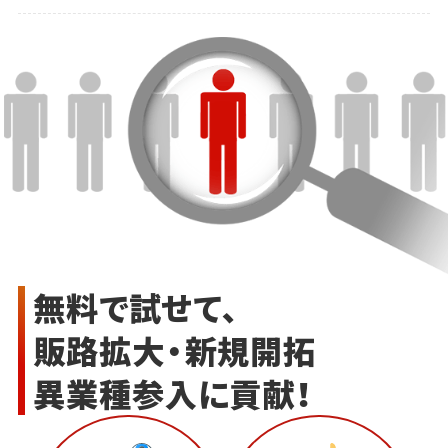
無料で試せて、
販路拡大・新規開拓
異業種参入に貢献！