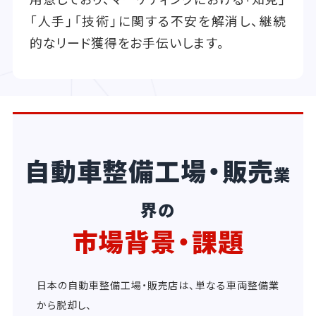
「人手」「技術」に関する不安を解消し、継続
的なリード獲得をお手伝いします。
自動車整備工場・販売
業
界の
市場背景・課題
日本の自動車整備工場・販売店は、単なる車両整備業
から脱却し、