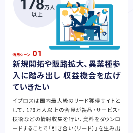
01
活用シーン
新規開拓や販路拡大、異業種参
入に踏み出し 収益機会を広げ
ていきたい
イプロスは国内最大級のリード獲得サイトと
して、178万人以上の会員が製品・サービス・
技術などの情報収集を行い、資料をダウンロ
ードすることで「引き合い（リード）」を生み出