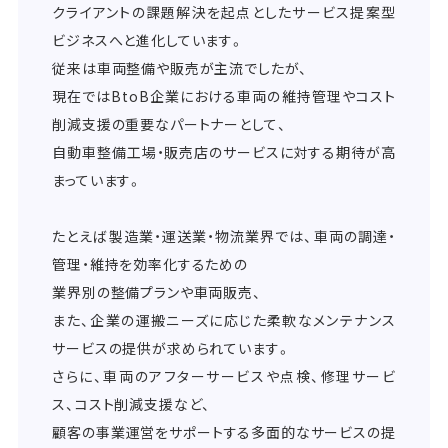
クライアントの課題解決を起点としたサービス提案型
ビジネスへと進化しています。
従来は車両整備や販売が主流でしたが、
現在ではBtoB企業における車両の維持管理やコスト
削減支援の重要なパートナーとして、
自動車整備工場・販売店のサービスに対する期待が高
まっています。
たとえば製造業・運送業・物流業界では、車両の調達・
管理・維持を効率化するための
業界別の整備プランや車両販売、
また、企業の運搬ニーズに応じた柔軟なメンテナンス
サービスの提供が求められています。
さらに、車両のアフターサービスや点検、修理サービ
ス、コスト削減支援など、
顧客の事業運営をサポートする多面的なサービスの提