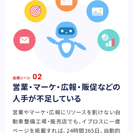
02
活用シーン
営業・マーケ・広報・販促などの
人手が不足している
営業やマーケ・広報にリソースを割けない自
動車整備工場・販売店でも、イプロスに一度
ページを掲載すれば、24時間365日、自動的