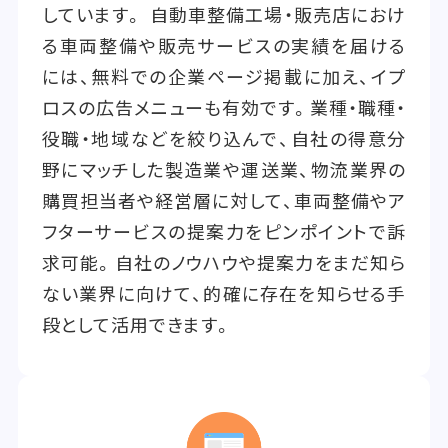
しています。 自動車整備工場・販売店におけ
る車両整備や販売サービスの実績を届ける
には、無料での企業ページ掲載に加え、イプ
ロスの広告メニューも有効です。業種・職種・
役職・地域などを絞り込んで、自社の得意分
野にマッチした製造業や運送業、物流業界の
購買担当者や経営層に対して、車両整備やア
フターサービスの提案力をピンポイントで訴
求可能。自社のノウハウや提案力をまだ知ら
ない業界に向けて、的確に存在を知らせる手
段として活用できます。