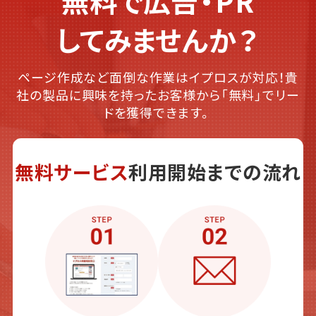
無料で広告・PR
してみませんか？
ページ作成など面倒な作業はイプロスが対応！貴
社の製品に興味を持ったお客様から「無料」でリー
ドを獲得できます。
無料サービス
利用開始までの流れ