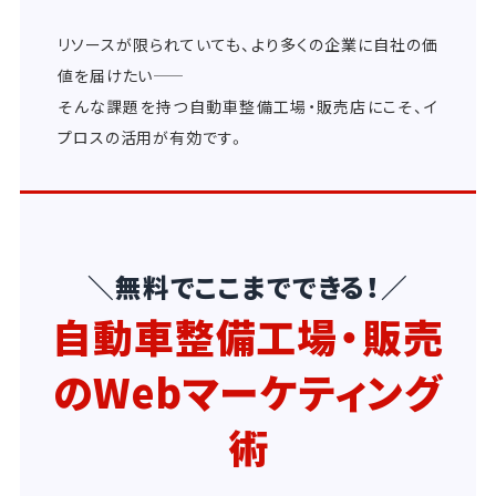
リソースが限られていても、より多くの企業に自社の価
値を届けたい――
そんな課題を持つ自動車整備工場・販売店にこそ、イ
プロスの活用が有効です。
＼無料でここまでできる！／
自動車整備工場・販売
のWebマーケティング
術