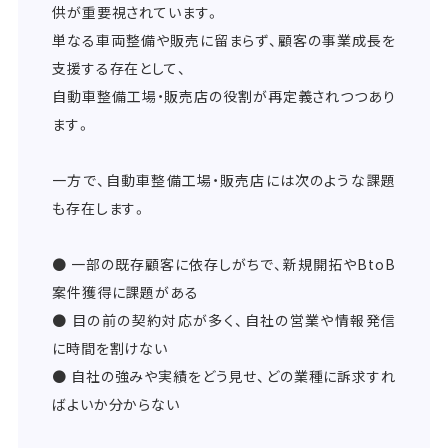
供が重要視されています。
単なる車両整備や販売に留まらず、顧客の事業成長を
支援する存在として、
自動車整備工場・販売店の役割が再定義されつつあり
ます。
一方で、自動車整備工場・販売店には次のような課題
も存在します。
● 一部の既存顧客に依存しがちで、新規開拓やBtoB
案件獲得に課題がある
● 目の前の契約対応が多く、自社の営業や情報発信
に時間を割けない
● 自社の強みや実績をどう見せ、どの業種に訴求すれ
ばよいか分からない