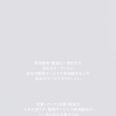
車両販売・整備の一貫対応を
求めるターゲットに
自社の整備サービスや車両販売などの
製品やサービスをPRしたい
営業・マーケ・広報・販促の
人手が足りず、整備サービスや車両販売の
ニーズがある企業からの