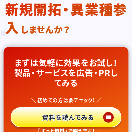
新規開拓・異業種参
入
しませんか？
まずは気軽に効果をお試し！
製品・サービスを広告・PRし
てみる
＼ 初めての方は要チェック！ ／
資料を読んでみる
＼ 「ずっと無料」で使えます！ ／