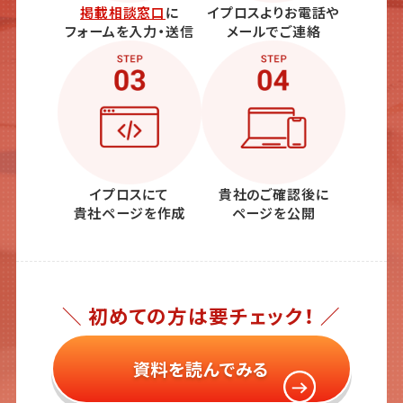
掲載相談窓口
に
イプロスよりお電話や
フォームを入力・送信
メールでご連絡
イプロスにて
貴社のご確認後に
貴社ページを作成
ページを公開
＼ 初めての方は要チェック！ ／
資料を読んでみる