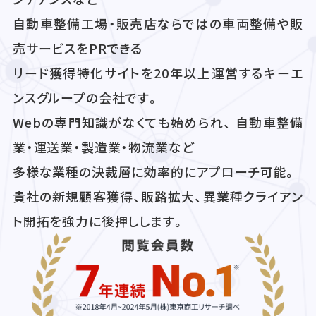
自動車整備工場・販売店ならではの車両整備や販
売サービスをPRできる
リード獲得特化サイトを20年以上運営するキーエ
ンスグループの会社です。
Webの専門知識がなくても始められ、 自動車整備
業・運送業・製造業・物流業など
多様な業種の決裁層に効率的にアプローチ可能。
貴社の新規顧客獲得、販路拡大、異業種クライアン
ト開拓を強力に後押しします。