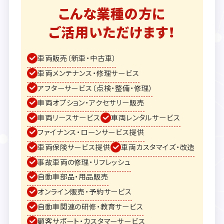
こんな業種の方に
ご活用いただけます！
車両販売（新車・中古車）
車両メンテナンス・修理サービス
アフターサービス（点検・整備・修理）
車両オプション・アクセサリー販売
車両リースサービス
車両レンタルサービス
ファイナンス・ローンサービス提供
車両保険サービス提供
車両カスタマイズ・改造
事故車両の修理・リフレッシュ
自動車部品・用品販売
オンライン販売・予約サービス
自動車関連の研修・教育サービス
顧客サポート・カスタマーサービス