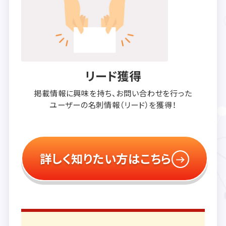
リード獲得
掲載情報に興味を持ち、
お問い合わせを行った
ユーザーの
名刺情報（リード）を獲得！
詳しく知りたい方はこちら