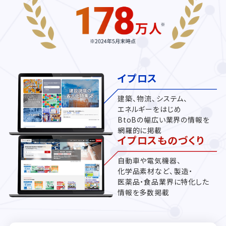
イプロス
建築、物流、システム、
エネルギーをはじめ
BtoBの幅広い業界の情報を
網羅的に掲載
イプロスものづくり
自動車や電気機器、
化学品素材など、製造・
医薬品・食品業界に特化した
情報を多数掲載