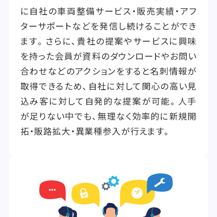
に自社の車両整備サービス・販売実績・アフ
ターサポートなどを発信し続けることができ
ます。さらに、貴社の提案やサービスに興味
を持った会員が資料のダウンロードやお問い
合わせなどのアクションをすると名刺情報が
取得できるため、自社に対して関心の高い見
込み客に対して自発的な提案が可能。人手
が足りない中でも、無理なく効率的に新規開
拓・販路拡大・異業種参入が行えます。