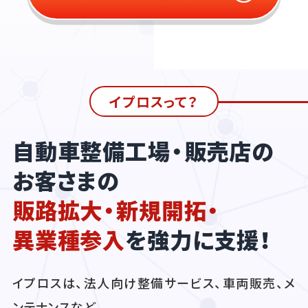
イプロスって？
自動車整備工場・販売店の
お客さまの
販路拡大・新規開拓・
異業種参入
を強力に支援！
イプロスは、法人向け整備サービス、車両販売、メ
ンテナンスなど