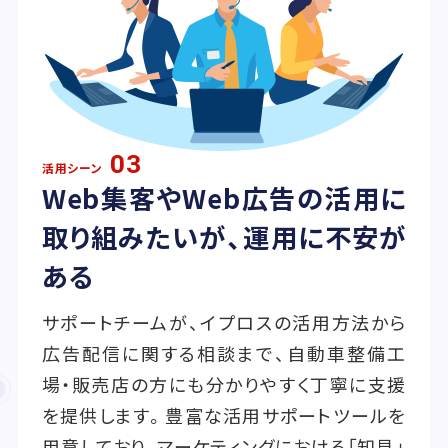
03
活用シーン
Web集客やWeb広告の活用に
取り組みたいが、運用に不安が
ある
サポートチームが、イプロスの活用方法から
広告配信に関する相談まで、自動車整備工
場・販売店の方にも分かりやすく丁寧に支援
を提供します。豊富な活用サポートツールを
用意しており、マーケティングにおける「知見」