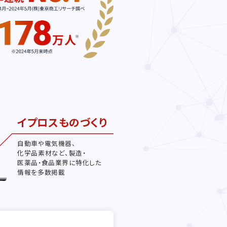
イプロスものづくり
自動車や電気機器、
化学品素材など、製造・
医薬品・食品業界に特化した
情報を多数掲載