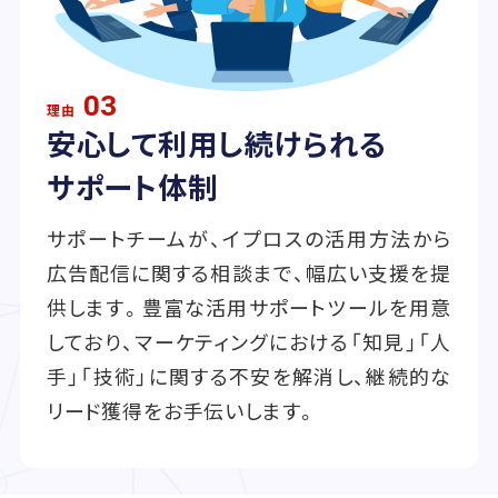
03
理由
安心して利用し続けられる
サポート体制
サポートチームが、イプロスの活用方法から
広告配信に関する相談まで、幅広い支援を提
供します。豊富な活用サポートツールを用意
しており、マーケティングにおける「知見」「人
手」「技術」に関する不安を解消し、継続的な
リード獲得をお手伝いします。