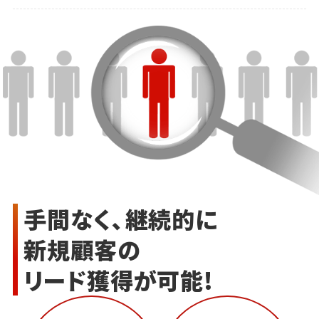
手間なく、継続的に
新規顧客の
リード獲得が可能!