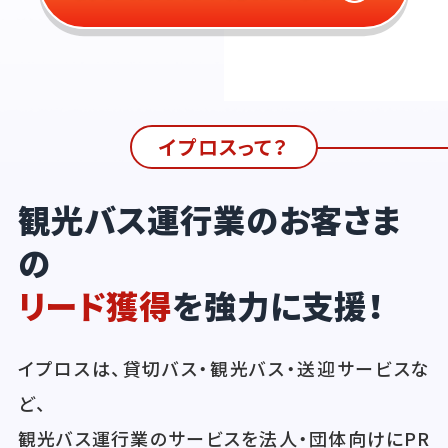
イプロスって？
観光バス運行業のお客さま
の
リード獲得
を強力に支援！
イプロスは、貸切バス・観光バス・送迎サービスな
ど、
観光バス運行業のサービスを法人・団体向けにPR