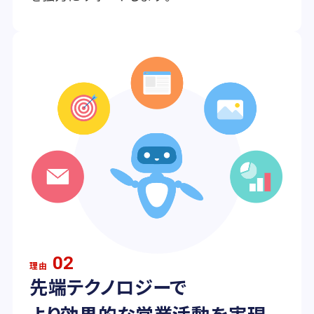
02
理由
先端テクノロジーで