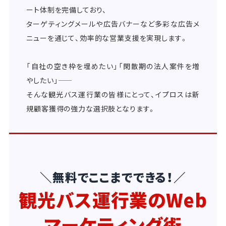
ート体制を完備しており、
ターゲティングメールや広告バナーなど多彩な広告メ
ニューを通じて、効率的な営業支援を実現します。
「自社の空き枠を埋めたい」「閑散期の法人案件を増
やしたい」――
そんな観光バス運行業の皆様にとって、イプロスは新
規顧客獲得の強力な選択肢となります。
＼無料でここまでできる！／
観光バス運行業のWeb
マーケティング術