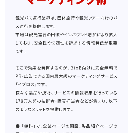
観光バス運行業界は、団体旅行や観光ツアー向けのバ
ス運行を提供します。
市場は観光需要の回復やインバウンド増加により拡大
しており、安全性や快適性を訴求する情報発信が重要
です。
そこで効果を発揮するのが、BtoB向けに完全無料で
PR・広告できる国内最大級のマーケティングサービス
「イプロス」です。
様々な製品や技術、サービスの情報収集を行っている
178万人超の技術者・購買担当者などが集まり、以下
のようなメリットを提供します。
● 「無料」で、企業ページの開設、製品紹介ページの