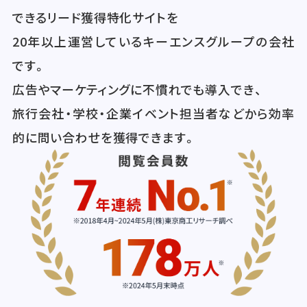
できるリード獲得特化サイトを
20年以上運営しているキーエンスグループの会社
です。
広告やマーケティングに不慣れでも導入でき、
旅行会社・学校・企業イベント担当者などから効率
的に問い合わせを獲得できます。