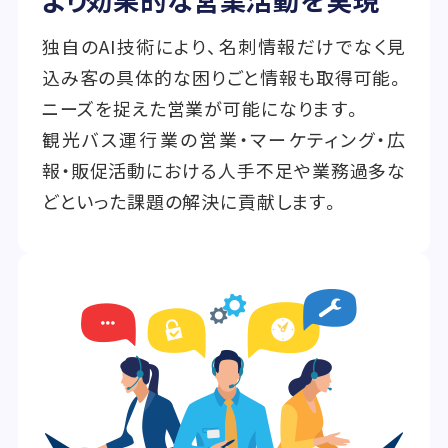
より効果的な営業活動を実現
独自のAI技術により、名刺情報だけでなく見
込み客の具体的な困りごと情報も取得可能。
ニーズを捉えた営業が可能になります。
観光バス運行業の営業・マーケティング・広
報・販促活動における人手不足や業務過多な
どといった課題の解決に貢献します。