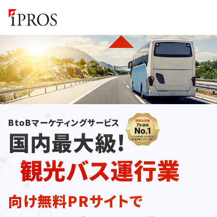
BtoBマーケティングサービス
国内最大級!
観光バス運行業
向け無料PRサイトで