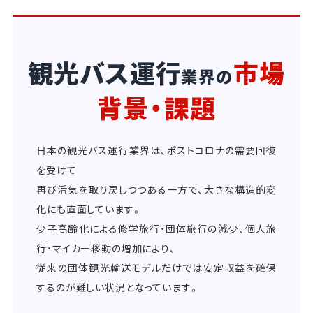
観光バス運行
市場
業界の
背景・課題
日本の観光バス運行業界は、ポストコロナの需要回復
を受けて
再び活気を取り戻しつつある一方で、大きな構造的変
化にも直面しています。
少子高齢化による修学旅行・団体旅行の減少、個人旅
行・マイカー移動の増加により、
従来の団体観光輸送モデルだけでは安定収益を確保
するのが難しい状況となっています。