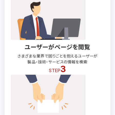
ユーザーがページを閲覧
さまざまな業界で困りごとを抱える
ユーザーが
製品・技術・サービスの
情報を検索
3
STEP