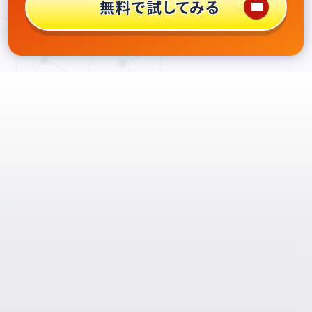
無料で試してみる