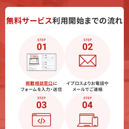
無料サービス
利用開始までの流れ
掲載相談窓口
に
イプロスよりお電話や
フォームを入力・送信
メールでご連絡