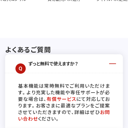
よくあるご質問
ずっと無料で使えますか？
基本機能は常時無料でご利用いただけま
す。より充実した機能や専任サポートが必
要な場合は、
有償サービス
にて対応してお
ります。お客さまに最適なプランをご提案
させていただきますので、詳細はぜひ
お問
い合わせ
ください。