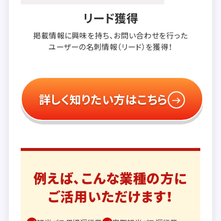
リード獲得
掲載情報に興味を持ち、
お問い合わせを行った
ユーザーの
名刺情報（リード）を獲得！
詳しく知りたい方はこちら
例えば、こんな業種の方に
ご活用いただけます！