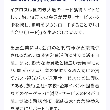
イプロスは国内最大級のリード獲得サイトと
して、約178万人の会員が製品・サービス・技
術を探し、資料をダウンロードすることで「引
き合い（リード）」を生み出しています。
出展企業には、会員の名刺情報が直接提供
されるため、商談や営業活動にすぐに活用可
能。 また、膨大な会員数と幅広い会員層によ
り、観光バス運行業の提供する法人向けの貸
切バス・観光バス・送迎サービスなどに興味
のある、旅行会社・学校・企業イベント担当者
などのターゲットに製品・サービスのPRが可
能。貴社の新規開拓・販路拡大・異業種参入
を強力にサポートします。