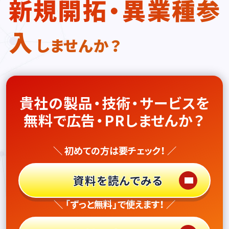
新規開拓・異業種参
入
しませんか？
貴社の製品・技術・サービスを
無料で広告・PRしませんか？
＼ 初めての方は要チェック！ ／
資料を読んでみる
＼ 「ずっと無料」で使えます！ ／