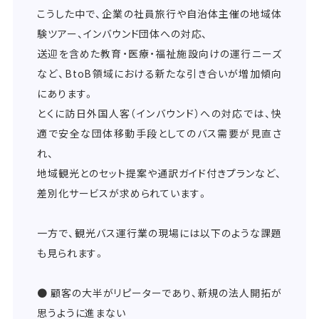
こうした中で、企業の社員旅行や自治体主催の地域体
験ツアー、インバウンド団体への対応、
送迎を含めた教育・医療・福祉施設向けの運行ニーズ
など、BtoB領域における新たな引き合いが増加傾向
にあります。
とくに訪日外国人客（インバウンド）への対応では、快
適で安全な団体移動手段としてのバス需要が見直さ
れ、
地域観光とのセット提案や通訳ガイド付きプランなど、
差別化サービスが求められています。
一方で、観光バス運行業の現場には以下のような課題
も見られます。
● 顧客の大半がリピーターであり、新規の法人開拓が
思うように進まない