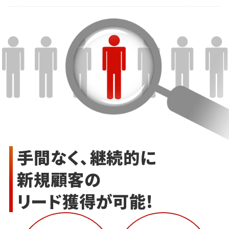
手間なく、継続的に
新規顧客の
リード獲得が可能!