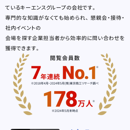
ているキーエンスグループの会社です。
専門的な知識がなくても始められ、 懇親会・接待・
社内イベントの
会場を探す企業担当者から効率的に問い合わせを
獲得できます。