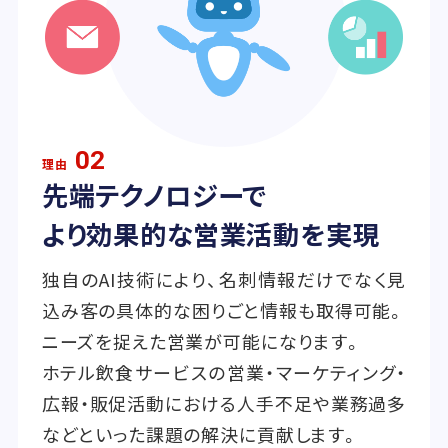
02
理由
先端テクノロジーで
より効果的な営業活動を実現
独自のAI技術により、名刺情報だけでなく見
込み客の具体的な困りごと情報も取得可能。
ニーズを捉えた営業が可能になります。
ホテル飲食サービスの営業・マーケティング・
広報・販促活動における人手不足や業務過多
などといった課題の解決に貢献します。