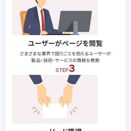
ユーザーがページを閲覧
さまざまな業界で困りごとを抱える
ユーザーが
製品・技術・サービスの
情報を検索
3
STEP