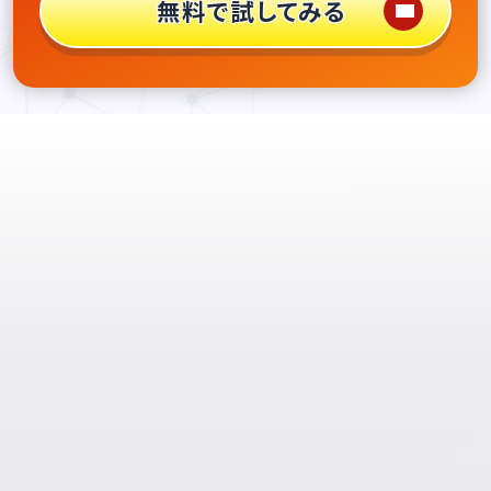
無料で試してみる