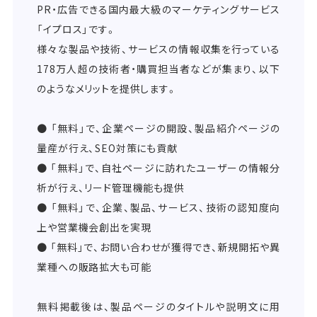
PR・広告できる国内最大級のマーケティングサービス
「イプロス」です。
様々な製品や技術、サービスの情報収集を行っている
178万人超の技術者・購買担当者などが集まり、以下
のようなメリットを提供します。
● 「無料」で、企業ページの開設、製品紹介ページの
量産が行え、SEO対策にも貢献
● 「無料」で、自社ページに訪れたユーザーの情報分
析が行え、リード管理機能も提供
● 「無料」で、企業、製品、サービス、技術の認知度向
上や営業機会創出を実現
● 「無料」で、お問い合わせが獲得でき、新規開拓や異
業種への販路拡大も可能
無料掲載後は、製品ページのタイトルや説明文に用