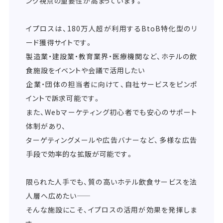
ング視点の重要性が高まっています。
イプロスは、180万人超が利用するBtoB特化型のリ
ード獲得サイトです。
製造業・建設業・教育業界・医療機関など、ホテルの飲
食施設をイベントや会議で活用したい
企業・団体の担当者に向けて、自社サービスをピンポ
イントで訴求可能です。
また、Webマーケティング初心者でも安心のサポート
体制があり、
ターゲティングメールや広告バナーなど、多様な広告
手段で効率的な拡販が可能です。
限られた人手でも、質の高いホテル飲食サービスを法
人層へ広めたい――
そんな施設にこそ、イプロスの活用が効果を発揮しま