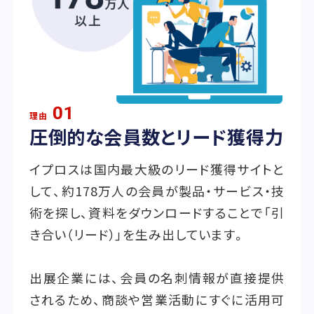
01
理由
圧倒的な会員数とリード獲得力
イプロスは国内最大級のリード獲得サイトと
して、約178万人の会員が製品・サービス・技
術を探し、資料をダウンロードすることで「引
き合い（リード）」を生み出しています。
出展企業には、会員の名刺情報が直接提供
されるため、商談や営業活動にすぐに活用可