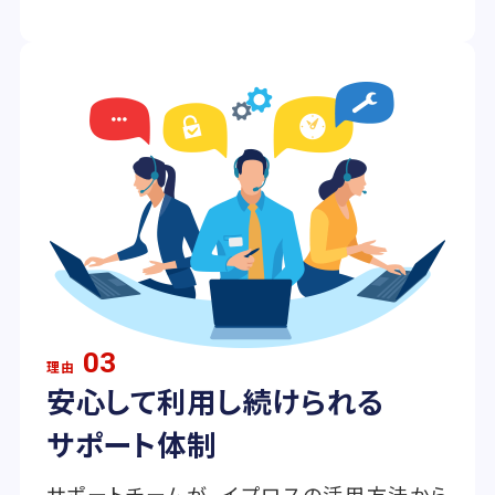
03
理由
安心して利用し続けられる
サポート体制
サポートチームが、イプロスの活用方法から