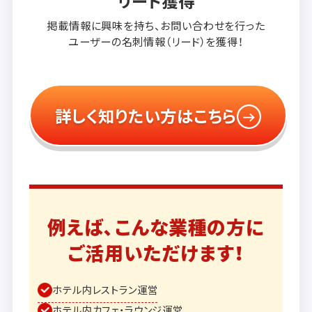
リード獲得
掲載情報に興味を持ち、
お問い合わせを行った
ユーザーの
名刺情報（リード）を獲得！
詳しく知りたい方はこちら
例えば、こんな業種の方に
ご活用いただけます！
ホテル内レストラン運営
ホテル内カフェ・ラウンジ運営