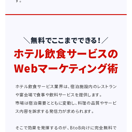
す。
＼無料でここまでできる！／
ホテル飲食サービスの
Webマーケティング術
ホテル飲食サービス業界は、宿泊施設内のレストラン
や宴会場で食事や飲料サービスを提供します。
市場は宿泊需要とともに変動し、料理の品質やサービ
ス内容を訴求する発信力が求められます。
そこで効果を発揮するのが、BtoB向けに完全無料で