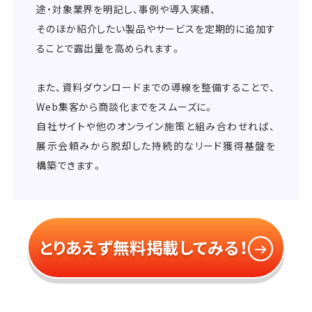
途・対象業界を明記し、事例や導入実績、
そのほか紹介したい製品やサービスを定期的に追加す
ることで露出量を高められます。
また、資料ダウンロードまでの導線を整備することで、
Web集客から商談化までをスムーズに。
自社サイトや他のオンライン施策と組み合わせれば、
展示会頼みから脱却した持続的なリード獲得基盤を
構築できます。
とりあえず無料掲載してみる！