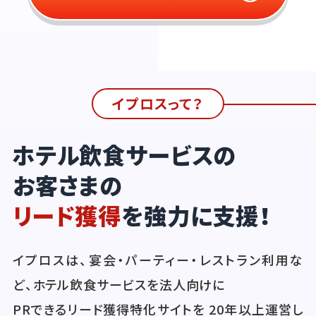
イプロスって？
ホテル飲食サービスの
お客さまの
リード獲得
を強力に支援！
イプロスは、宴会・パーティー・レストラン利用な
ど、ホテル飲食サービスを法人向けに
PRできるリード獲得特化サイトを 20年以上運営し