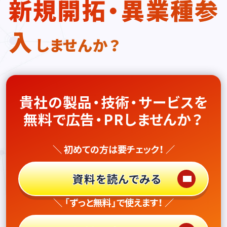
新規開拓・異業種参
入
しませんか？
貴社の製品・技術・サービスを
無料で広告・PRしませんか？
＼ 初めての方は要チェック！ ／
資料を読んでみる
＼ 「ずっと無料」で使えます！ ／