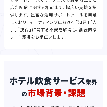
広告配信に関する相談まで、幅広い支援を提
供します。豊富な活用サポートツールを用意
しており、マーケティングにおける「知見」「人
手」「技術」に関する不安を解消し、継続的な
リード獲得をお手伝いします。
ホテル飲食サービス
業界
市場背景・課題
の