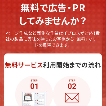
無料で広告・PR
してみませんか？
ページ作成など面倒な作業はイプロスが対応！貴
社の製品に興味を持ったお客様から「無料」でリー
ドを獲得できます。
無料サービス
利用開始までの流れ