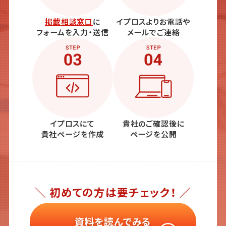
掲載相談窓口
に
イプロスよりお電話や
フォームを入力・送信
メールでご連絡
イプロスにて
貴社のご確認後に
貴社ページを作成
ページを公開
＼ 初めての方は要チェック！ ／
資料を読んでみる