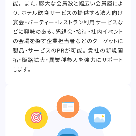
能。 また、膨大な会員数と幅広い会員層によ
り、ホテル飲食サービスの提供する法人向け
宴会・パーティー・レストラン利用サービスな
どに興味のある、懇親会・接待・社内イベント
の会場を探す企業担当者などのターゲットに
製品・サービスのPRが可能。貴社の新規開
拓・販路拡大・異業種参入を強力にサポート
します。