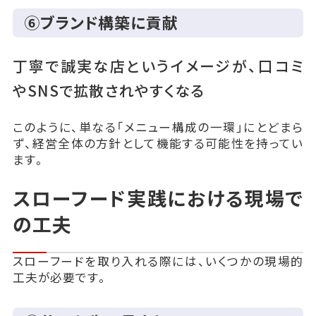
⑥ブランド構築に貢献
丁寧で誠実な店というイメージが、口コミ
やSNSで拡散されやすくなる
このように、単なる「メニュー構成の一環」にとどまら
ず、経営全体の方針として機能する可能性を持ってい
ます。
スローフード実践における現場で
の工夫
スローフードを取り入れる際には、いくつかの現場的
工夫が必要です。