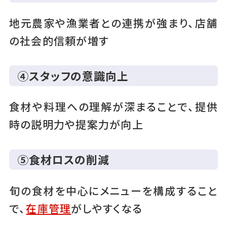
地元農家や漁業者との連携が強まり、店舗
の社会的信頼が増す
④スタッフの意識向上
食材や料理への理解が深まることで、提供
時の説明力や提案力が向上
⑤食材ロスの削減
旬の食材を中心にメニューを構成すること
で、
在庫管理
がしやすくなる