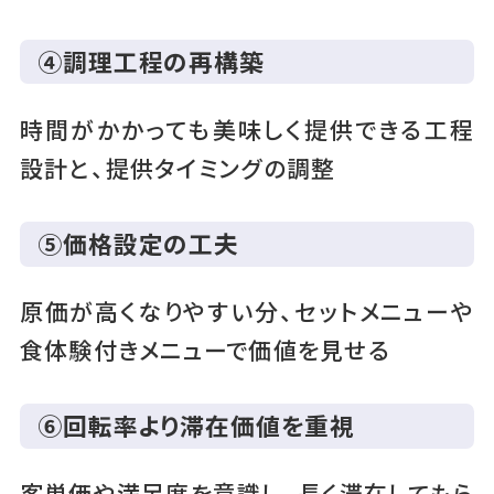
④調理工程の再構築
時間がかかっても美味しく提供できる工程
設計と、提供タイミングの調整
⑤価格設定の工夫
原価が高くなりやすい分、セットメニューや
食体験付きメニューで価値を見せる
⑥回転率より滞在価値を重視
客単価や満足度を意識し、長く滞在してもら