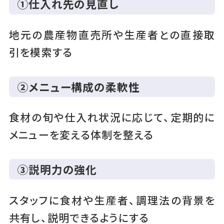
①仕入れ先の見直し
地元の農産物直売所や生産者との直接取
引を模索する
②メニュー構成の柔軟性
食材の旬や仕入れ状況に応じて、定期的に
メニューを変える体制を整える
③説明力の強化
スタッフに食材や生産者、調理法の背景を
共有し、説明できるようにする