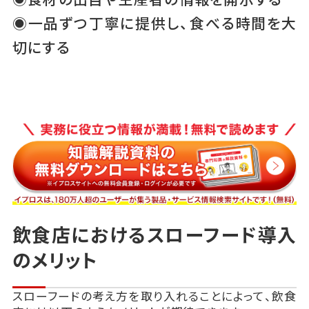
◉一品ずつ丁寧に提供し、食べる時間を大
切にする
飲食店におけるスローフード導入
のメリット
スローフードの考え方を取り入れることによって、飲食