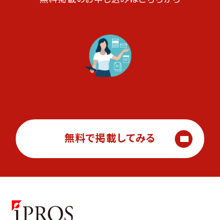
無料で掲載してみる