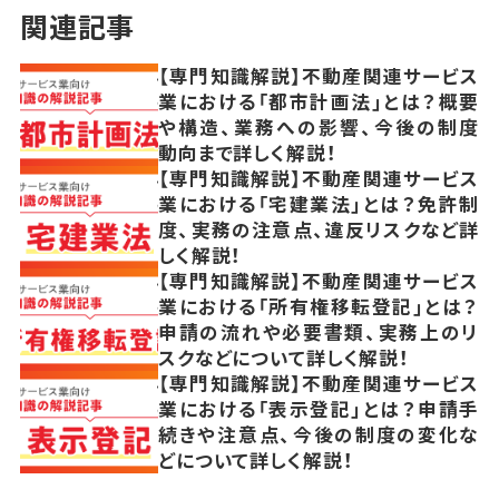
関連記事
【専門知識解説】不動産関連サービス
業における「都市計画法」とは？概要
や構造、業務への影響、今後の制度
動向まで詳しく解説！
【専門知識解説】不動産関連サービス
業における「宅建業法」とは？免許制
度、実務の注意点、違反リスクなど詳
しく解説！
【専門知識解説】不動産関連サービス
業における「所有権移転登記」とは？
申請の流れや必要書類、実務上のリ
スクなどについて詳しく解説！
【専門知識解説】不動産関連サービス
業における「表示登記」とは？申請手
続きや注意点、今後の制度の変化な
どについて詳しく解説！