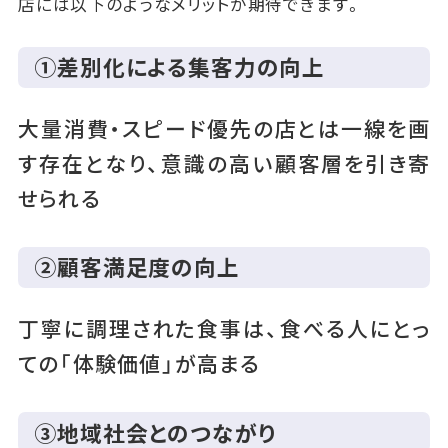
店には以下のようなメリットが期待できます。
①差別化による集客力の向上
大量消費・スピード優先の店とは一線を画
す存在となり、意識の高い顧客層を引き寄
せられる
②顧客満足度の向上
丁寧に調理された食事は、食べる人にとっ
ての「体験価値」が高まる
③地域社会とのつながり