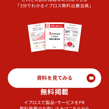
「3分でわかるイプロス無料出展会員」
資料を見てみる
無料掲載
イプロスで製品・サービスをPR
無料掲載のお申し込みはこちらから