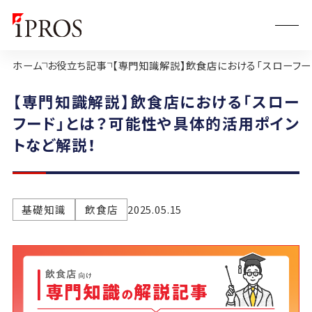
ホーム
お役立ち記事
【専門知識解説】飲食店における「スローフー
【専門知識解説】飲食店における「スロー
フード」とは？可能性や具体的活用ポイン
トなど解説！
基礎知識
飲食店
2025.05.15