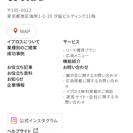
〒105-0022
東京都港区海岸1-2-20
汐留ビルディング21階
MAP
イプロスについて
サービス
業種別のご提案
-
リード獲得プラン
成功事例
-
広告メニュー
機能紹介
お役立ち記事
お問い合わせ
お役立ち資料
-
展示会に関するお問い合わせ
お知らせ
-
広告掲載に関するお問い合わ
企業情報
せ
-
イプロス無料掲載のご相談
-
運営サイト・会社に関するお
問い合わせ
公式インスタグラム
ヘルプサイト