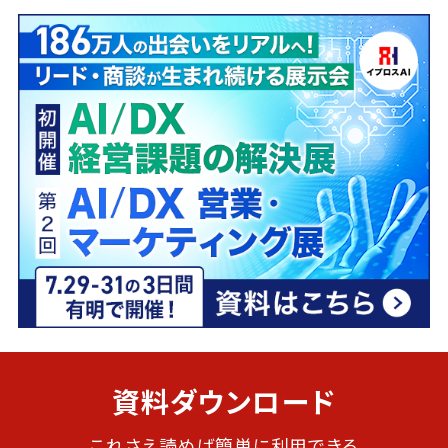
資料ダウンロード
これさえ読めば簡単に利用できる