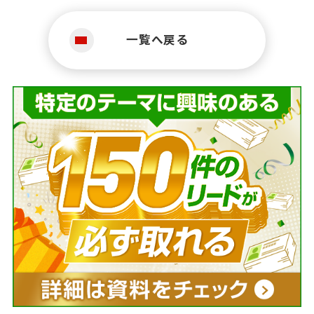
一覧へ戻る