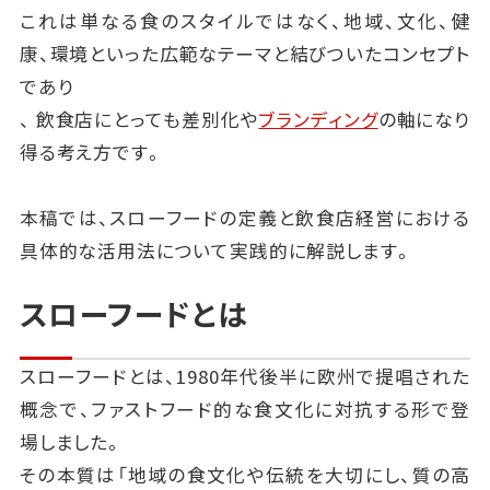
これは単なる食のスタイルではなく、地域、文化、健
康、環境といった広範なテーマと結びついたコンセプト
であり
、 飲食店にとっても差別化や
ブランディング
の軸になり
得る考え方です。
本稿では、スローフードの定義と飲食店経営における
具体的な活用法について実践的に解説します。
スローフードとは
スローフードとは、1980年代後半に欧州で提唱された
概念で、ファストフード的な食文化に対抗する形で登
場しました。
その本質は「地域の食文化や伝統を大切にし、質の高