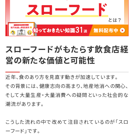
スローフードがもたらす飲食店経
営の新たな価値と可能性
近年、食のあり方を見直す動きが加速しています。
その背景には、健康志向の高まり、地産地消への関心、
そして大量生産・大量消費への疑問といった社会的な
潮流があります。
こうした流れの中で改めて注目されているのが「スロ
ーフード」です。