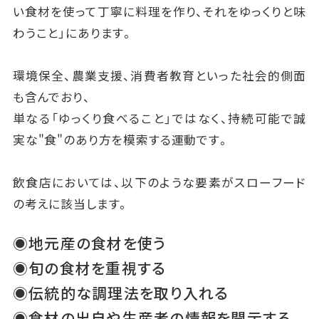
い食材を使って丁寧に料理を作り、それをゆっくりと味
わうこと」にあります。
環境保全、農業支援、消費者教育といった社会的側面
も含んでおり、
単なる「ゆっくり食べること」ではなく、持続可能で誠
実な"食"のあり方を模索する運動です。
飲食店においては、以下のような要素がスローフード
の考えに該当します。
◉地元産の食材を使う
◉旬の食材を重視する
◉伝統的な調理法を取り入れる
◉食材の出自や生産者の情報を開示する