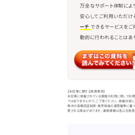
万全なサポート体制によ
安心してご利用いただけ
ーチ
できるサービスをご
動的に行われることはあ
【本記事に関する免責事項】
本記事に掲載されている情報の利用に際して利用
ではありませんので、ご了承ください。掲載内容
時点の各種認証制度・業界規格の運用基準に基づ
更される場合があります。最新情報は各公式発表