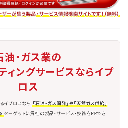
石油・ガス業の
ケティングサービスならイプ
ロス
るイプロスなら
「石油・ガス開発」や「天然ガス供給」
る
ターゲットに貴社の製品・サービス・技術をPRでき