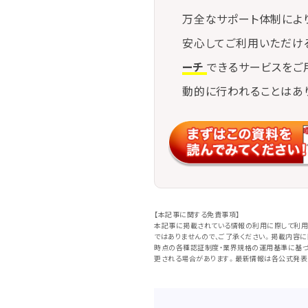
万全なサポート体制によ
安心してご利用いただけ
ーチ
できるサービスをご
動的に行われることはあ
【本記事に関する免責事項】
本記事に掲載されている情報の利用に際して利用
ではありませんので、ご了承ください。掲載内容
時点の各種認証制度・業界規格の運用基準に基づ
更される場合があります。最新情報は各公式発表