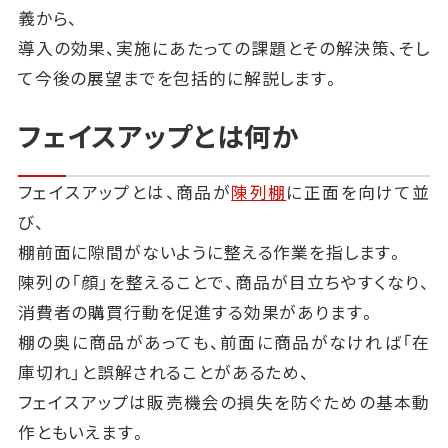
義から、
導入の効果、実施にあたっての課題とその解決策、そし
て今後の展望までを包括的に解説します。
フェイスアップとは何か
フェイスアップとは、商品が
陳列棚
に正面を向けて並
び、
棚前面に隙間がないように整える作業を指します。
陳列の「顔」を整えることで、商品が目立ちやすくなり、
消費者の購買行動を促進する効果があります。
棚の奥に商品があっても、前面に商品がなければ「在
庫切れ」と誤解されることがあるため、
フェイスアップは販売機会の損失を防ぐための基本動
作ともいえます。