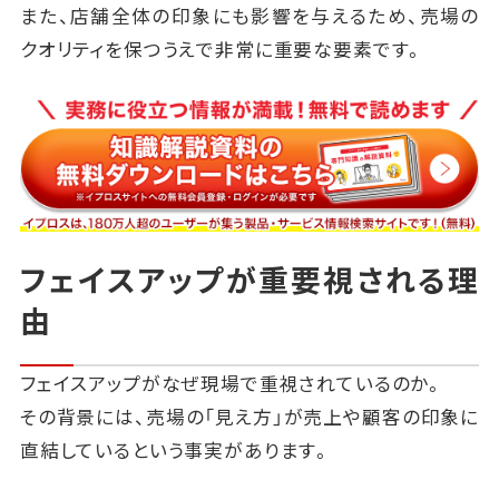
また、店舗全体の印象にも影響を与えるため、売場の
クオリティを保つうえで非常に重要な要素です。
フェイスアップが重要視される理
由
フェイスアップがなぜ現場で重視されているのか。
その背景には、売場の「見え方」が売上や顧客の印象に
直結しているという事実があります。