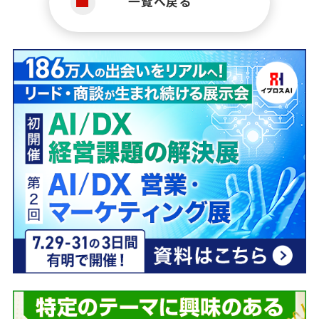
一覧へ戻る