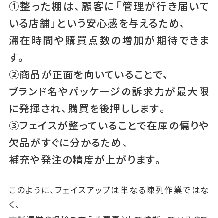
①整った棚は、顧客に「管理が行き届いて
いる店舗」という安心感を与えるため、
滞在時間や購買点数の増加が期待できま
す。
②商品が正面を向いていることで、
ブランド名やパッケージの訴求力が最大限
に発揮され、購買を後押しします。
③フェイスが整っていることで在庫の偏りや
欠品がすぐに分かるため、
補充や発注の精度が上がります。
このように、フェイスアップは単なる陳列作業ではな
く、