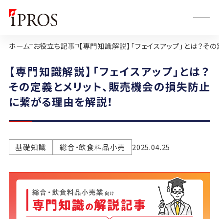
ホーム
お役立ち記事
【専門知識解説】「フェイスアップ」とは？そ
【専門知識解説】「フェイスアップ」とは？
その定義とメリット、販売機会の損失防止
に繋がる理由を解説！
基礎知識
総合・飲食料品小売
2025.04.25