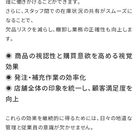
理に働きかけることができます。
さらに、スタッフ間での在庫状況の共有がスムーズに
なることで、
欠品リスクを減らし、棚卸し業務の正確性も向上しま
す。
◉ 商品の視認性と購買意欲を高める視覚
効果
◉ 発注・補充作業の効率化
◉ 店舗全体の印象を統一し、顧客満足度を
向上
これらの効果を継続的に得るためには、日々の地道な
管理と従業員の意識が欠かせません。