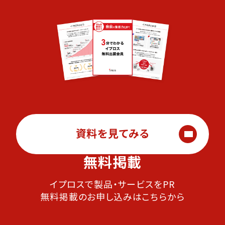
資料を見てみる
無料掲載
イプロスで製品・サービスをPR
無料掲載のお申し込みはこちらから