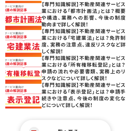
【専門知識解説】不動産関連サービス
業における「都市計画法」とは？概要
や構造、業務への影響、今後の制度
動向まで詳しく解説！
【専門知識解説】不動産関連サービス
業における「宅建業法」とは？免許制
度、実務の注意点、違反リスクなど詳
しく解説！
【専門知識解説】不動産関連サービス
業における「所有権移転登記」とは？
申請の流れや必要書類、実務上のリ
スクなどについて詳しく解説！
【専門知識解説】不動産関連サービス
業における「表示登記」とは？申請手
続きや注意点、今後の制度の変化な
どについて詳しく解説！