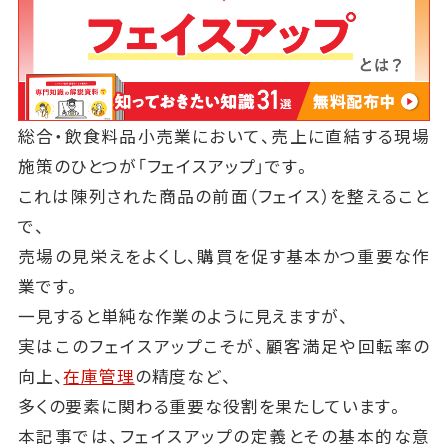
総合・飲食料品小売業において、売上に直結する現場
施策のひとつが「フェイスアップ」です。
これは陳列された商品の前面（フェイス）を整えること
で、
売場の見栄えをよくし、購買を促す基本かつ重要な作
業です。
一見すると単純な作業のように見えますが、
実はこのフェイスアップこそが、顧客満足や回転率の
向上、
在庫管理
の精度など、
多くの要素に関わる重要な役割を果たしています。
本記事では、フェイスアップの定義とその基本的な意