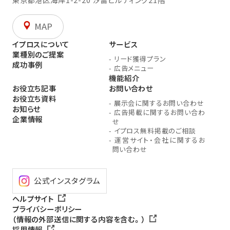
MAP
イプロスについて
サービス
業種別のご提案
-
リード獲得プラン
成功事例
-
広告メニュー
機能紹介
お役立ち記事
お問い合わせ
お役立ち資料
-
展示会に関するお問い合わせ
お知らせ
-
広告掲載に関するお問い合わ
企業情報
せ
-
イプロス無料掲載のご相談
-
運営サイト・会社に関するお
問い合わせ
公式インスタグラム
ヘルプサイト
プライバシーポリシー
（情報の外部送信に関する内容を含む。）
採用情報