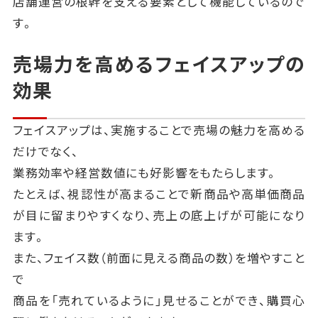
店舗運営の根幹を支える要素として機能しているので
す。
売場力を高めるフェイスアップの
効果
フェイスアップは、実施することで売場の魅力を高める
だけでなく、
業務効率や経営数値にも好影響をもたらします。
たとえば、視認性が高まることで新商品や高単価商品
が目に留まりやすくなり、売上の底上げが可能になり
ます。
また、フェイス数（前面に見える商品の数）を増やすこと
で
商品を「売れているように」見せることができ、購買心