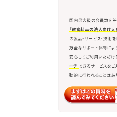
国内最大級の会員数を誇
「飲食料品の法人向け大
の製品・サービス・技術を
万全なサポート体制によ
安心してご利用いただけ
ーチ
できるサービスをご
動的に行われることはあ