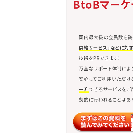
BtoBマー
国内最大級の会員数を誇
供給サービス」などに対
技術をPRできます！
万全なサポート体制によ
安心してご利用いただけ
ーチ
できるサービスをご
動的に行われることはあ