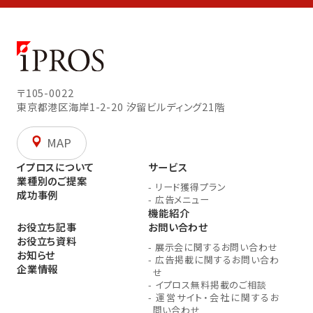
〒105-0022
東京都港区海岸1-2-20
汐留ビルディング21階
MAP
イプロスについて
サービス
業種別のご提案
-
リード獲得プラン
成功事例
-
広告メニュー
機能紹介
お役立ち記事
お問い合わせ
お役立ち資料
-
展示会に関するお問い合わせ
お知らせ
-
広告掲載に関するお問い合わ
企業情報
せ
-
イプロス無料掲載のご相談
-
運営サイト・会社に関するお
問い合わせ