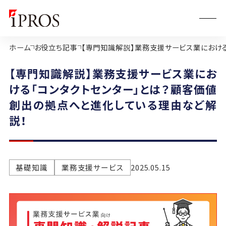
ホーム
お役立ち記事
【専門知識解説】業務支援サービス業におけ
【専門知識解説】業務支援サービス業にお
ける「コンタクトセンター」とは？顧客価値
創出の拠点へと進化している理由など解
説！
基礎知識
業務支援サービス
2025.05.15