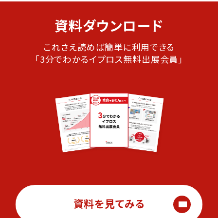
資料ダウンロード
これさえ読めば簡単に利用できる
「3分でわかるイプロス無料出展会員」
資料を見てみる