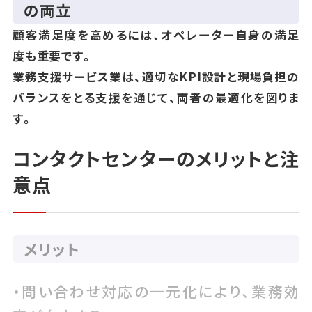
の両立
顧客満足度を高めるには、オペレーター自身の満足
度も重要です。
業務支援サービス業は、適切なKPI設計と現場負担の
バランスをとる支援を通じて、両者の最適化を図りま
す。
コンタクトセンターのメリットと注
意点
メリット
・問い合わせ対応の一元化により、業務効