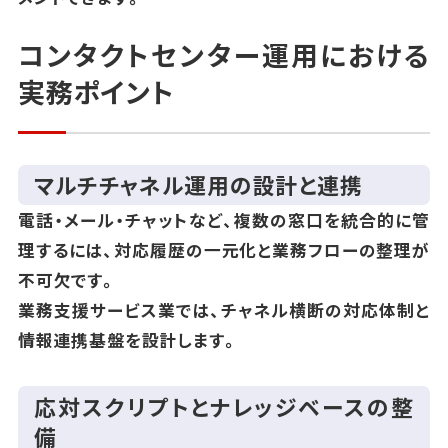
コンタクトセンター運用における
実務ポイント
マルチチャネル運用の設計と連携
電話・メール・チャットなど、複数の窓口を統合的に管
理するには、対応履歴の一元化と業務フローの整理が
不可欠です。
業務支援サービス業では、チャネル横断の対応体制と
情報連携基盤を設計します。
応対スクリプトとナレッジベースの整
備