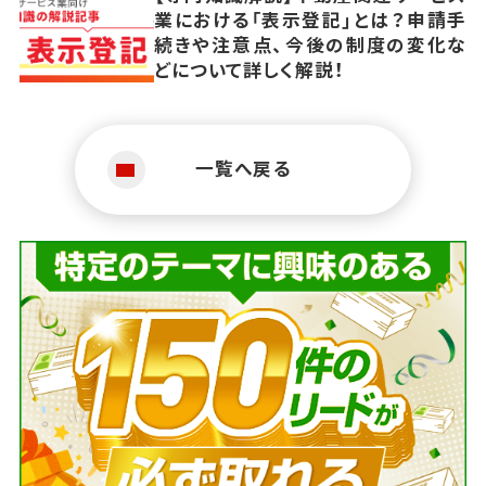
業における「表示登記」とは？申請手
続きや注意点、今後の制度の変化な
どについて詳しく解説！
一覧へ戻る