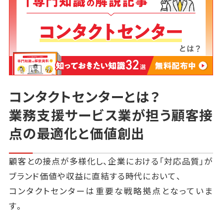
コンタクトセンターとは？
業務支援サービス業が担う顧客接
点の最適化と価値創出
顧客との接点が多様化し、企業における「対応品質」が
ブランド価値や収益に直結する時代において、
コンタクトセンターは重要な戦略拠点となっていま
す。