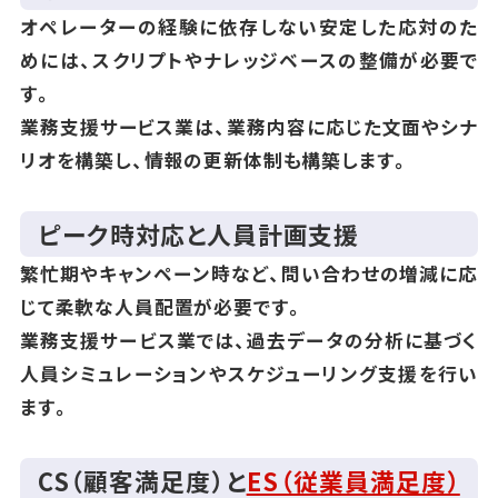
オペレーターの経験に依存しない安定した応対のた
めには、スクリプトやナレッジベースの整備が必要で
す。
業務支援サービス業は、業務内容に応じた文面やシナ
リオを構築し、情報の更新体制も構築します。
ピーク時対応と人員計画支援
繁忙期やキャンペーン時など、問い合わせの増減に応
じて柔軟な人員配置が必要です。
業務支援サービス業では、過去データの分析に基づく
人員シミュレーションやスケジューリング支援を行い
ます。
CS（顧客満足度）と
ES（従業員満足度）