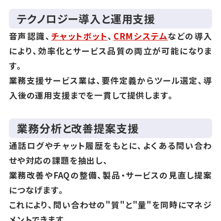
テクノロジー導入と運用支援
音声認識、
チャットボット
、
CRMシステム
などの導入
により、効率化とサービス品質の両立が可能になりま
す。
業務支援サービス業は、要件定義からツール選定、導
入後の運用支援までを一貫して提供します。
業務分析と改善提案支援
通話ログやチャット履歴をもとに、よくある問い合わ
せや対応の課題を抽出し、
業務改善やFAQの整備、製品・サービスの見直し提案
につなげます。
これにより、問い合わせの"質"と"量"を同時にマネジ
メントできます。