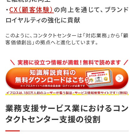
・
CX（顧客体験）
の向上を通じて、ブランド
ロイヤルティの強化に貢献
このように、コンタクトセンターは「対応業務」から「顧
客価値創出」の拠点へと進化しています。
業務支援サービス業におけるコン
タクトセンター支援の役割