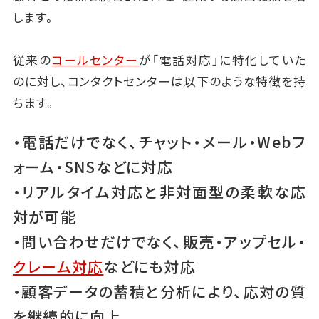
します。
従来の
コールセンター
が「電話対応」に特化していた
のに対し、コンタクトセンターは以下のような特徴を持
ちます。
・電話だけでなく、チャット・メール・Webフ
ォーム・SNSなどに対応
・リアルタイム対応と非対面型の柔軟な応
対が可能
・問い合わせだけでなく、販売・アップセル・
クレーム対応
などにも対応
・顧客データの蓄積と分析により、応対の質
を継続的に向上