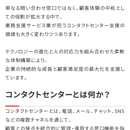
単なる問い合わせ窓口ではなく、顧客体験の中核とし
ての役割が拡大する中で、
業務支援サービス業が担うコンタクトセンター支援の
価値も大きく変わりつつあります。
テクノロジーの進化と人の対応力を組み合わせた柔軟
な体制構築により、
企業の持続的な成長と顧客満足度の最大化を支援し
ています。
コンタクトセンターとは何か？
コンタクトセンターとは、電話、メール、チャット、SNS
などの複数チャネルを通じて、
顧客との接点を統合的に管理・運用する窓口機能を指