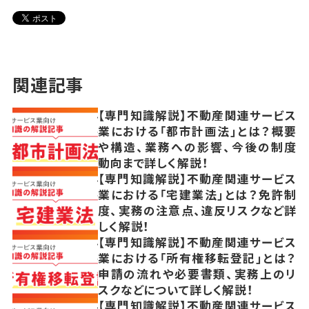
関連記事
【専門知識解説】不動産関連サービス
業における「都市計画法」とは？概要
や構造、業務への影響、今後の制度
動向まで詳しく解説！
【専門知識解説】不動産関連サービス
業における「宅建業法」とは？免許制
度、実務の注意点、違反リスクなど詳
しく解説！
【専門知識解説】不動産関連サービス
業における「所有権移転登記」とは？
申請の流れや必要書類、実務上のリ
スクなどについて詳しく解説！
【専門知識解説】不動産関連サービス