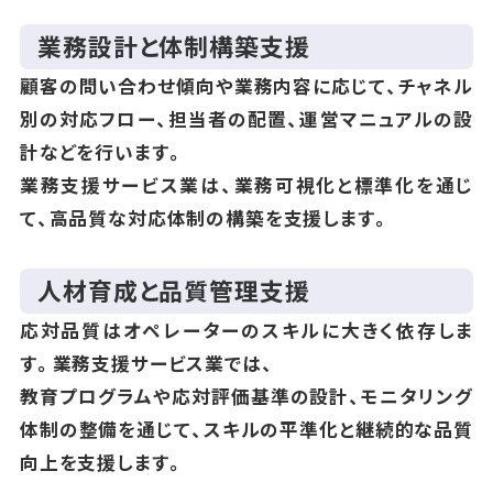
業務設計と体制構築支援
顧客の問い合わせ傾向や業務内容に応じて、チャネル
別の対応フロー、担当者の配置、運営マニュアルの設
計などを行います。
業務支援サービス業は、業務可視化と標準化を通じ
て、高品質な対応体制の構築を支援します。
人材育成と品質管理支援
応対品質はオペレーターのスキルに大きく依存しま
す。業務支援サービス業では、
教育プログラムや応対評価基準の設計、モニタリング
体制の整備を通じて、スキルの平準化と継続的な品質
向上を支援します。