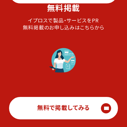
無料掲載
イプロスで製品・サービスをPR
無料掲載のお申し込みはこちらから
無料で掲載してみる