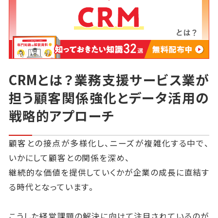
CRMとは？業務支援サービス業が
担う顧客関係強化とデータ活用の
戦略的アプローチ
顧客との接点が多様化し、ニーズが複雑化する中で、
いかにして顧客との関係を深め、
継続的な価値を提供していくかが企業の成長に直結す
る時代となっています。
こうした経営課題の解決に向けて注目されているのが