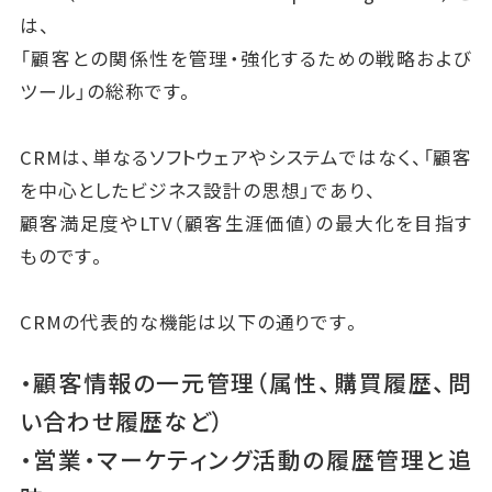
は、
「顧客との関係性を管理・強化するための戦略および
ツール」の総称です。
CRMは、単なるソフトウェアやシステムではなく、「顧客
を中心としたビジネス設計の思想」であり、
顧客満足度やLTV（顧客生涯価値）の最大化を目指す
ものです。
CRMの代表的な機能は以下の通りです。
・顧客情報の一元管理（属性、購買履歴、問
い合わせ履歴など）
・営業・マーケティング活動の履歴管理と追