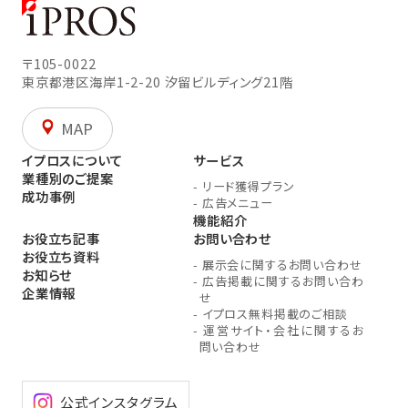
〒105-0022
東京都港区海岸1-2-20
汐留ビルディング21階
MAP
イプロスについて
サービス
業種別のご提案
-
リード獲得プラン
成功事例
-
広告メニュー
機能紹介
お役立ち記事
お問い合わせ
お役立ち資料
-
展示会に関するお問い合わせ
お知らせ
-
広告掲載に関するお問い合わ
企業情報
せ
-
イプロス無料掲載のご相談
-
運営サイト・会社に関するお
問い合わせ
公式インスタグラム