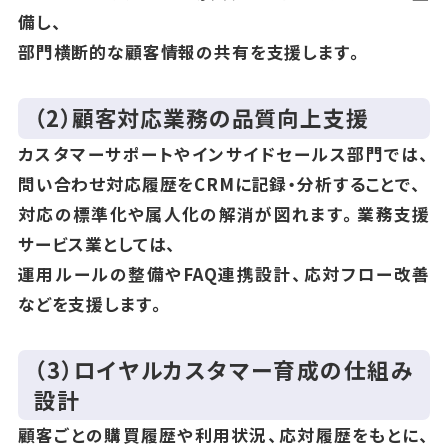
備し、
部門横断的な顧客情報の共有を支援します。
（2）顧客対応業務の品質向上支援
カスタマーサポートやインサイドセールス部門では、
問い合わせ対応履歴をCRMに記録・分析することで、
対応の標準化や属人化の解消が図れます。業務支援
サービス業としては、
運用ルールの整備やFAQ連携設計、応対フロー改善
などを支援します。
（3）ロイヤルカスタマー育成の仕組み
設計
顧客ごとの購買履歴や利用状況、応対履歴をもとに、