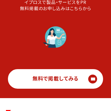
イプロスで製品・サービスをPR
無料掲載のお申し込みはこちらから
無料で掲載してみる