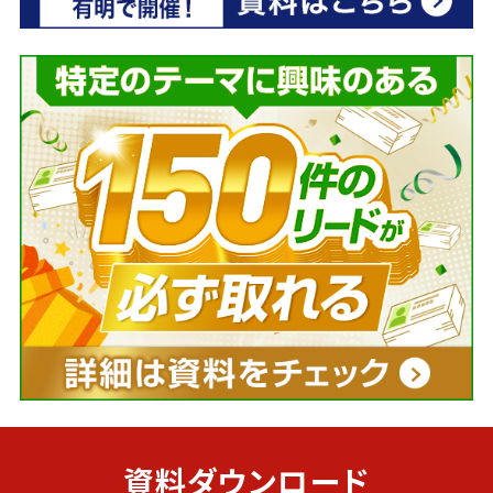
資料ダウンロード