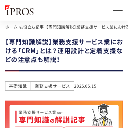
ホーム
お役立ち記事
【専門知識解説】業務支援サービス業における
【専門知識解説】業務支援サービス業にお
ける「CRM」とは？運用設計と定着支援な
どの注意点も解説！
基礎知識
業務支援サービス
2025.05.15