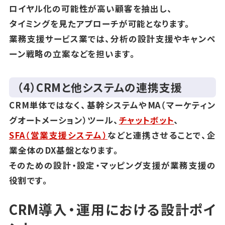
ロイヤル化の可能性が高い顧客を抽出し、
タイミングを見たアプローチが可能となります。
業務支援サービス業では、分析の設計支援やキャンペ
ーン戦略の立案などを担います。
（4）CRMと他システムの連携支援
CRM単体ではなく、基幹システムやMA（マーケティン
グオートメーション）ツール、
チャットボット
、
SFA（営業支援システム）
などと連携させることで、企
業全体のDX基盤となります。
そのための設計・設定・マッピング支援が業務支援の
役割です。
CRM導入・運用における設計ポイ