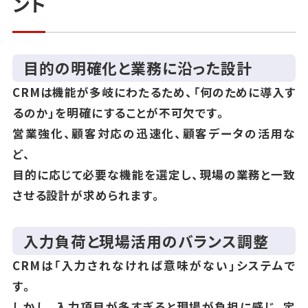
ント
目的の明確化と業務に沿った設計
CRMは機能が多岐にわたるため、「何のために導入す
るのか」を明確にすることが不可欠です。
営業強化、顧客対応の迅速化、顧客データの活用な
ど、
目的に応じて必要な機能を選定し、現場の業務と一致
させる設計が求められます。
入力負荷と現場活用のバランス調整
CRMは「入力されなければ意味がない」システムで
す。
しかし、入力項目が多すぎると現場が負担に感じ、定