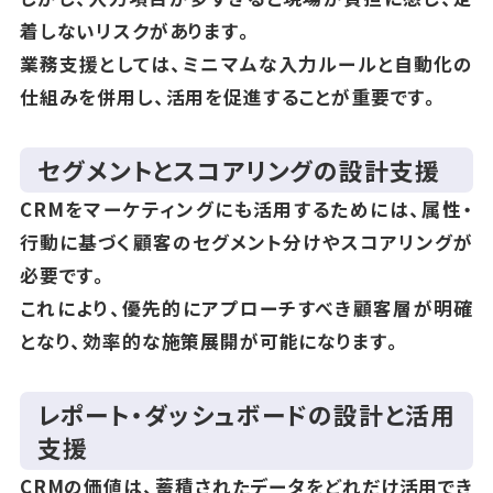
着しないリスクがあります。
業務支援としては、ミニマムな入力ルールと自動化の
仕組みを併用し、活用を促進することが重要です。
セグメントとスコアリングの設計支援
CRMをマーケティングにも活用するためには、属性・
行動に基づく顧客のセグメント分けやスコアリングが
必要です。
これにより、優先的にアプローチすべき顧客層が明確
となり、効率的な施策展開が可能になります。
レポート・ダッシュボードの設計と活用
支援
CRMの価値は、蓄積されたデータをどれだけ活用でき