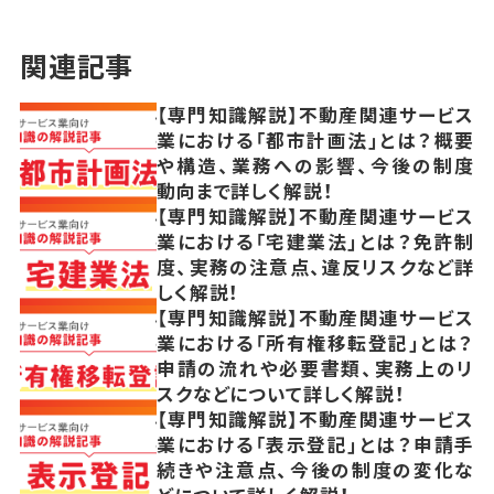
関連記事
【専門知識解説】不動産関連サービス
業における「都市計画法」とは？概要
や構造、業務への影響、今後の制度
動向まで詳しく解説！
【専門知識解説】不動産関連サービス
業における「宅建業法」とは？免許制
度、実務の注意点、違反リスクなど詳
しく解説！
【専門知識解説】不動産関連サービス
業における「所有権移転登記」とは？
申請の流れや必要書類、実務上のリ
スクなどについて詳しく解説！
【専門知識解説】不動産関連サービス
業における「表示登記」とは？申請手
続きや注意点、今後の制度の変化な