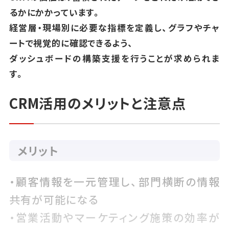
るかにかかっています。
経営層・現場別に必要な指標を定義し、グラフやチャ
ートで視覚的に確認できるよう、
ダッシュボードの構築支援を行うことが求められま
す。
CRM活用のメリットと注意点
メリット
・顧客情報を一元管理し、部門横断の情報
共有が可能になる
・営業活動やマーケティング施策の効率が