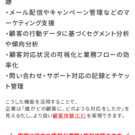
跡
・メール配信やキャンペーン管理などのマ
ーケティング支援
・顧客の行動データに基づくセグメント分析
や傾向分析
・顧客対応状況の可視化と業務フローの効
率化
・問い合わせ・サポート対応の記録とチケッ
ト管理
こうした機能を活用することで、
企業は「誰がどの顧客に、どのような対応をしたか」を
見える化し、より良い
顧客体験（CX）
を実現できます。