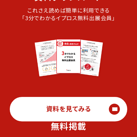
これさえ読めば簡単に利用できる
「3分でわかるイプロス無料出展会員」
資料を見てみる
無料掲載