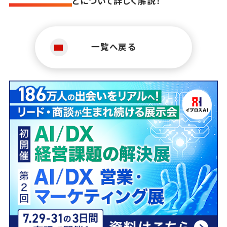
どについて詳しく解説！
一覧へ戻る