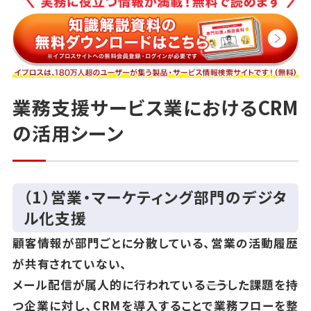
業務支援サービス業におけるCRM
の活用シーン
（1）営業・マーケティング部門のデジタ
ル化支援
顧客情報が部門ごとに分散している、営業の活動履歴
が共有されていない、
メール配信が属人的に行われている――こうした課題を持
つ企業に対し、CRMを導入することで業務フローを整