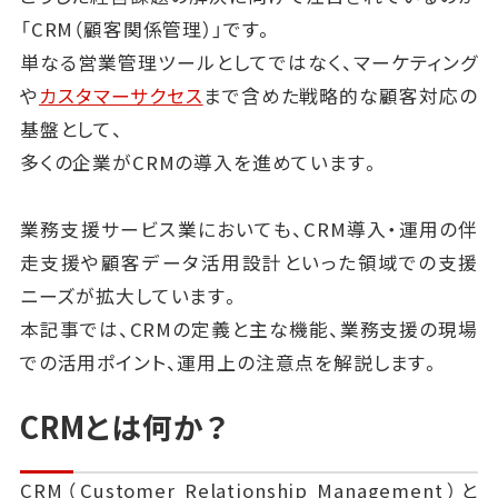
「CRM（顧客関係管理）」です。
単なる営業管理ツールとしてではなく、マーケティング
や
カスタマーサクセス
まで含めた戦略的な顧客対応の
基盤として、
多くの企業がCRMの導入を進めています。
業務支援サービス業においても、CRM導入・運用の伴
走支援や顧客データ活用設計といった領域での支援
ニーズが拡大しています。
本記事では、CRMの定義と主な機能、業務支援の現場
での活用ポイント、運用上の注意点を解説します。
CRMとは何か？
CRM（Customer Relationship Management）と