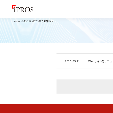
ホーム
お知らせ
2025年のお知らせ
2025.05.21
Webサイトをリニュ