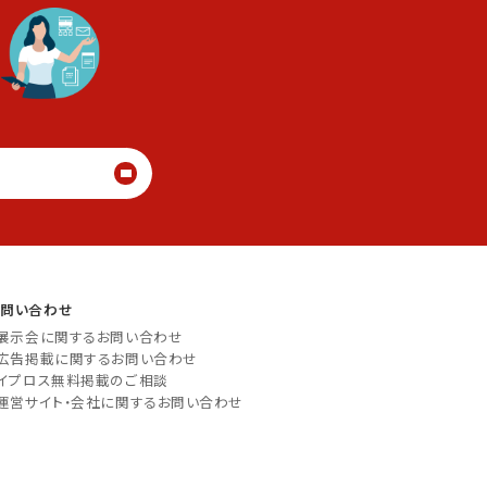
る
お問い合わせ
展示会に関するお問い合わせ
広告掲載に関するお問い合わせ
イプロス無料掲載のご相談
運営サイト・会社に関するお問い合わせ