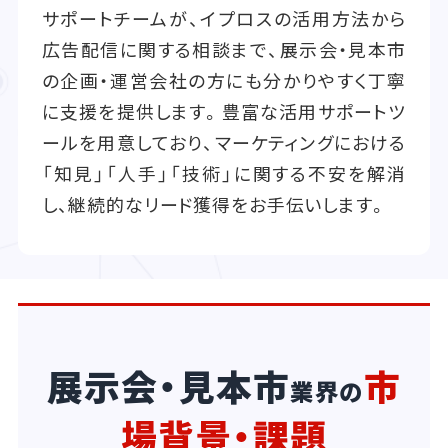
サポートチームが、イプロスの活用方法から
広告配信に関する相談まで、展示会・見本市
の企画・運営会社の方にも分かりやすく丁寧
に支援を提供します。豊富な活用サポートツ
ールを用意しており、マーケティングにおける
「知見」「人手」「技術」に関する不安を解消
し、継続的なリード獲得をお手伝いします。
展示会・見本市
市
業界の
場背景・課題