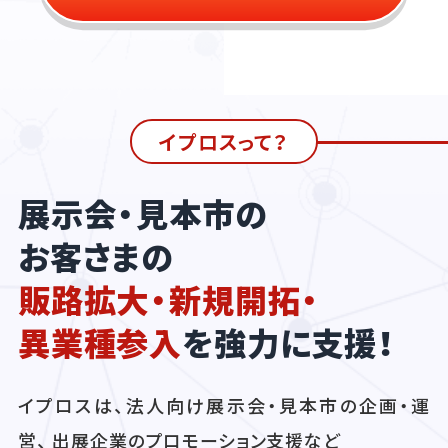
イプロスって？
展示会・見本市の
お客さまの
販路拡大・新規開拓・
異業種参入
を強力に支援！
イプロスは、法人向け展示会・見本市の企画・運
営、 出展企業のプロモーション支援など