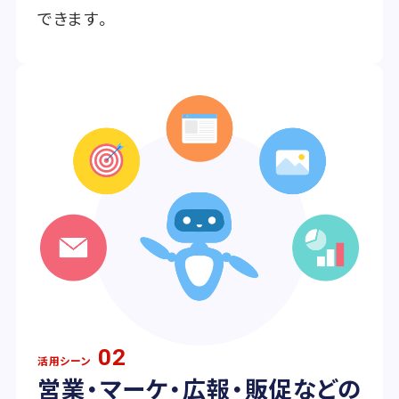
できます。
02
活用シーン
営業・マーケ・広報・販促などの