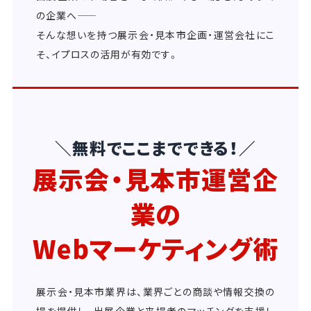
の企業へ――
そんな想いを持つ展示会・見本市企画・運営会社にこ
そ、イプロスの活用が有効です。
＼無料でここまでできる！／
展示会・見本市運営企
業の
Webマーケティング術
展示会・見本市業界は、業界ごとの商談や情報交換の