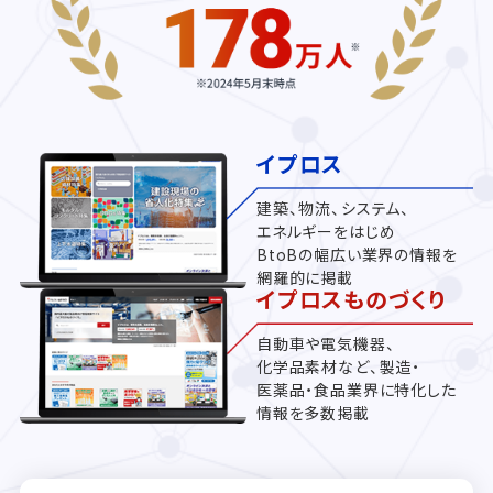
イプロス
建築、物流、システム、
エネルギーをはじめ
BtoBの幅広い業界の情報を
網羅的に掲載
イプロスものづくり
自動車や電気機器、
化学品素材など、製造・
医薬品・食品業界に特化した
情報を多数掲載