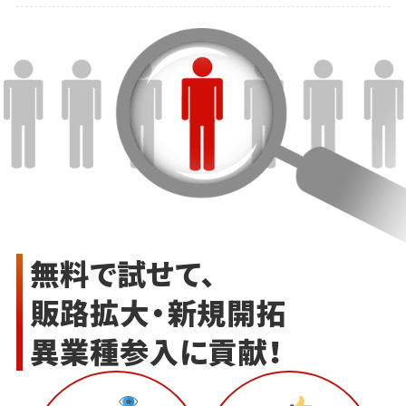
無料で試せて、
販路拡大・新規開拓
異業種参入に貢献！