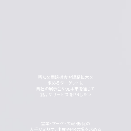
新たな商談機会や販路拡大を
求めるターゲットに
自社の展示会や見本市を通じて
製品やサービスをPRしたい
営業・マーケ・広報・販促の
人手が足りず、出展やPRの場を求める