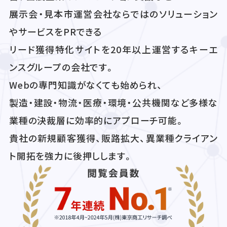
展示会・見本市運営会社ならではのソリューション
やサービスをPRできる
リード獲得特化サイトを20年以上運営するキーエ
ンスグループの会社です。
Webの専門知識がなくても始められ、
製造・建設・物流・医療・環境・公共機関など多様な
業種の決裁層に効率的にアプローチ可能。
貴社の新規顧客獲得、販路拡大、異業種クライアン
ト開拓を強力に後押しします。