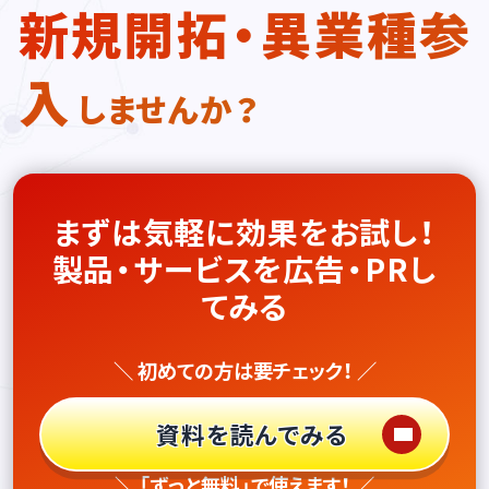
新規開拓・異業種参
入
しませんか？
まずは気軽に効果をお試し！
製品・サービスを広告・PRし
てみる
＼ 初めての方は要チェック！ ／
資料を読んでみる
＼ 「ずっと無料」で使えます！ ／