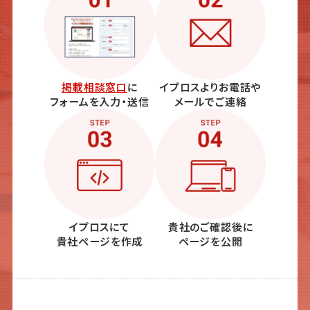
掲載相談窓口
に
イプロスよりお電話や
フォームを入力・送信
メールでご連絡
イプロスにて
貴社のご確認後に
貴社ページを作成
ページを公開