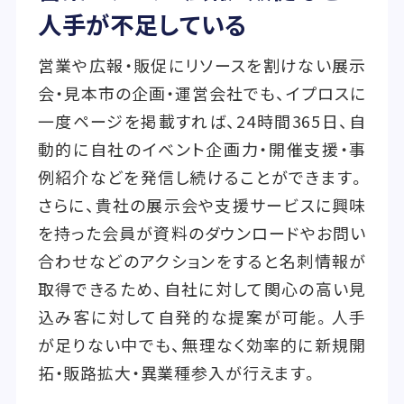
人手が不足している
営業や広報・販促にリソースを割けない展示
会・見本市の企画・運営会社でも、イプロスに
一度ページを掲載すれば、24時間365日、自
動的に自社のイベント企画力・開催支援・事
例紹介などを発信し続けることができます。
さらに、貴社の展示会や支援サービスに興味
を持った会員が資料のダウンロードやお問い
合わせなどのアクションをすると名刺情報が
取得できるため、自社に対して関心の高い見
込み客に対して自発的な提案が可能。人手
が足りない中でも、無理なく効率的に新規開
拓・販路拡大・異業種参入が行えます。