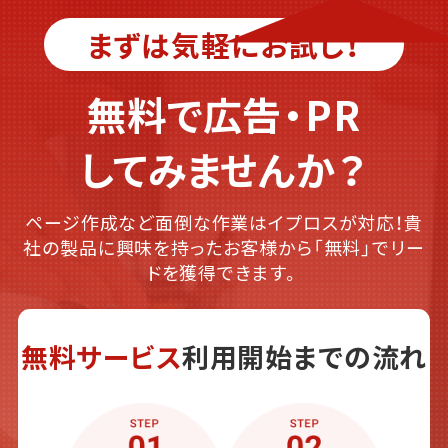
まずは気軽にお試し！
無料で広告・PR
してみませんか？
ページ作成など面倒な作業はイプロスが対応！貴
社の製品に興味を持ったお客様から「無料」でリー
ドを獲得できます。
無料サービス
利用開始までの流れ