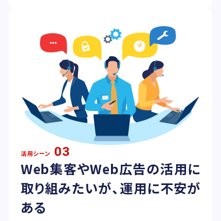
03
活用シーン
Web集客やWeb広告の活用に
取り組みたいが、運用に不安が
ある