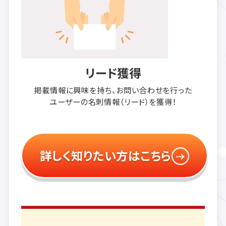
リード獲得
掲載情報に興味を持ち、
お問い合わせを行った
ユーザーの
名刺情報（リード）を獲得！
詳しく知りたい方はこちら