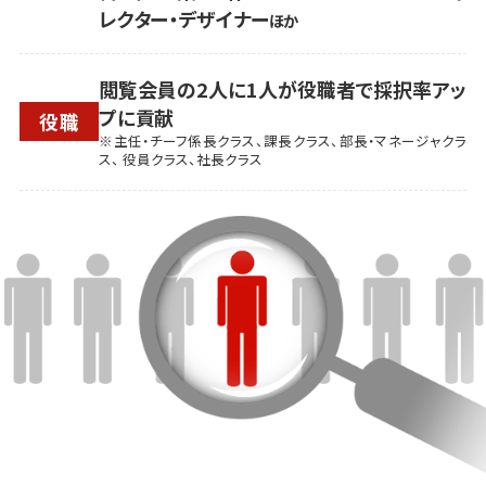
レクター・デザイナー
ほか
閲覧会員の2人に1人が役職者で採択率アッ
プに貢献
役職
※主任・チーフ係長クラス、課長クラス、部長・マネージャクラ
ス、 役員クラス、社長クラス