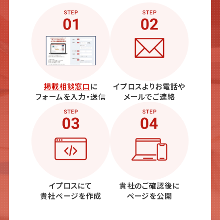
掲載相談窓口
に
イプロスよりお電話や
フォームを入力・送信
メールでご連絡
イプロスにて
貴社のご確認後に
貴社ページを作成
ページを公開