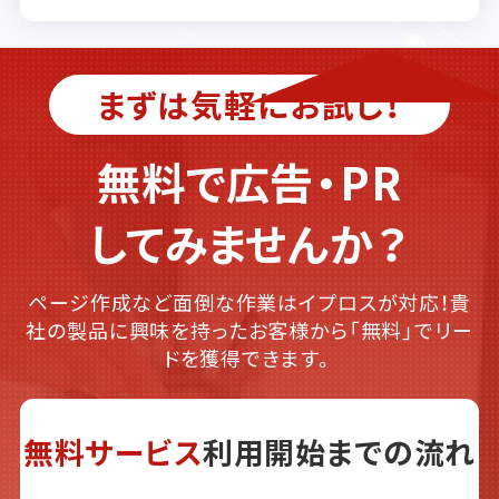
まずは気軽にお試し！
無料で広告・PR
してみませんか？
ページ作成など面倒な作業はイプロスが対応！貴
社の製品に興味を持ったお客様から「無料」でリー
ドを獲得できます。
無料サービス
利用開始までの流れ