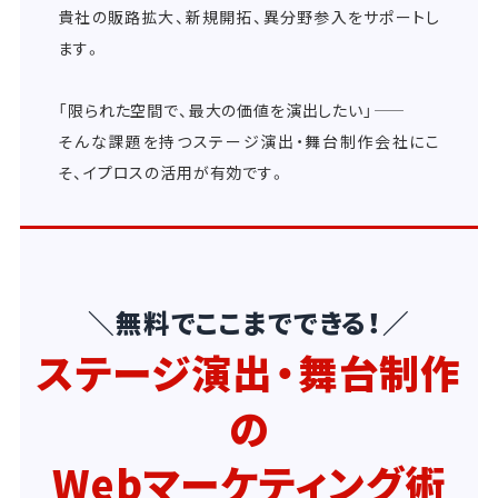
貴社の販路拡大、新規開拓、異分野参入をサポートし
ます。
「限られた空間で、最大の価値を演出したい」――
そんな課題を持つステージ演出・舞台制作会社にこ
そ、イプロスの活用が有効です。
＼無料でここまでできる！／
ステージ演出・舞台制作
の
Webマーケティング術