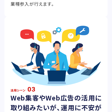
業種参入が行えます。
03
活用シーン
Web集客やWeb広告の活用に
取り組みたいが、運用に不安が