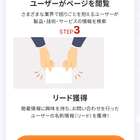
ユーザーがページを閲覧
さまざまな業界で困りごとを抱える
ユーザーが
製品・技術・サービスの
情報を検索
3
STEP
リード獲得
掲載情報に興味を持ち、
お問い合わせを行った
ユーザーの
名刺情報（リード）を獲得！