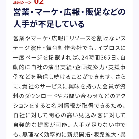
02
活用シーン
営業・マーケ・広報・販促などの
人手が不足している
営業やマーケ・広報にリソースを割けないス
テージ演出・舞台制作会社でも、イプロスに
一度ページを掲載すれば、24時間365日、自
動的に自社の演出実績・企画提案力・支援事
例などを発信し続けることができます。さら
に、貴社のサービスに興味を持った会員が資
料のダウンロードやお問い合わせなどのアク
ションをすると名刺情報が取得できるため、
自社に対して関心の高い見込み客に対して
自発的な提案が可能。人手が足りない中で
も、無理なく効率的に新規開拓・販路拡大・異