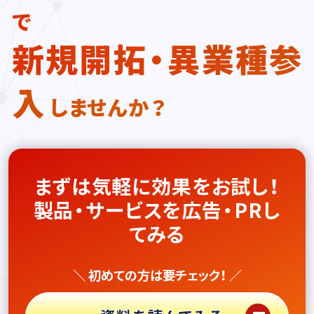
で
新規開拓・異業種参
入
しませんか？
まずは気軽に効果をお試し！
製品・サービスを広告・PRし
てみる
＼ 初めての方は要チェック！ ／