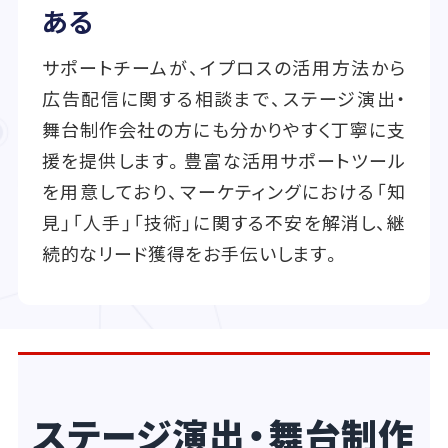
ある
サポートチームが、イプロスの活用方法から
広告配信に関する相談まで、ステージ演出・
舞台制作会社の方にも分かりやすく丁寧に支
援を提供します。豊富な活用サポートツール
を用意しており、マーケティングにおける「知
見」「人手」「技術」に関する不安を解消し、継
続的なリード獲得をお手伝いします。
ステージ演出・舞台制作