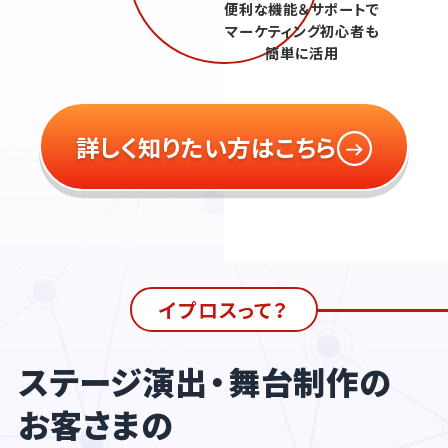
便利な機能＆サポートで
マーケティング初心者も
簡単に活用
詳しく知りたい方はこちら
イプロスって？
ステージ演出・舞台制作の
お客さまの