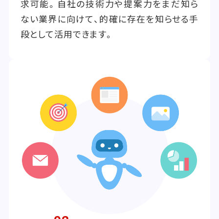
求可能。自社の技術力や提案力をまだ知ら
ない業界に向けて、的確に存在を知らせる手
段として活用できます。