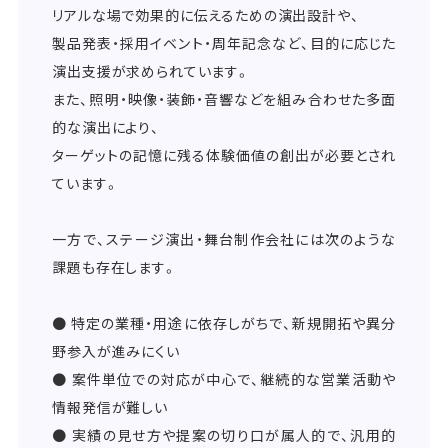
リアルな場で効果的に伝えるための演出設計や、
製品発表・採用イベント・周年記念など、目的に応じた
演出支援が求められています。
また、照明・映像・装飾・音響などを組み合わせた多面
的な演出により、
ターゲットの記憶に残る体験価値の創出が必要とされ
ています。
一方で、ステージ演出・舞台制作会社には次のような
課題も存在します。
● 特定の業種・用途に依存しがちで、新規開拓や異分
野参入が進みにくい
● 案件単位での対応が中心で、継続的な営業活動や
情報発信が難しい
● 実績の見せ方や提案の切り口が属人的で、汎用的