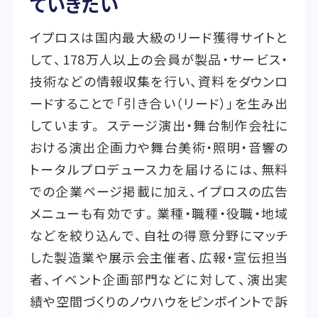
ていきたい
イプロスは国内最大級のリード獲得サイトと
して、178万人以上の会員が製品・サービス・
技術などの情報収集を行い、資料をダウンロ
ードすることで「引き合い（リード）」を生み出
しています。 ステージ演出・舞台制作会社に
おける演出企画力や舞台美術・照明・音響の
トータルプロデュース力を届けるには、無料
での企業ページ掲載に加え、イプロスの広告
メニューも有効です。業種・職種・役職・地域
などを絞り込んで、自社の得意分野にマッチ
した製造業や展示会主催者、広報・宣伝担当
者、イベント企画部門などに対して、演出実
績や空間づくりのノウハウをピンポイントで訴