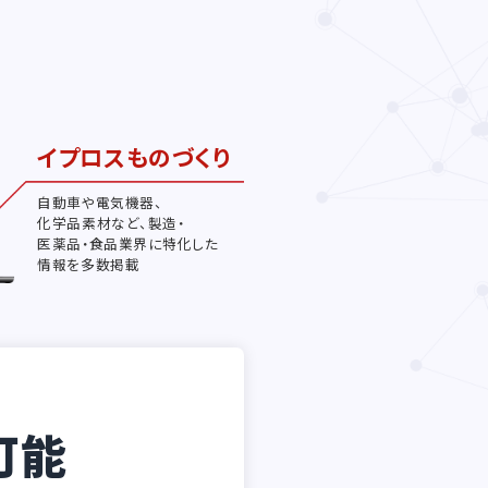
イプロスものづくり
自動車や電気機器、
化学品素材など、製造・
医薬品・食品業界に特化した
情報を多数掲載
可能