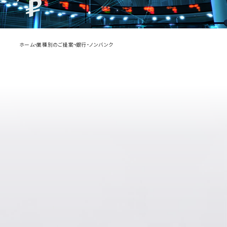
ホーム
業種別のご提案
銀行・ノンバンク