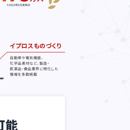
イプロスものづくり
自動車や電気機器、
化学品素材など、製造・
医薬品・食品業界に特化した
情報を多数掲載
可能