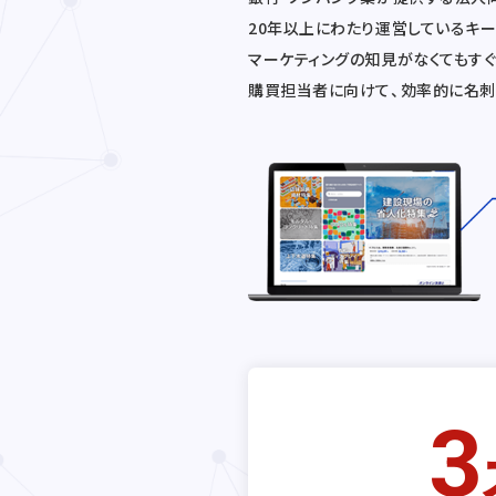
20年以上にわたり運営しているキ
マーケティングの知見がなくてもす
購買担当者に向けて、効率的に名刺
3