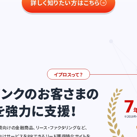
詳しく知りたい方はこちら
イプロスって？
バンクの
お客さまの
を強力に支援！
向けの金融商品、リース・ファクタリングなど、
向けサービスをPRできるリード獲得特化サイトを