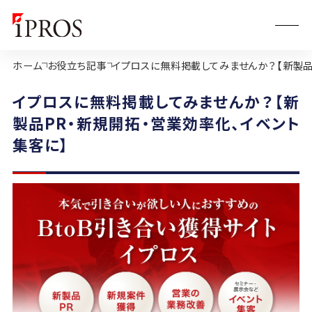
ホーム
お役立ち記事
イプロスに無料掲載してみませんか？【新製品
イプロスに無料掲載してみませんか？【新
製品PR・新規開拓・営業効率化、イベント
集客に】
2025.10.16