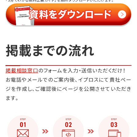
掲載までの流れ
掲載相談窓口
のフォームを入力・送信いただくだけ！
お電話やメールでのご案内後、イプロスにて貴社ペー
ジを作成し、ご確認後にページを公開させていただき
ます。