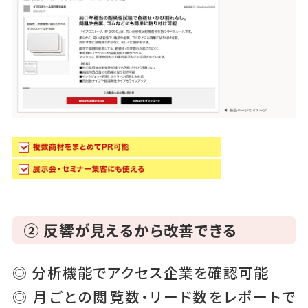
② 反響が見えるから改善できる
◎ 分析機能でアクセス企業を確認可能
◎ 月ごとの閲覧数・リード数をレポートで