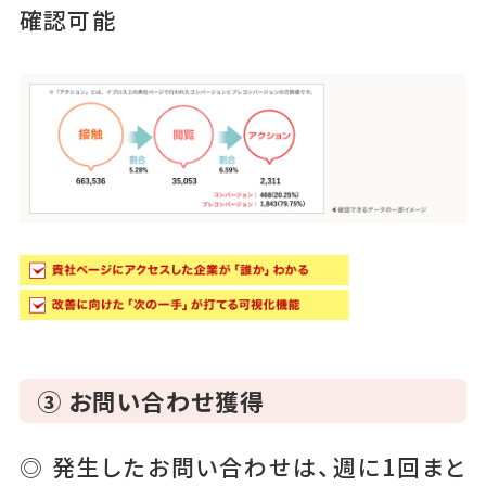
確認可能
③ お問い合わせ獲得
◎ 発生したお問い合わせは、週に1回まと