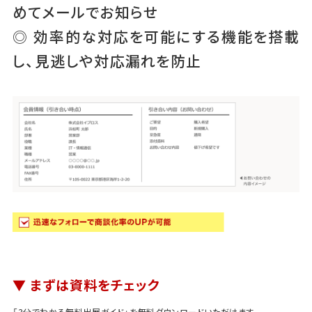
めてメールでお知らせ
◎ 効率的な対応を可能にする機能を搭載
し、見逃しや対応漏れを防止
▼ まずは資料をチェック
「3分でわかる無料出展ガイド」を無料ダウンロードいただけます。