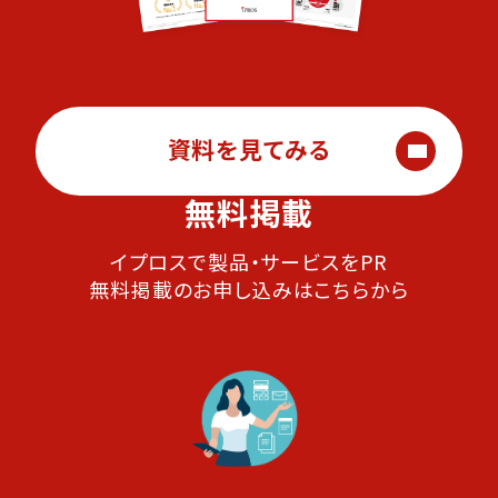
資料を見てみる
無料掲載
イプロスで製品・サービスをPR
無料掲載のお申し込みはこちらから