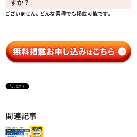
すか？
ございません。どんな業種でも掲載可能です。
関連記事