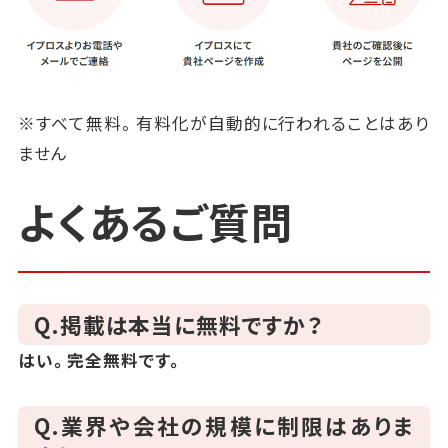
※すべて無料。有料化が自動的に行われることはあり
ません
よくあるご質問
Q.掲載は本当に無料ですか？
はい。完全無料です。
Q.業界や会社の規模に制限はありま