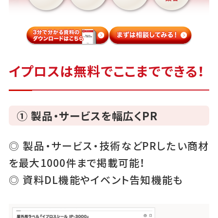
イプロスは無料でここまでできる！
① 製品・サービスを幅広くPR
◎ 製品・サービス・技術などPRしたい商材
を最大1000件まで掲載可能！
◎ 資料DL機能やイベント告知機能も