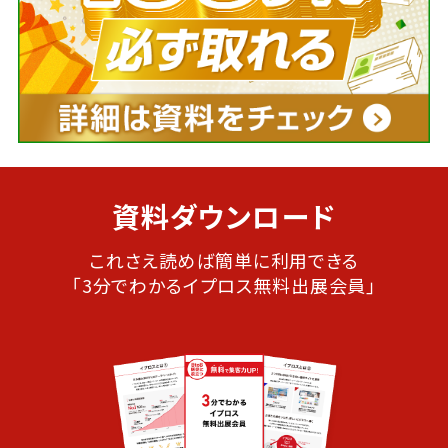
資料ダウンロード
これさえ読めば簡単に利用できる
「3分でわかるイプロス無料出展会員」