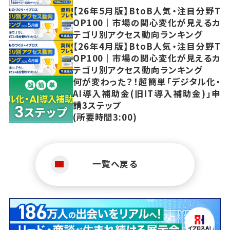
【26年5月版】BtoB人気・注目分野T
OP100｜市場の関心変化が見えるカ
テゴリ別アクセス動向ランキング
【26年4月版】BtoB人気・注目分野T
OP100｜市場の関心変化が見えるカ
テゴリ別アクセス動向ランキング
何が変わった？！超簡単「デジタル化・
AI導入補助金(旧IT導入補助金)」申
請3ステップ
(所要時間3:00)
一覧へ戻る