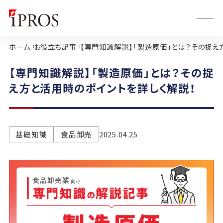
ホーム
お役立ち記事
【専門知識解説】「製造原価」とは？その捉え
【専門知識解説】「製造原価」とは？その捉
え方と活用時のポイントを詳しく解説！
基礎知識
食品卸売
2025.04.25