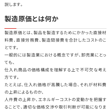
説します。
製造原価とは何か
製造原価とは、製品を製造するためにかかった直接材
料費、直接労務費、製造間接費を合計したコストのこ
とです。
一般的には製造業における概念ですが、卸売業にとっ
ても、
仕入れ商品の価格構成を理解する上で不可欠な考え
方です。
たとえば、仕入れ価格が高騰した場合、それが材料費
の上昇によるものか、
人件費の上昇か、エネルギーコストの変動かを把握す
ることで、適切な価格交渉や取引判断が可能になりま