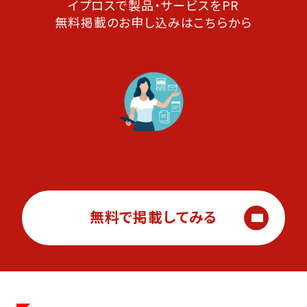
イプロスで製品・サービスをPR
無料掲載のお申し込みはこちらから
無料で掲載してみる