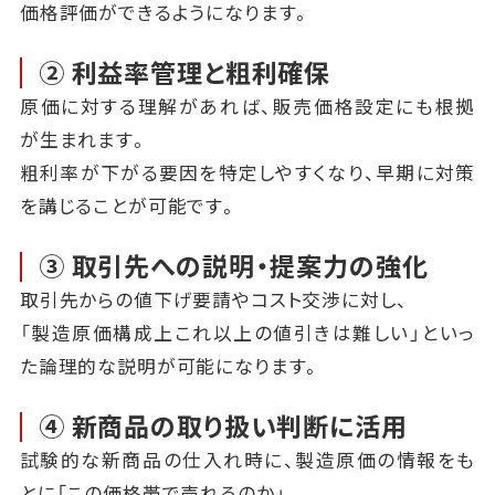
価格評価ができるようになります。
② 利益率管理と粗利確保
原価に対する理解があれば、販売価格設定にも根拠
が生まれます。
粗利率が下がる要因を特定しやすくなり、早期に対策
を講じることが可能です。
③ 取引先への説明・提案力の強化
取引先からの値下げ要請やコスト交渉に対し、
「製造原価構成上これ以上の値引きは難しい」といっ
た論理的な説明が可能になります。
④ 新商品の取り扱い判断に活用
試験的な新商品の仕入れ時に、製造原価の情報をも
とに「この価格帯で売れるのか」