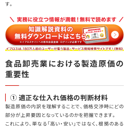
す。
食品卸売業における製造原価の
重要性
① 適正な仕入れ価格の判断材料
製造原価の内訳を理解することで、価格交渉時にどの
部分が上昇要因となっているのかを把握できます。
これにより、単なる「高い・安い」ではなく、根拠のある