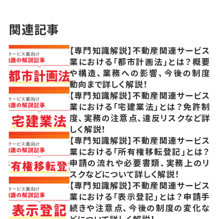
関連記事
【専門知識解説】不動産関連サービス
業における「都市計画法」とは？概要
や構造、業務への影響、今後の制度
動向まで詳しく解説！
【専門知識解説】不動産関連サービス
業における「宅建業法」とは？免許制
度、実務の注意点、違反リスクなど詳
しく解説！
【専門知識解説】不動産関連サービス
業における「所有権移転登記」とは？
申請の流れや必要書類、実務上のリ
スクなどについて詳しく解説！
【専門知識解説】不動産関連サービス
業における「表示登記」とは？申請手
続きや注意点、今後の制度の変化な