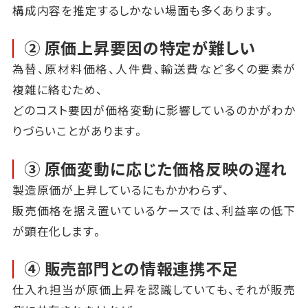
構成内容を推定するしかない場面も多くあります。
② 原価上昇要因の特定が難しい
為替、原材料価格、人件費、輸送費など多くの要素が
複雑に絡むため、
どのコスト要因が価格変動に影響しているのかがわか
りづらいことがあります。
③ 原価変動に応じた価格反映の遅れ
製造原価が上昇しているにもかかわらず、
販売価格を据え置いているケースでは、利益率の低下
が顕在化します。
④ 販売部門との情報連携不足
仕入れ担当が原価上昇を認識していても、それが販売