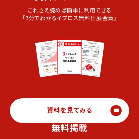
これさえ読めば簡単に利用できる
「3分でわかるイプロス無料出展会員」
資料を見てみる
無料掲載