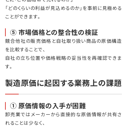
「どのくらいの利益が見込めるのか」を事前に見極める
ことができます。
⑤ 市場価格との整合性の検証
競合他社の販売価格と自社取り扱い商品の原価構造
を比較することで、
自社の立ち位置や価格戦略の妥当性を再確認できま
す。
製造原価に起因する業務上の課題
① 原価情報の入手が困難
卸売業ではメーカーから直接的な原価情報が共有さ
れることは少なく、