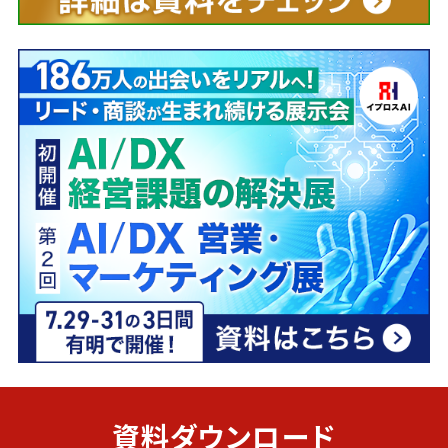
資料ダウンロード