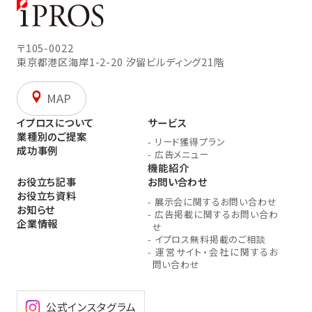
〒105-0022
東京都港区海岸1-2-20
汐留ビルディング21階
MAP
イプロスについて
サービス
業種別のご提案
-
リード獲得プラン
成功事例
-
広告メニュー
機能紹介
お役立ち記事
お問い合わせ
お役立ち資料
-
展示会に関するお問い合わせ
お知らせ
-
広告掲載に関するお問い合わ
企業情報
せ
-
イプロス無料掲載のご相談
-
運営サイト・会社に関するお
問い合わせ
公式インスタグラム