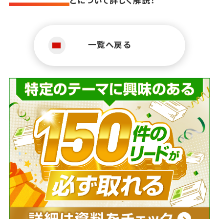
どについて詳しく解説！
一覧へ戻る