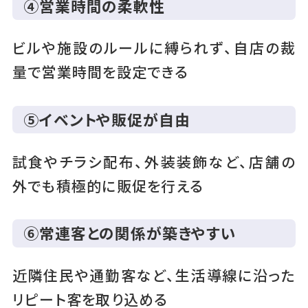
④営業時間の柔軟性
ビルや施設のルールに縛られず、自店の裁
量で営業時間を設定できる
⑤イベントや販促が自由
試食やチラシ配布、外装装飾など、店舗の
外でも積極的に販促を行える
⑥常連客との関係が築きやすい
近隣住民や通勤客など、生活導線に沿った
リピート客を取り込める