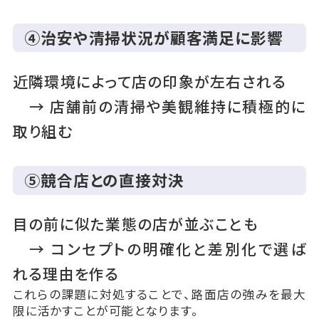
④治安や清掃状況が顧客満足に影響
近隣環境によって店の印象が左右される
→ 店舗前の清掃や美観維持に積極的に
取り組む
⑤競合店との直接対決
目の前に似た業態の店が並ぶことも
→ コンセプトの明確化と差別化で選ば
れる理由を作る
これらの課題に対処することで、路面店の強みを最大
限に活かすことが可能となります。