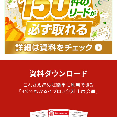
資料ダウンロード
これさえ読めば簡単に利用できる
「3分でわかるイプロス無料出展会員」