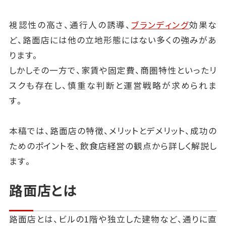
視認性の高さ、通行人の誘導、
ブランディング
効果な
ど、路面店には他の立地形態にはない多くの強みがあ
ります。
しかしその一方で、家賃や固定費、商圏特性といったリ
スクも存在し、慎重な判断と運営戦略が求められま
す。
本稿では、路面店の特徴、メリットとデメリット、成功の
ためのポイントを、飲食店経営の観点から詳しく解説し
ます。
路面店とは
路面店とは、ビルの1階や独立した建物など、通りに直