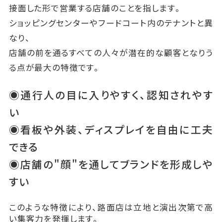
接面した形で営業する店舗のことを指します。
ショッピングセンターやフードコート内のテナントと異
なり、
店舗の前を通るすべての人々が潜在的な顧客となりう
る点が最大の特徴です。
◉通行人の目に入りやすく、認知されやす
い
◉看板や外装、ディスプレイを自由に工夫
できる
◉店舗の"顔"を通してブランドを形成しや
すい
このような特徴により、路面店は立地と演出次第で高
い集客力を発揮します。