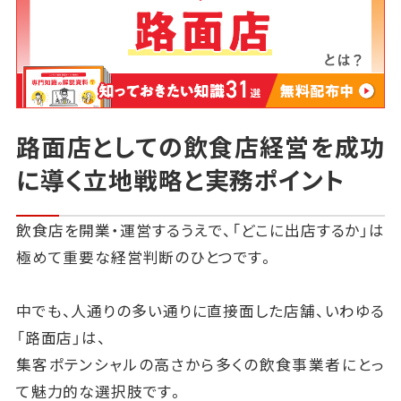
路面店としての飲食店経営を成功
に導く立地戦略と実務ポイント
飲食店を開業・運営するうえで、「どこに出店するか」は
極めて重要な経営判断のひとつです。
中でも、人通りの多い通りに直接面した店舗、いわゆる
「路面店」は、
集客ポテンシャルの高さから多くの飲食事業者にとっ
て魅力的な選択肢です。