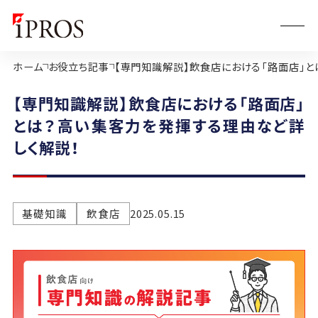
ホーム
お役立ち記事
【専門知識解説】飲食店における「路面店」と
【専門知識解説】飲食店における「路面店」
とは？高い集客力を発揮する理由など詳
しく解説！
基礎知識
飲食店
2025.05.15