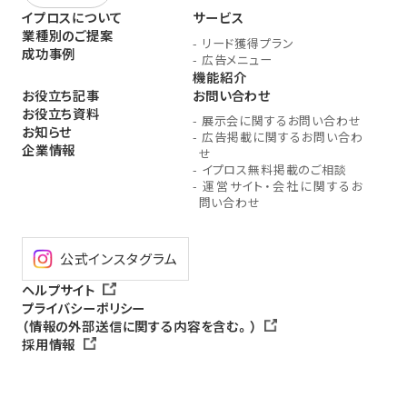
イプロスについて
サービス
業種別のご提案
-
リード獲得プラン
成功事例
-
広告メニュー
機能紹介
お役立ち記事
お問い合わせ
お役立ち資料
-
展示会に関するお問い合わせ
お知らせ
-
広告掲載に関するお問い合わ
企業情報
せ
-
イプロス無料掲載のご相談
-
運営サイト・会社に関するお
問い合わせ
公式インスタグラム
ヘルプサイト
プライバシーポリシー
（情報の外部送信に関する内容を含む。）
採用情報