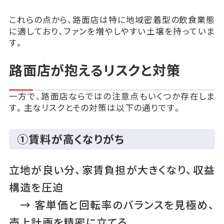
これらの点から、路面店は特に地域密着型の飲食業態
に適しており、ファンを増やしやすい土壌を持っていま
す。
路面店が抱えるリスクと対策
一方で、路面店ならではの注意点もいくつか存在しま
す。主なリスクとその対策は以下の通りです。
①賃料が高くなりがち
立地が良い分、家賃負担が大きくなり、収益
構造を圧迫
→ 客単価と回転率のバランスを見極め、
売上計画を精密に立てる