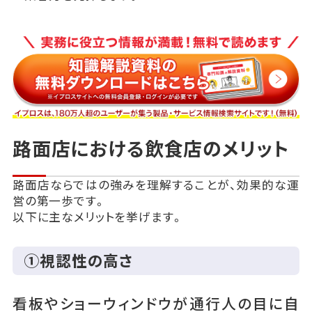
路面店における飲食店のメリット
路面店ならではの強みを理解することが、効果的な運
営の第一歩です。
以下に主なメリットを挙げます。
①視認性の高さ
看板やショーウィンドウが通行人の目に自