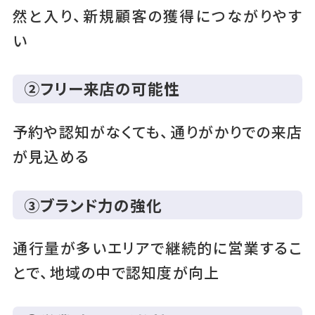
然と入り、新規顧客の獲得につながりやす
い
②フリー来店の可能性
予約や認知がなくても、通りがかりでの来店
が見込める
③ブランド力の強化
通行量が多いエリアで継続的に営業するこ
とで、地域の中で認知度が向上