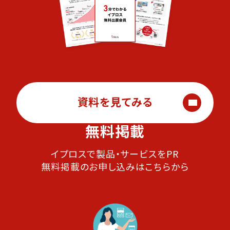
資料を見てみる
無料掲載
イプロスで製品・サービスをPR
無料掲載のお申し込みはこちらから