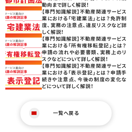
動向まで詳しく解説！
【専門知識解説】不動産関連サービス
業における「宅建業法」とは？免許制
度、実務の注意点、違反リスクなど詳
しく解説！
【専門知識解説】不動産関連サービス
業における「所有権移転登記」とは？
申請の流れや必要書類、実務上のリ
スクなどについて詳しく解説！
【専門知識解説】不動産関連サービス
業における「表示登記」とは？申請手
続きや注意点、今後の制度の変化な
どについて詳しく解説！
一覧へ戻る