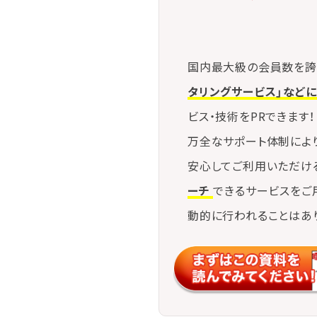
国内最大級の会員数を誇
タリングサービス」など
ビス・技術をPRできます！
万全なサポート体制によ
安心してご利用いただけ
ーチ
できるサービスをご
動的に行われることはあ