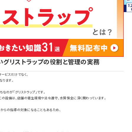
いグリストラップの役割と管理の実務
サービスだけでなく、
なります。
なのが「グリストラップ」です。
この設備は、店舗の衛生環境や法令遵守、水質保全に深く関わっています。
政からの指導の対象になることもあるため、