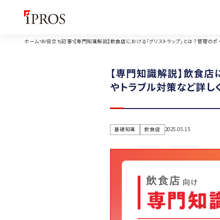
ホーム
お役立ち記事
【専門知識解説】飲食店における「グリストラップ」とは？管理のポ
【専門知識解説】飲食店
やトラブル対策など詳し
基礎知識
飲食店
2025.05.15