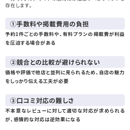
存在します。
①手数料や掲載費用の負担
予約1件ごとの手数料や、有料プランの掲載費が利益
を圧迫する場合がある
②競合との比較が避けられない
価格や評価で他店と並列に見られるため、自店の魅力
をしっかり伝える工夫が必要
③口コミ対応の難しさ
不本意なレビューに対して適切な対応が求められる
が、感情的な対応は逆効果になる