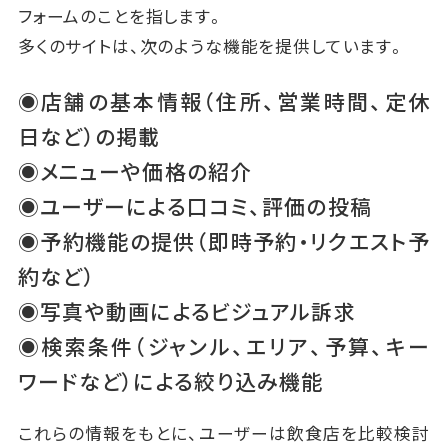
フォームのことを指します。
多くのサイトは、次のような機能を提供しています。
◉店舗の基本情報（住所、営業時間、定休
日など）の掲載
◉メニューや価格の紹介
◉ユーザーによる口コミ、評価の投稿
◉予約機能の提供（即時予約・リクエスト予
約など）
◉写真や動画によるビジュアル訴求
◉検索条件（ジャンル、エリア、予算、キー
ワードなど）による絞り込み機能
これらの情報をもとに、ユーザーは飲食店を比較検討