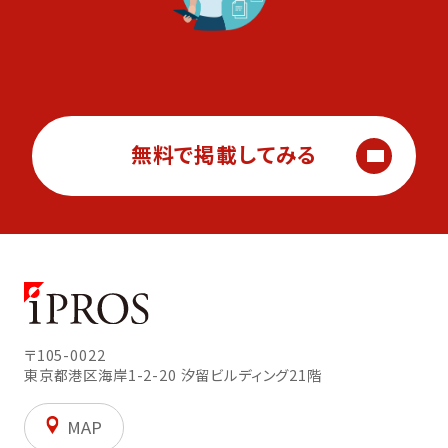
無料で掲載してみる
〒105-0022
東京都港区海岸1-2-20
汐留ビルディング21階
MAP