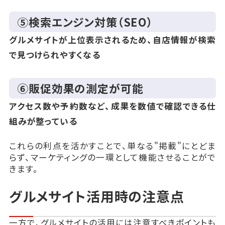
⑤検索エンジン対策（SEO）
グルメサイトが上位表示されるため、自店情報が検索
で見つけられやすくなる
⑥販促効果の測定が可能
アクセス数や予約数など、成果を数値で確認できる仕
組みが整っている
これらの利点を活かすことで、単なる"掲載"にとどま
らず、マーケティングの一環として機能させることがで
きます。
グルメサイト活用時の注意点
一方で、グルメサイトの活用には注意すべきポイントも