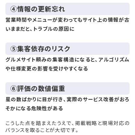
④情報の更新忘れ
営業時間やメニューが変わってもサイト上の情報が古
いままだと、トラブルの原因に
⑤集客依存のリスク
グルメサイト頼みの集客構造になると、アルゴリズム
や仕様変更の影響を受けやすくなる
⑥評価の数値偏重
星の数ばかりに目が行き、実際のサービス改善がおろ
そかになる危険性がある
こうした点を踏まえたうえで、掲載戦略と現場対応の
バランスを取ることが大切です。