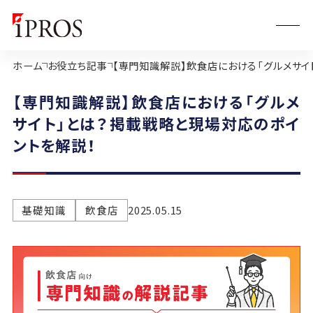
ホーム
お役立ち記事
【専門知識解説】飲食店における「グルメサイ
【専門知識解説】飲食店における「グルメ
サイト」とは？掲載戦略と現場対応のポイ
ントを解説！
基礎知識
飲食店
2025.05.15