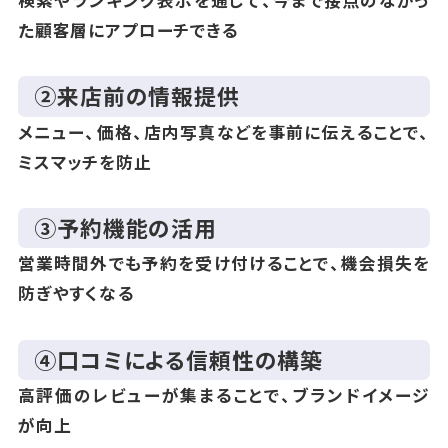
た顧客層にアプローチできる
②来店前の情報提供
メニュー、価格、店内写真などを事前に伝えることで、
ミスマッチを防止
③予約機能の活用
営業時間外でも予約を受け付けることで、機会損失を
防ぎやすくなる
④口コミによる信頼性の構築
高評価のレビューが集まることで、ブランドイメージ
が向上