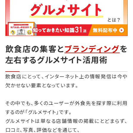
飲食店の集客と
ブランディング
を
左右するグルメサイト活用術
飲食店にとって、インターネット上の情報発信は今や
欠かせない要素となっています。
その中でも、多くのユーザーが外食先を探す際に利用
するのが「グルメサイト」です。
グルメサイトは単なる店舗情報の掲載にとどまらず、
口コミ、写真、評価などを通じて、