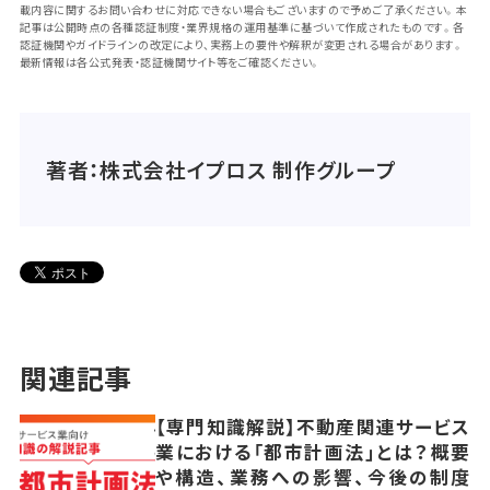
載内容に関するお問い合わせに対応できない場合もございますので予めご了承ください。本
記事は公開時点の各種認証制度・業界規格の運用基準に基づいて作成されたものです。各
認証機関やガイドラインの改定により、実務上の要件や解釈が変更される場合があります。
最新情報は各公式発表・認証機関サイト等をご確認ください。
著者：株式会社イプロス 制作グループ
関連記事
【専門知識解説】不動産関連サービス
業における「都市計画法」とは？概要
や構造、業務への影響、今後の制度