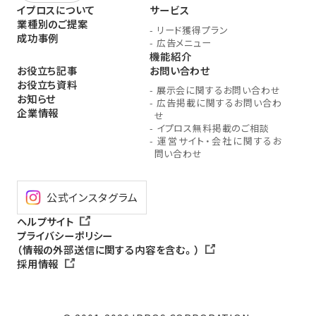
イプロスについて
サービス
業種別のご提案
-
リード獲得プラン
成功事例
-
広告メニュー
機能紹介
お役立ち記事
お問い合わせ
お役立ち資料
-
展示会に関するお問い合わせ
お知らせ
-
広告掲載に関するお問い合わ
企業情報
せ
-
イプロス無料掲載のご相談
-
運営サイト・会社に関するお
問い合わせ
公式インスタグラム
ヘルプサイト
プライバシーポリシー
（情報の外部送信に関する内容を含む。）
採用情報