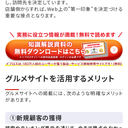
し、訪問先を決定しています。
店舗側からすれば、Web上の"第一印象"を決定づける
重要な接点となります。
グルメサイトを活用するメリット
グルメサイトへの掲載には、次のような明確なメリット
があります。
①新規顧客の獲得
検索やランキング表示を通じて、今まで接点のなかっ