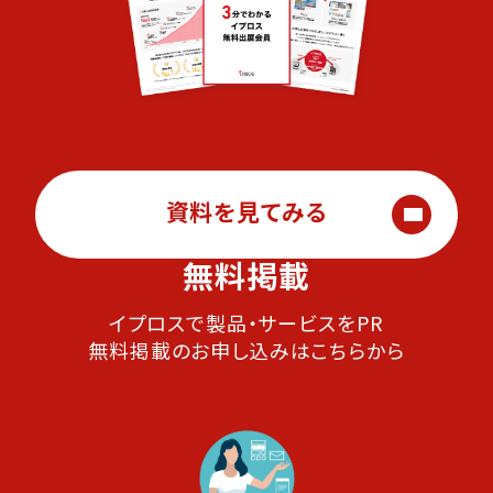
資料を見てみる
無料掲載
イプロスで製品・サービスをPR
無料掲載のお申し込みはこちらから