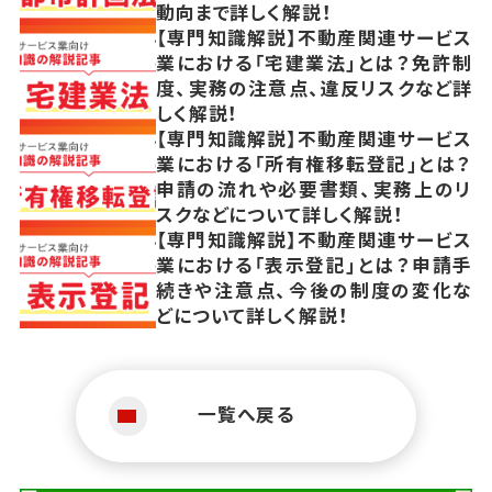
動向まで詳しく解説！
【専門知識解説】不動産関連サービス
業における「宅建業法」とは？免許制
度、実務の注意点、違反リスクなど詳
しく解説！
【専門知識解説】不動産関連サービス
業における「所有権移転登記」とは？
申請の流れや必要書類、実務上のリ
スクなどについて詳しく解説！
【専門知識解説】不動産関連サービス
業における「表示登記」とは？申請手
続きや注意点、今後の制度の変化な
どについて詳しく解説！
一覧へ戻る