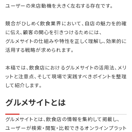
ユーザーの来店動機を大きく左右する存在です。
競合がひしめく飲食業界において、自店の魅力を的確
に伝え、顧客の関心を引きつけるためには、
グルメサイトの仕組みや特性を正しく理解し、効果的に
活用する戦略が求められます。
本稿では、飲食店におけるグルメサイトの活用法、メリ
ットと注意点、そして現場で実践すべきポイントを整理
して紹介します。
グルメサイトとは
グルメサイトとは、飲食店の情報を集約して掲載し、
ユーザーが検索・閲覧・比較できるオンラインプラット